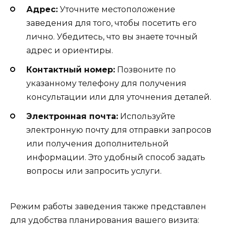
Адрес:
Уточните местоположение
заведения для того, чтобы посетить его
лично. Убедитесь, что вы знаете точный
адрес и ориентиры.
Контактный номер:
Позвоните по
указанному телефону для получения
консультации или для уточнения деталей.
Электронная почта:
Используйте
электронную почту для отправки запросов
или получения дополнительной
информации. Это удобный способ задать
вопросы или запросить услуги.
Режим работы заведения также представлен
для удобства планирования вашего визита: