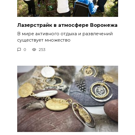
Лазерстрайк в атмосфере Воронежа
В мире активного отдыха и развлечений
существует множество
0
253