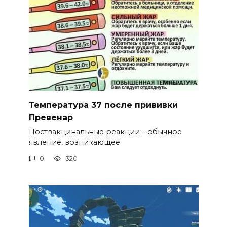
Температура 37 после прививки
Превенар
Поствакцинальные реакции – обычное
явление, возникающее
0
320