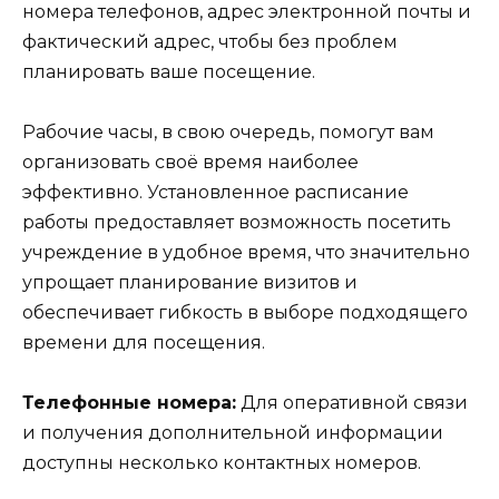
номера телефонов, адрес электронной почты и
фактический адрес, чтобы без проблем
планировать ваше посещение.
Рабочие часы, в свою очередь, помогут вам
организовать своё время наиболее
эффективно. Установленное расписание
работы предоставляет возможность посетить
учреждение в удобное время, что значительно
упрощает планирование визитов и
обеспечивает гибкость в выборе подходящего
времени для посещения.
Телефонные номера:
Для оперативной связи
и получения дополнительной информации
доступны несколько контактных номеров.