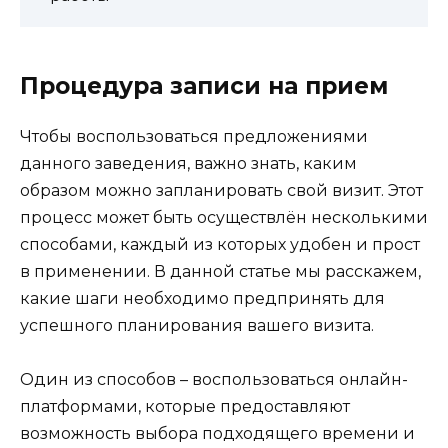
Процедура записи на прием
Чтобы воспользоваться предложениями
данного заведения, важно знать, каким
образом можно запланировать свой визит. Этот
процесс может быть осуществлён несколькими
способами, каждый из которых удобен и прост
в применении. В данной статье мы расскажем,
какие шаги необходимо предпринять для
успешного планирования вашего визита.
Один из способов – воспользоваться онлайн-
платформами, которые предоставляют
возможность выбора подходящего времени и