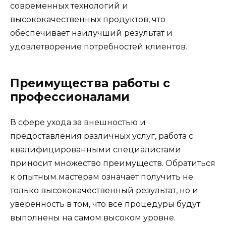
современных технологий и
высококачественных продуктов, что
обеспечивает наилучший результат и
удовлетворение потребностей клиентов.
Преимущества работы с
профессионалами
В сфере ухода за внешностью и
предоставления различных услуг, работа с
квалифицированными специалистами
приносит множество преимуществ. Обратиться
к опытным мастерам означает получить не
только высококачественный результат, но и
уверенность в том, что все процедуры будут
выполнены на самом высоком уровне.