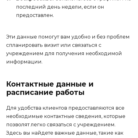
последний день недели, если он
предоставлен.
Эти данные помогут вам удобно и без проблем
спланировать визит или связаться с
учреждением для получения необходимой
информации.
Контактные данные и
расписание работы
Для удобства клиентов предоставляются все
необходимые контактные сведения, которые
позволят легко связаться с учреждением.
Здесь вы найдете важные данные, такие как