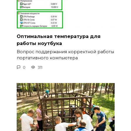
Оптимальная температура для
работы ноутбука
Вопрос поддержания корректной работы
портативного компьютера
0
311