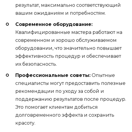
результат, максимально соответствующий
вашим ожиданиям и потребностям.
Современное оборудование:
Квалифицированные мастера работают на
современном и хорошо обслуживаемом
оборудовании, что значительно повышает
эффективность процедур и обеспечивает
их безопасность.
Профессиональные советы:
Опытные
специалисты могут предоставить полезные
рекомендации по уходу за собой и
поддержанию результатов после процедур.
Это помогает клиентам добиться
долговременного эффекта и сохранить
красоту.