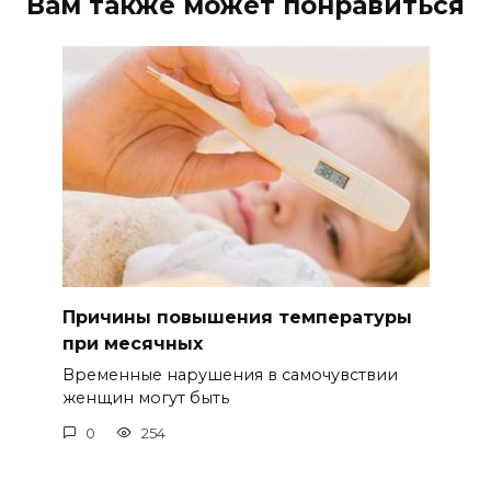
Вам также может понравиться
Причины повышения температуры
при месячных
Временные нарушения в самочувствии
женщин могут быть
0
254