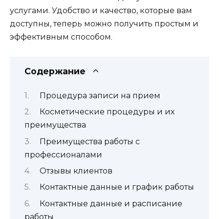
услугами. Удобство и качество, которые вам
доступны, теперь можно получить простым и
эффективным способом.
Содержание
Процедура записи на прием
Косметические процедуры и их
преимущества
Преимущества работы с
профессионалами
Отзывы клиентов
Контактные данные и график работы
Контактные данные и расписание
работы