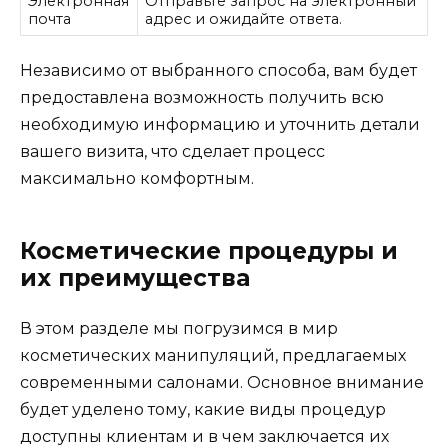
Электронная
Отправьте запрос на электронный
почта
адрес и ожидайте ответа.
Независимо от выбранного способа, вам будет
предоставлена возможность получить всю
необходимую информацию и уточнить детали
вашего визита, что сделает процесс
максимально комфортным.
Косметические процедуры и
их преимущества
В этом разделе мы погрузимся в мир
косметических манипуляций, предлагаемых
современными салонами. Основное внимание
будет уделено тому, какие виды процедур
доступны клиентам и в чем заключается их