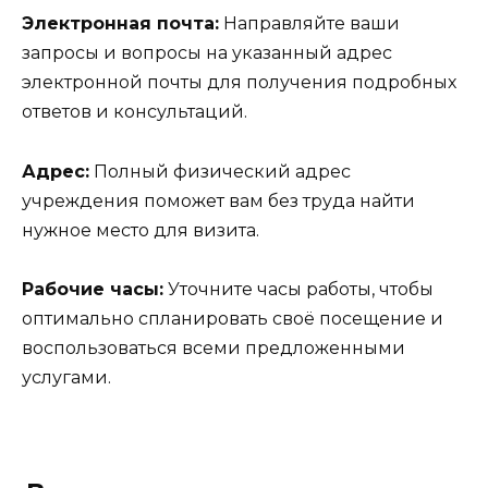
Электронная почта:
Направляйте ваши
запросы и вопросы на указанный адрес
электронной почты для получения подробных
ответов и консультаций.
Адрес:
Полный физический адрес
учреждения поможет вам без труда найти
нужное место для визита.
Рабочие часы:
Уточните часы работы, чтобы
оптимально спланировать своё посещение и
воспользоваться всеми предложенными
услугами.