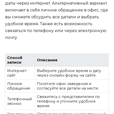
даты через интернет. Альтернативный вариант
включает в себя личное обращение в офис, где
вы сможете обсудить все детали и выбрать
удобное время. Также есть возможность
связаться по телефону или через электронную
почту.
Способ
Описание
записи
Интернет-
Выберите удобное время и дату
сайт
через онлайн-форму на сайте.
Личное
Посетите офис заведения и
обращение
согласуйте все детали на месте.
Свяжитесь с представителем по
Телефонный
телефону и уточните удобное
звонок
время.