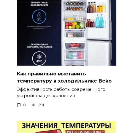
Как правильно выставить
температуру в холодильнике Beko
Эффективность работы современного
устройства для хранения
0
291