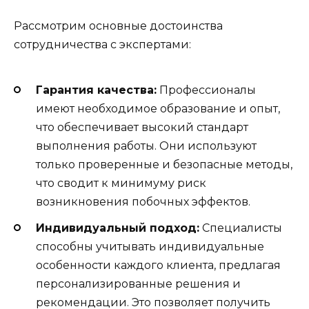
Рассмотрим основные достоинства
сотрудничества с экспертами:
Гарантия качества:
Профессионалы
имеют необходимое образование и опыт,
что обеспечивает высокий стандарт
выполнения работы. Они используют
только проверенные и безопасные методы,
что сводит к минимуму риск
возникновения побочных эффектов.
Индивидуальный подход:
Специалисты
способны учитывать индивидуальные
особенности каждого клиента, предлагая
персонализированные решения и
рекомендации. Это позволяет получить