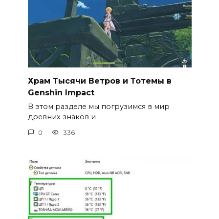
Храм Тысячи Ветров и Тотемы в
Genshin Impact
В этом разделе мы погрузимся в мир
древних знаков и
0
336