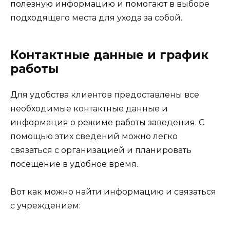
полезную информацию и помогают в выборе
подходящего места для ухода за собой.
Контактные данные и график
работы
Для удобства клиентов предоставлены все
необходимые контактные данные и
информация о режиме работы заведения. С
помощью этих сведений можно легко
связаться с организацией и планировать
посещение в удобное время.
Вот как можно найти информацию и связаться
с учреждением: