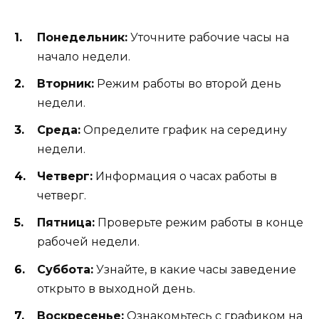
Понедельник:
Уточните рабочие часы на
начало недели.
Вторник:
Режим работы во второй день
недели.
Среда:
Определите график на середину
недели.
Четверг:
Информация о часах работы в
четверг.
Пятница:
Проверьте режим работы в конце
рабочей недели.
Суббота:
Узнайте, в какие часы заведение
открыто в выходной день.
Воскресенье:
Ознакомьтесь с графиком на