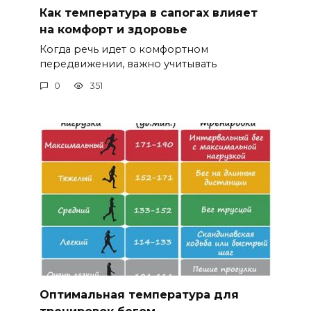
Как температура в сапогах влияет
на комфорт и здоровье
Когда речь идет о комфортном
передвижении, важно учитывать
0
351
Оптимальная температура для