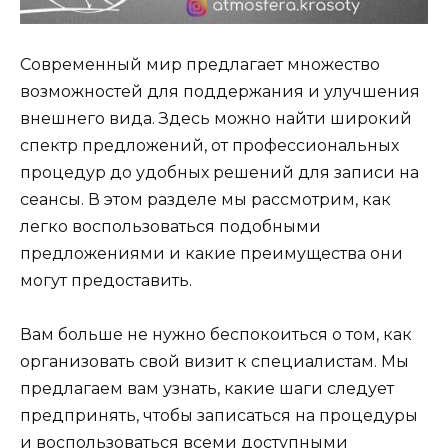
Современный мир предлагает множество
возможностей для поддержания и улучшения
внешнего вида. Здесь можно найти широкий
спектр предложений, от профессиональных
процедур до удобных решений для записи на
сеансы. В этом разделе мы рассмотрим, как
легко воспользоваться подобными
предложениями и какие преимущества они
могут предоставить.
Вам больше не нужно беспокоиться о том, как
организовать свой визит к специалистам. Мы
предлагаем вам узнать, какие шаги следует
предпринять, чтобы записаться на процедуры
и воспользоваться всеми доступными