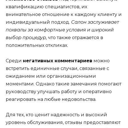
квалификацию специалистов, их
внимательное отношение к каждому клиенту и
индивидуальный подход.
Салон заслуживает
похвалы за комфортные условия и широкий
выбор процедур,
что также отражается в
положительных откликах.
Среди
негативных комментариев
можно
встретить единичные случаи, связанные с
ожиданием или организационными
моментами. Однако такие замечания помогают
руководству улучшать работу и оперативно
реагировать на любые недовольства.
Для тех, кто ценит надежность и высокий
уровень обслуживания, отзывы предоставляют