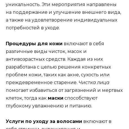
уникальность. Эти мероприятия направлены
на поддержание и улучшение внешнего вида,
а также на удовлетворение индивидуальных
потребностей в уходе.
Процедуры для кожи
включают в себя
различные виды чисток, масок и
антивозрастных средств. Каждая из них
разработана с целью решения конкретных
проблем кожи, таких как акне, сухость или
преждевременное старение.
Чистка лица
помогает избавиться от загрязнений и мертвых
клеток, тогда как
маски
способствуют
глубокому увлажнению и питанию.
Услуги по уходу за волосами
включают в