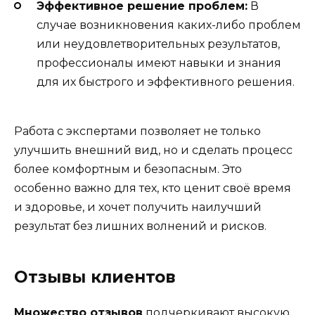
Эффективное решение проблем:
В
случае возникновения каких-либо проблем
или неудовлетворительных результатов,
профессионалы имеют навыки и знания
для их быстрого и эффективного решения.
Работа с экспертами позволяет не только
улучшить внешний вид, но и сделать процесс
более комфортным и безопасным. Это
особенно важно для тех, кто ценит своё время
и здоровье, и хочет получить наилучший
результат без лишних волнений и рисков.
Отзывы клиентов
Множество отзывов
подчеркивают высокую