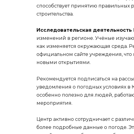
способствует принятию правильных р
строительства.
Исследовательская деятельность
изменений в регионе. Учёные изучаю
как изменяется окружающая среда. Р
официальном сайте учреждения, что 
новыми открытиями.
Рекомендуется подписаться на рассыл
уведомления о погодных условиях в 
особенно полезно для людей, работа
мероприятия.
Центр активно сотрудничает с различ
более подробные данные о погоде. Э