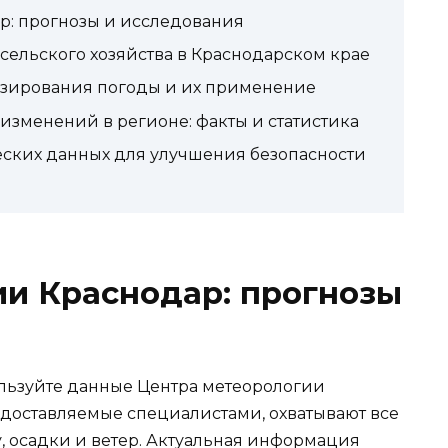
р: прогнозы и исследования
сельского хозяйства в Краснодарском крае
озирования погоды и их применение
зменений в регионе: факты и статистика
ских данных для улучшения безопасности
и Краснодар: прогнозы
льзуйте данные Центра метеорологии
доставляемые специалистами, охватывают все
, осадки и ветер. Актуальная информация