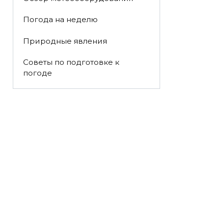
Погода на неделю
Природные явления
Советы по подготовке к
погоде