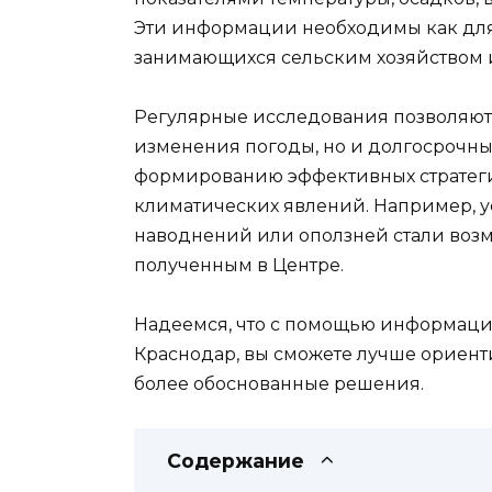
Эти информации необходимы как для 
занимающихся сельским хозяйством и
Регулярные исследования позволяют 
изменения погоды, но и долгосрочны
формированию эффективных стратеги
климатических явлений. Например, 
наводнений или оползней стали воз
полученным в Центре.
Надеемся, что с помощью информаци
Краснодар, вы сможете лучше ориент
более обоснованные решения.
Содержание