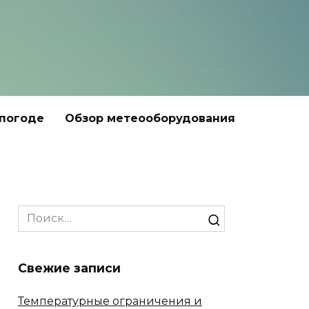
 погоде
Обзор метеооборудования
Search
for:
Свежие записи
Температурные ограничения и