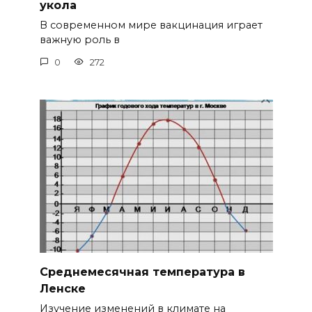
укола
В современном мире вакцинация играет
важную роль в
0
272
Среднемесячная температура в
Ленске
Изучение изменений в климате на