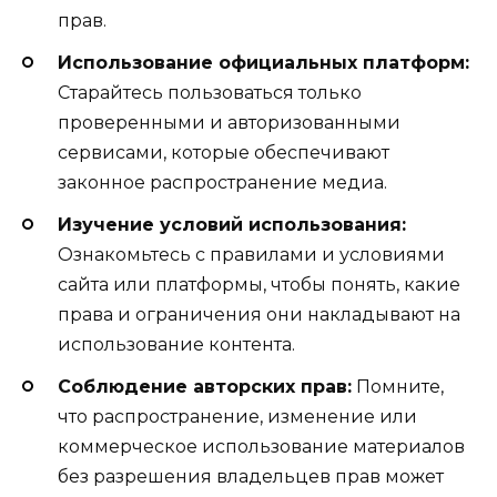
прав.
Использование официальных платформ:
Старайтесь пользоваться только
проверенными и авторизованными
сервисами, которые обеспечивают
законное распространение медиа.
Изучение условий использования:
Ознакомьтесь с правилами и условиями
сайта или платформы, чтобы понять, какие
права и ограничения они накладывают на
использование контента.
Соблюдение авторских прав:
Помните,
что распространение, изменение или
коммерческое использование материалов
без разрешения владельцев прав может