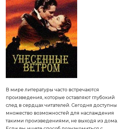
В мире литературы часто встречаются
произведения, которые оставляют глубокий
след в сердцах читателей. Сегодня доступны
множество возможностей для наслаждения
такими произведениями, не выходя из дома.
Если вы ищете способ познакомиться с