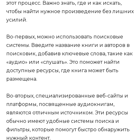
этот процесс. Важно знать, где и как искать,
чтобы найти нужное произведение без лишних
усилий.
Во-первых, можно использовать поисковые
системы. Введите название книги и авторов в
поисковик, добавив ключевые слова, такие как
«аудио» или «слушать». Это поможет найти
доступные ресурсы, где книга может быть
размещена.
Во-вторых, специализированные веб-сайты и
платформы, посвященные аудиокнигам,
являются отличным источником. Эти ресурсы
обычно имеют удобные системы поиска и
фильтры, которые помогут быстро обнаружить
нужный контент.