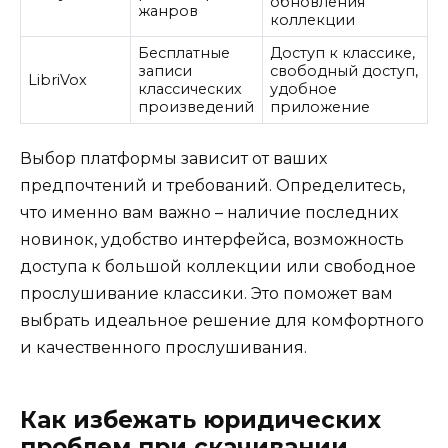
обновления
жанров
коллекции
Бесплатные
Доступ к классике,
записи
свободный доступ,
LibriVox
классических
удобное
произведений
приложение
Выбор платформы зависит от ваших
предпочтений и требований. Определитесь,
что именно вам важно – наличие последних
новинок, удобство интерфейса, возможность
доступа к большой коллекции или свободное
прослушивание классики. Это поможет вам
выбрать идеальное решение для комфортного
и качественного прослушивания.
Как избежать юридических
проблем при скачивании