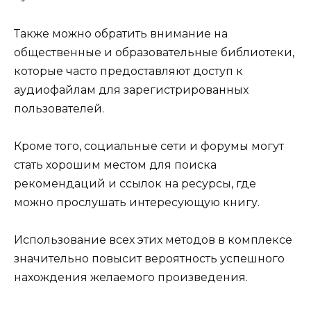
Также можно обратить внимание на
общественные и образовательные библиотеки,
которые часто предоставляют доступ к
аудиофайлам для зарегистрированных
пользователей.
Кроме того, социальные сети и форумы могут
стать хорошим местом для поиска
рекомендаций и ссылок на ресурсы, где
можно прослушать интересующую книгу.
Использование всех этих методов в комплексе
значительно повысит вероятность успешного
нахождения желаемого произведения.