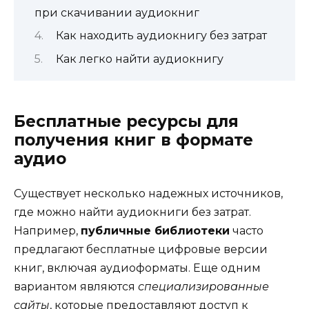
при скачивании аудиокниг
Как находить аудиокнигу без затрат
Как легко найти аудиокнигу
Бесплатные ресурсы для
получения книг в формате
аудио
Существует несколько надежных источников,
где можно найти аудиокниги без затрат.
Например,
публичные библиотеки
часто
предлагают бесплатные цифровые версии
книг, включая аудиоформаты. Еще одним
вариантом являются
специализированные
сайты
, которые предоставляют доступ к