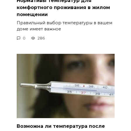
Нормативы температур для
комфортного проживания в жилом
помещении
Правильный выбор температуры в вашем
доме имеет важное
0
286
Возможна ли температура после