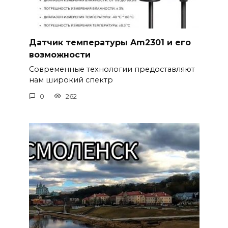
Датчик температуры Am2301 и его
возможности
Современные технологии предоставляют
нам широкий спектр
0
262