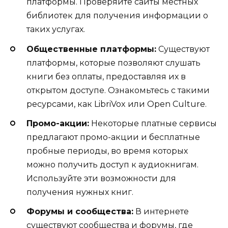
платформы. Проверяйте сайты местных
библиотек для получения информации о
таких услугах.
Общественные платформы:
Существуют
платформы, которые позволяют слушать
книги без оплаты, предоставляя их в
открытом доступе. Ознакомьтесь с такими
ресурсами, как LibriVox или Open Culture.
Промо-акции:
Некоторые платные сервисы
предлагают промо-акции и бесплатные
пробные периоды, во время которых
можно получить доступ к аудиокнигам.
Используйте эти возможности для
получения нужных книг.
Форумы и сообщества:
В интернете
существуют сообщества и форумы, где