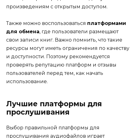
произведениям с открытым доступом.
Также можно воспользоваться
платформами
для обмена
, где пользователи размещают
свои записи книг. Важно помнить, что такие
ресурсы могут иметь ограничения по качеству
и доступности. Поэтому рекомендуется
проверять репутацию платформ и отзывы
пользователей перед тем, как начать
использование.
Лучшие платформы для
прослушивания
Выбор правильной платформы для
прослушивания аудиофайлов играет