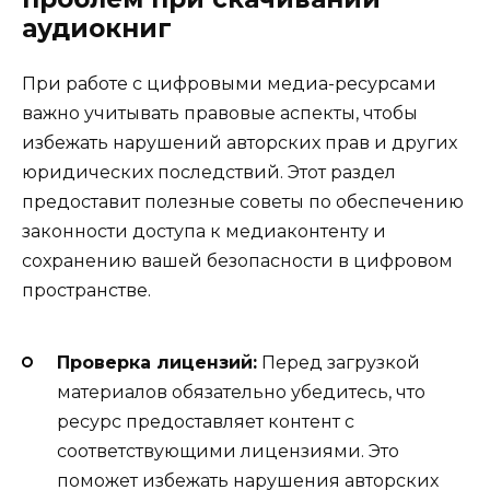
аудиокниг
При работе с цифровыми медиа-ресурсами
важно учитывать правовые аспекты, чтобы
избежать нарушений авторских прав и других
юридических последствий. Этот раздел
предоставит полезные советы по обеспечению
законности доступа к медиаконтенту и
сохранению вашей безопасности в цифровом
пространстве.
Проверка лицензий:
Перед загрузкой
материалов обязательно убедитесь, что
ресурс предоставляет контент с
соответствующими лицензиями. Это
поможет избежать нарушения авторских