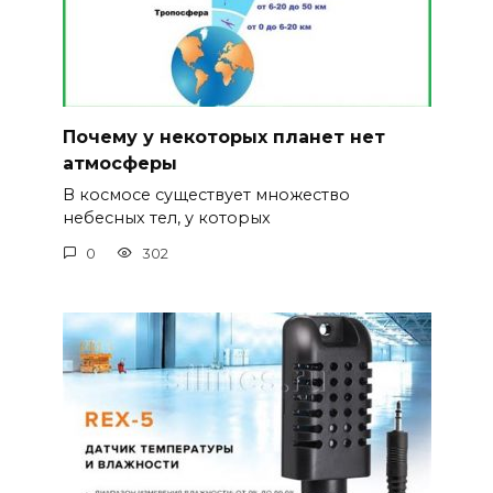
Почему у некоторых планет нет
атмосферы
В космосе существует множество
небесных тел, у которых
0
302