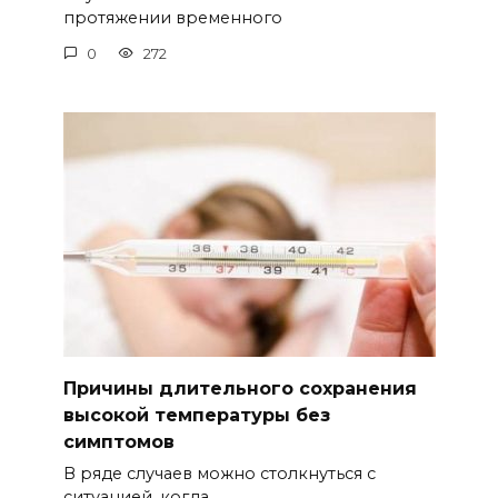
протяжении временного
0
272
Причины длительного сохранения
высокой температуры без
симптомов
В ряде случаев можно столкнуться с
ситуацией, когда