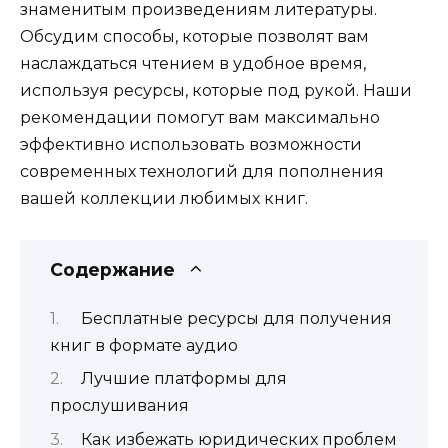
знаменитым произведениям литературы.
Обсудим способы, которые позволят вам
наслаждаться чтением в удобное время,
используя ресурсы, которые под рукой. Наши
рекомендации помогут вам максимально
эффективно использовать возможности
современных технологий для пополнения
вашей коллекции любимых книг.
Содержание
Бесплатные ресурсы для получения
книг в формате аудио
Лучшие платформы для
прослушивания
Как избежать юридических проблем