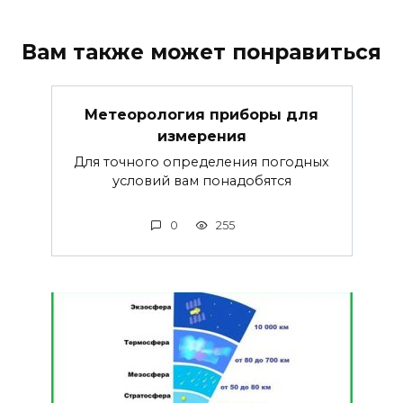
Вам также может понравиться
Метеорология приборы для
измерения
Для точного определения погодных
условий вам понадобятся
0
255