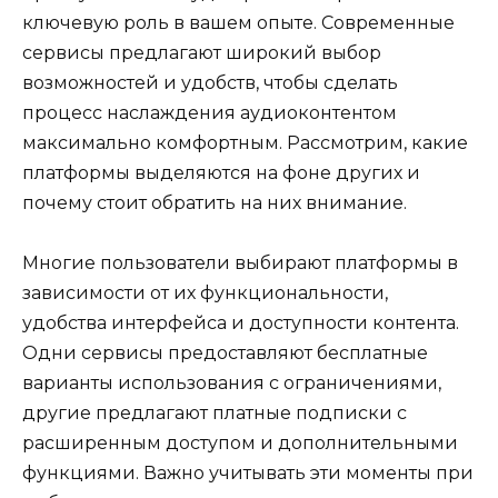
ключевую роль в вашем опыте. Современные
сервисы предлагают широкий выбор
возможностей и удобств, чтобы сделать
процесс наслаждения аудиоконтентом
максимально комфортным. Рассмотрим, какие
платформы выделяются на фоне других и
почему стоит обратить на них внимание.
Многие пользователи выбирают платформы в
зависимости от их функциональности,
удобства интерфейса и доступности контента.
Одни сервисы предоставляют бесплатные
варианты использования с ограничениями,
другие предлагают платные подписки с
расширенным доступом и дополнительными
функциями. Важно учитывать эти моменты при