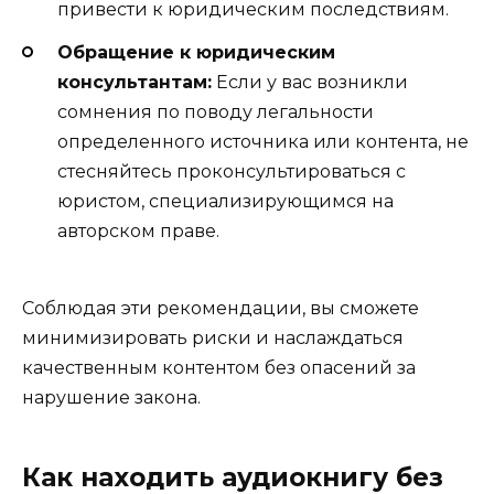
привести к юридическим последствиям.
Обращение к юридическим
консультантам:
Если у вас возникли
сомнения по поводу легальности
определенного источника или контента, не
стесняйтесь проконсультироваться с
юристом, специализирующимся на
авторском праве.
Соблюдая эти рекомендации, вы сможете
минимизировать риски и наслаждаться
качественным контентом без опасений за
нарушение закона.
Как находить аудиокнигу без