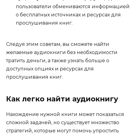
пользователи обмениваются информацией
о бесплатных источниках и ресурсах для
прослушивания книг.
Следуя этим советам, вы сможете найти
желаемые аудиокниги без необходимости
тратить деньги, а также узнать больше о
доступных опциях и ресурсах для
прослушивания книг.
Как легко найти аудиокнигу
Нахождение нужной книги может показаться
сложной задачей, но существует множество
стратегий, которые могут помочь упростить