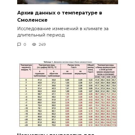
Архив данных о температуре в
Смоленске
Исследование изменений в климате за
длительный период
0
249