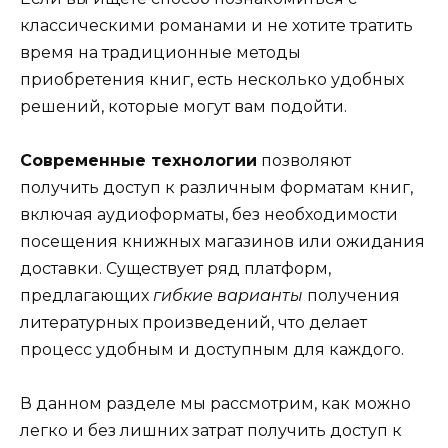
классическими романами и не хотите тратить
время на традиционные методы
приобретения книг, есть несколько удобных
решений, которые могут вам подойти.
Современные технологии
позволяют
получить доступ к различным форматам книг,
включая аудиоформаты, без необходимости
посещения книжных магазинов или ожидания
доставки. Существует ряд платформ,
предлагающих
гибкие варианты
получения
литературных произведений, что делает
процесс удобным и доступным для каждого.
В данном разделе мы рассмотрим, как можно
легко и без лишних затрат получить доступ к