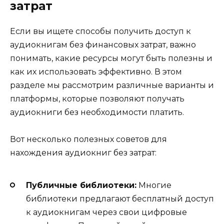
затрат
Если вы ищете способы получить доступ к
аудиокнигам без финансовых затрат, важно
понимать, какие ресурсы могут быть полезны и
как их использовать эффективно. В этом
разделе мы рассмотрим различные варианты и
платформы, которые позволяют получать
аудиокниги без необходимости платить.
Вот несколько полезных советов для
нахождения аудиокниг без затрат:
Публичные библиотеки:
Многие
библиотеки предлагают бесплатный доступ
к аудиокнигам через свои цифровые