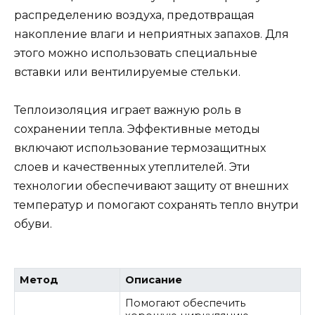
распределению воздуха, предотвращая
накопление влаги и неприятных запахов. Для
этого можно использовать специальные
вставки или вентилируемые стельки.
Теплоизоляция играет важную роль в
сохранении тепла. Эффективные методы
включают использование термозащитных
слоев и качественных утеплителей. Эти
технологии обеспечивают защиту от внешних
температур и помогают сохранять тепло внутри
обуви.
Метод
Описание
Помогают обеспечить