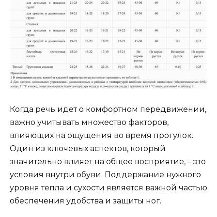
Когда речь идет о комфортном передвижении,
важно учитывать множество факторов,
влияющих на ощущения во время прогулок.
Один из ключевых аспектов, который
значительно влияет на общее восприятие, – это
условия внутри обуви. Поддержание нужного
уровня тепла и сухости является важной частью
обеспечения удобства и защиты ног.