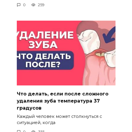
0
259
Что делать, если после сложного
удаления зуба температура 37
градусов
Каждый человек может столкнуться с
ситуацией, когда
0
355