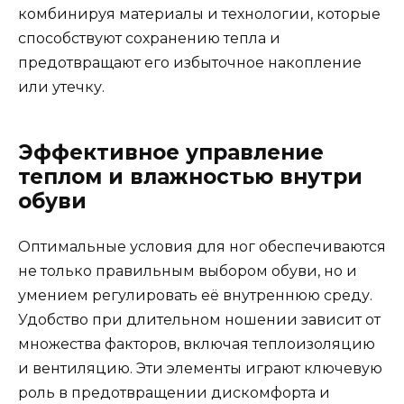
комбинируя материалы и технологии, которые
способствуют сохранению тепла и
предотвращают его избыточное накопление
или утечку.
Эффективное управление
теплом и влажностью внутри
обуви
Оптимальные условия для ног обеспечиваются
не только правильным выбором обуви, но и
умением регулировать её внутреннюю среду.
Удобство при длительном ношении зависит от
множества факторов, включая теплоизоляцию
и вентиляцию. Эти элементы играют ключевую
роль в предотвращении дискомфорта и