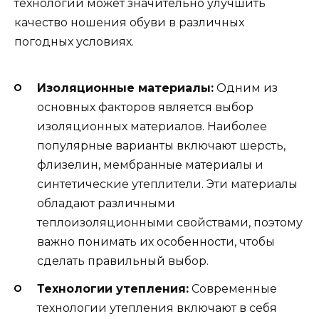
технологий может значительно улучшить
качество ношения обуви в различных
погодных условиях.
Изоляционные материалы:
Одним из
основных факторов является выбор
изоляционных материалов. Наиболее
популярные варианты включают шерсть,
флизелин, мембранные материалы и
синтетические утеплители. Эти материалы
обладают различными
теплоизоляционными свойствами, поэтому
важно понимать их особенности, чтобы
сделать правильный выбор.
Технологии утепления:
Современные
технологии утепления включают в себя