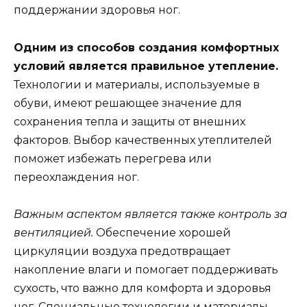
поддержании здоровья ног.
Одним из способов создания комфортных
условий является правильное утепление.
Технологии и материалы, используемые в
обуви, имеют решающее значение для
сохранения тепла и защиты от внешних
факторов. Выбор качественных утеплителей
поможет избежать перегрева или
переохлаждения ног.
Важным аспектом является также контроль за
вентиляцией.
Обеспечение хорошей
циркуляции воздуха предотвращает
накопление влаги и помогает поддерживать
сухость, что важно для комфорта и здоровья
ног. Специальные технологии и материалы,