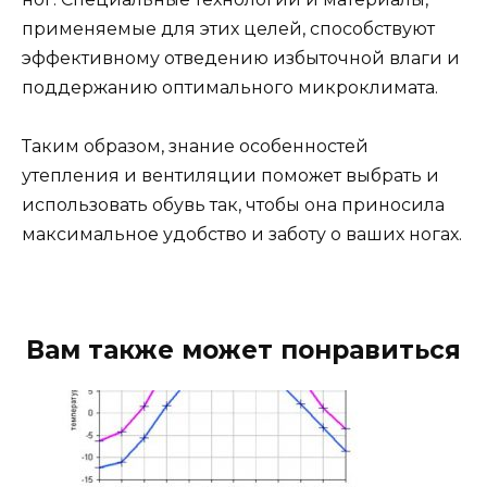
применяемые для этих целей, способствуют
эффективному отведению избыточной влаги и
поддержанию оптимального микроклимата.
Таким образом, знание особенностей
утепления и вентиляции поможет выбрать и
использовать обувь так, чтобы она приносила
максимальное удобство и заботу о ваших ногах.
Вам также может понравиться