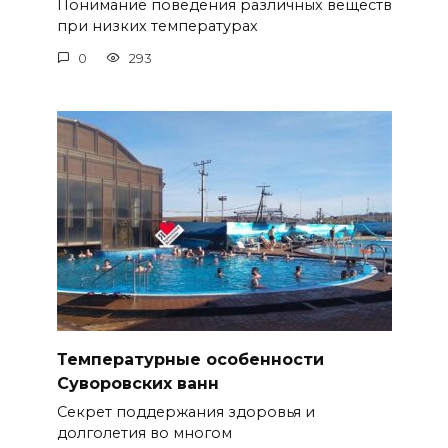
Понимание поведения различных веществ
при низких температурах
0
293
Температурные особенности
Суворовских ванн
Секрет поддержания здоровья и
долголетия во многом