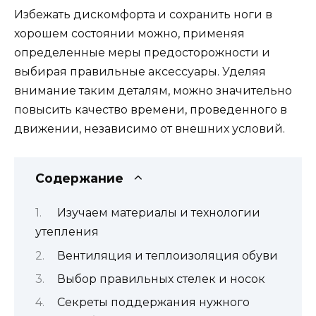
Избежать дискомфорта и сохранить ноги в
хорошем состоянии можно, применяя
определенные меры предосторожности и
выбирая правильные аксессуары. Уделяя
внимание таким деталям, можно значительно
повысить качество времени, проведенного в
движении, независимо от внешних условий.
Содержание
Изучаем материалы и технологии
утепления
Вентиляция и теплоизоляция обуви
Выбор правильных стелек и носок
Секреты поддержания нужного