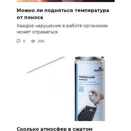
Можно ли подняться температура
от поноса
Каждое нарушение в работе организма
может отражаться
0
296
Сколько атмосфер в сжатом