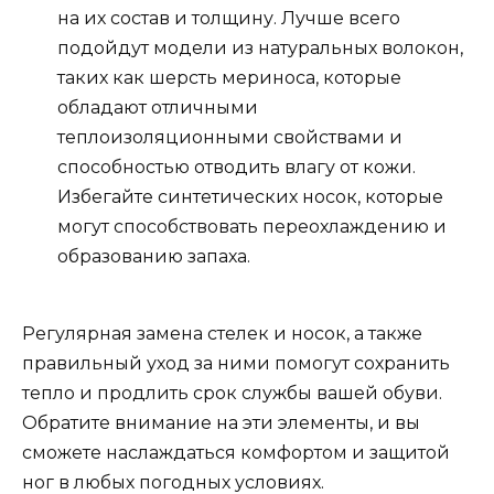
на их состав и толщину. Лучше всего
подойдут модели из натуральных волокон,
таких как шерсть мериноса, которые
обладают отличными
теплоизоляционными свойствами и
способностью отводить влагу от кожи.
Избегайте синтетических носок, которые
могут способствовать переохлаждению и
образованию запаха.
Регулярная замена стелек и носок, а также
правильный уход за ними помогут сохранить
тепло и продлить срок службы вашей обуви.
Обратите внимание на эти элементы, и вы
сможете наслаждаться комфортом и защитой
ног в любых погодных условиях.