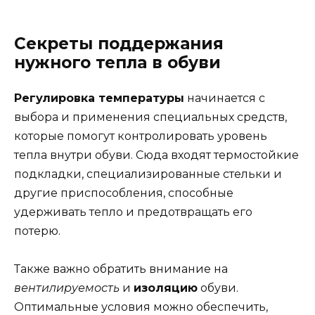
Секреты поддержания
нужного тепла в обуви
Регулировка температуры
начинается с
выбора и применения специальных средств,
которые помогут контролировать уровень
тепла внутри обуви. Сюда входят термостойкие
подкладки, специализированные стельки и
другие приспособления, способные
удерживать тепло и предотвращать его
потерю.
Также важно обратить внимание на
вентилируемость
и
изоляцию
обуви.
Оптимальные условия можно обеспечить,