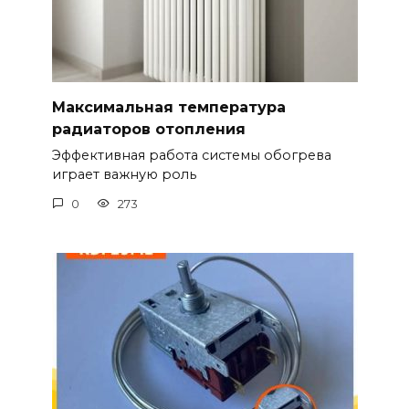
Максимальная температура
радиаторов отопления
Эффективная работа системы обогрева
играет важную роль
0
273