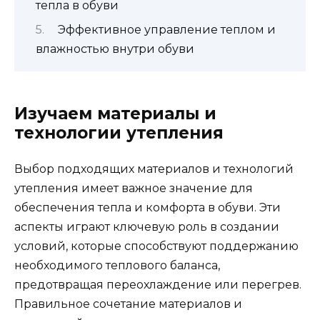
тепла в обуви
Эффективное управление теплом и
влажностью внутри обуви
Изучаем материалы и
технологии утепления
Выбор подходящих материалов и технологий
утепления имеет важное значение для
обеспечения тепла и комфорта в обуви. Эти
аспекты играют ключевую роль в создании
условий, которые способствуют поддержанию
необходимого теплового баланса,
предотвращая переохлаждение или перегрев.
Правильное сочетание материалов и