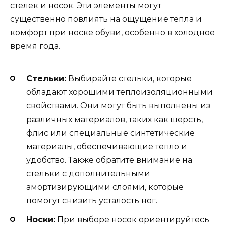
стелек и носок. Эти элементы могут
существенно повлиять на ощущение тепла и
комфорт при носке обуви, особенно в холодное
время года.
Стельки:
Выбирайте стельки, которые
обладают хорошими теплоизоляционными
свойствами. Они могут быть выполнены из
различных материалов, таких как шерсть,
флис или специальные синтетические
материалы, обеспечивающие тепло и
удобство. Также обратите внимание на
стельки с дополнительными
амортизирующими слоями, которые
помогут снизить усталость ног.
Носки:
При выборе носок ориентируйтесь