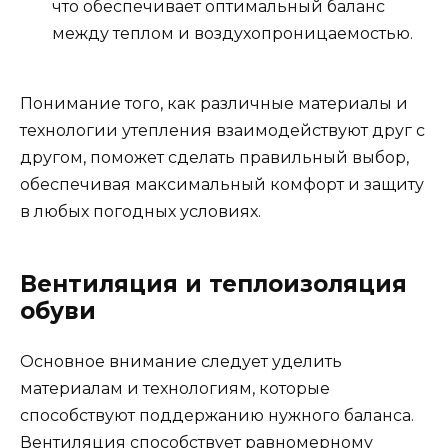
что обеспечивает оптимальный баланс
между теплом и воздухопроницаемостью.
Понимание того, как различные материалы и
технологии утепления взаимодействуют друг с
другом, поможет сделать правильный выбор,
обеспечивая максимальный комфорт и защиту
в любых погодных условиях.
Вентиляция и теплоизоляция
обуви
Основное внимание следует уделить
материалам и технологиям, которые
способствуют поддержанию нужного баланса.
Вентиляция способствует равномерному