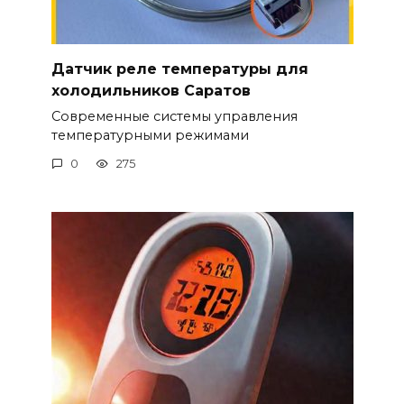
Датчик реле температуры для
холодильников Саратов
Современные системы управления
температурными режимами
0
275