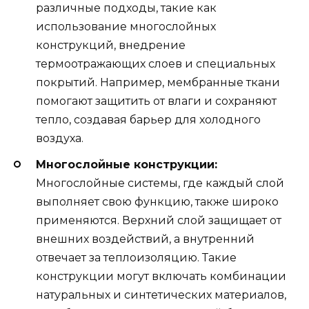
различные подходы, такие как
использование многослойных
конструкций, внедрение
термоотражающих слоев и специальных
покрытий. Например, мембранные ткани
помогают защитить от влаги и сохраняют
тепло, создавая барьер для холодного
воздуха.
Многослойные конструкции:
Многослойные системы, где каждый слой
выполняет свою функцию, также широко
применяются. Верхний слой защищает от
внешних воздействий, а внутренний
отвечает за теплоизоляцию. Такие
конструкции могут включать комбинации
натуральных и синтетических материалов,