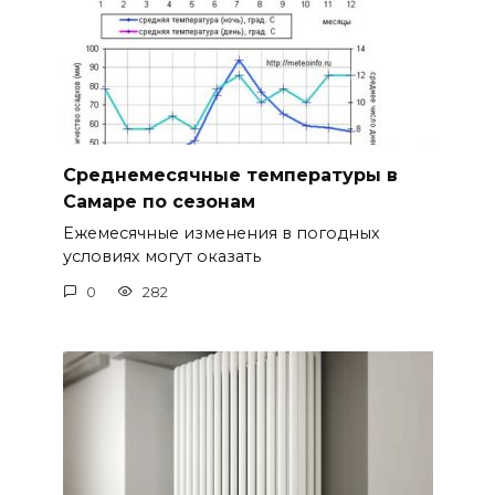
Среднемесячные температуры в
Самаре по сезонам
Ежемесячные изменения в погодных
условиях могут оказать
0
282