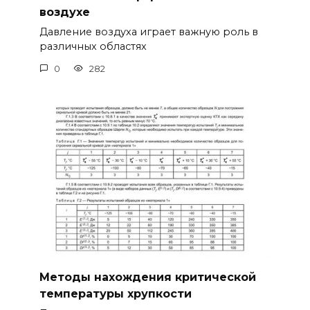
воздухе
Давление воздуха играет важную роль в
различных областях
0
282
Методы нахождения критической
температуры хрупкости