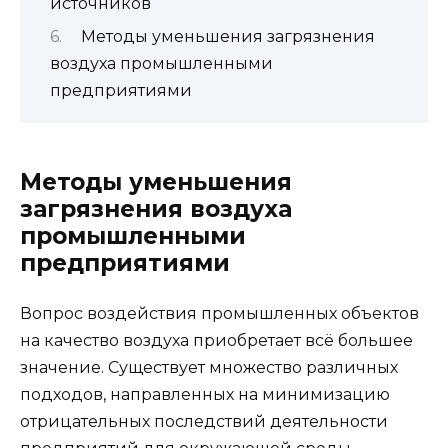
источников
Методы уменьшения загрязнения
воздуха промышленными
предприятиями
Методы уменьшения
загрязнения воздуха
промышленными
предприятиями
Вопрос воздействия промышленных объектов
на качество воздуха приобретает всё большее
значение. Существует множество различных
подходов, направленных на минимизацию
отрицательных последствий деятельности