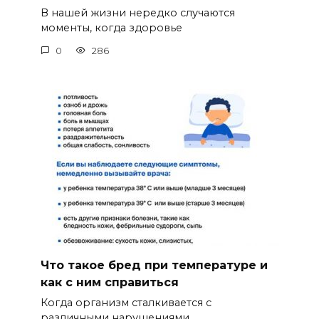
В нашей жизни нередко случаются
моменты, когда здоровье
0
286
Что такое бред при температуре и
как с ним справиться
Когда организм сталкивается с
различными нарушениями