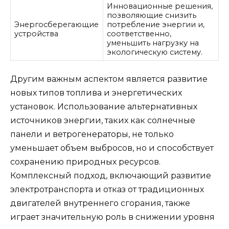
Инновационные решения,
позволяющие снизить
Энергосберегающие
потребление энергии и,
устройства
соответственно,
уменьшить нагрузку на
экологическую систему.
Другим важным аспектом является развитие
новых типов топлива и энергетических
установок. Использование альтернативных
источников энергии, таких как солнечные
панели и ветрогенераторы, не только
уменьшает объем выбросов, но и способствует
сохранению природных ресурсов.
Комплексный подход, включающий развитие
электротранспорта и отказ от традиционных
двигателей внутреннего сгорания, также
играет значительную роль в снижении уровня