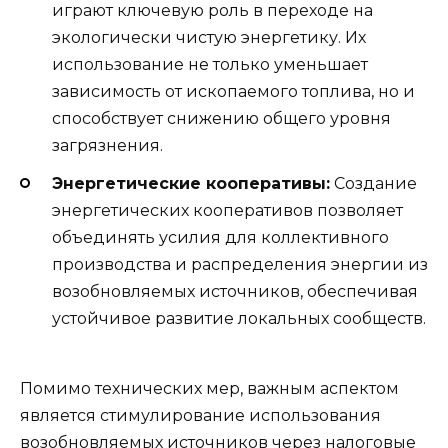
играют ключевую роль в переходе на
экологически чистую энергетику. Их
использование не только уменьшает
зависимость от ископаемого топлива, но и
способствует снижению общего уровня
загрязнения.
Энергетические кооперативы:
Создание
энергетических кооперативов позволяет
объединять усилия для коллективного
производства и распределения энергии из
возобновляемых источников, обеспечивая
устойчивое развитие локальных сообществ.
Помимо технических мер, важным аспектом
является стимулирование использования
возобновляемых источников через налоговые