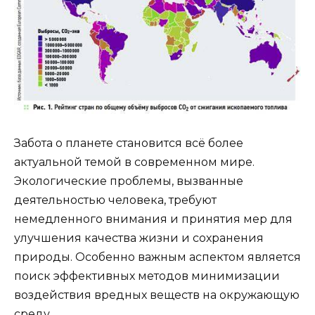
Забота о планете становится всё более
актуальной темой в современном мире.
Экологические проблемы, вызванные
деятельностью человека, требуют
немедленного внимания и принятия мер для
улучшения качества жизни и сохранения
природы. Особенно важным аспектом является
поиск эффективных методов минимизации
воздействия вредных веществ на окружающую
среду.