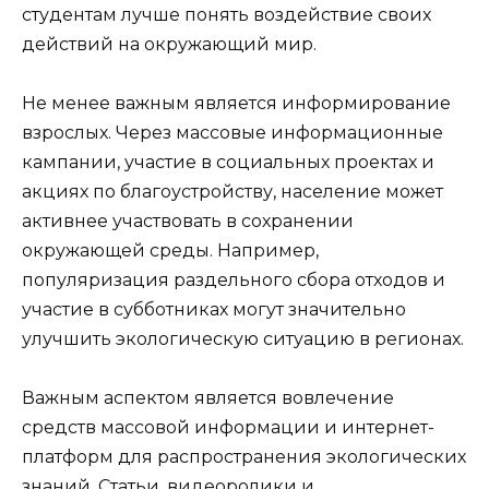
студентам лучше понять воздействие своих
действий на окружающий мир.
Не менее важным является информирование
взрослых. Через массовые информационные
кампании, участие в социальных проектах и
акциях по благоустройству, население может
активнее участвовать в сохранении
окружающей среды. Например,
популяризация раздельного сбора отходов и
участие в субботниках могут значительно
улучшить экологическую ситуацию в регионах.
Важным аспектом является вовлечение
средств массовой информации и интернет-
платформ для распространения экологических
знаний. Статьи, видеоролики и