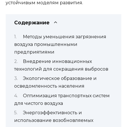
устойчивым моделям развития.
Содержание
Методы уменьшения загрязнения
воздуха промышленными
предприятиями
Внедрение инновационных
технологий для сокращения выбросов
Экологическое образование и
осведомленность населения
Оптимизация транспортных систем
для чистого воздуха
Энергоэффективность и
использование возобновляемых