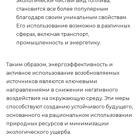
экологически чистый вид топлива,
становится все более популярным
благодаря своим уникальным свойствам.
Его использование возможно в различных
сферах, включая транспорт,
промышленность и энергетику.
Таким образом, энергоэффективность и
активное использование возобновляемых
источников являются ключевыми
направлениями в снижении негативного
воздействия на окружающую среду. Эти меры
способствуют созданию устойчивого будущего,
основанного на рациональном использовании
природных ресурсов и минимизации
экологического ущерба.