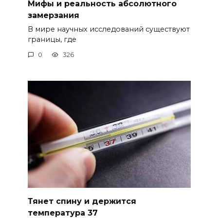
Мифы и реальность абсолютного
замерзания
В мире научных исследований существуют
границы, где
0
326
Тянет спину и держится
температура 37