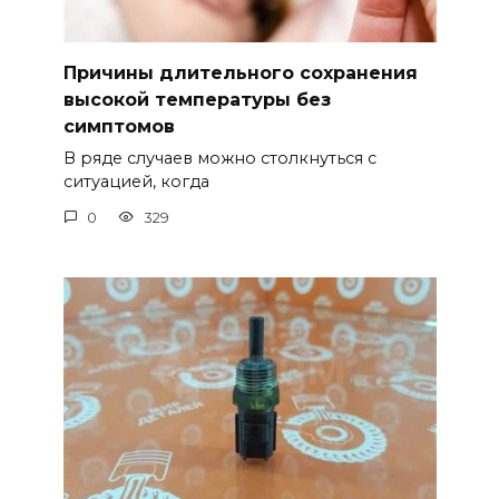
Причины длительного сохранения
высокой температуры без
симптомов
В ряде случаев можно столкнуться с
ситуацией, когда
0
329