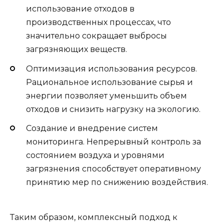
использование отходов в
производственных процессах, что
значительно сокращает выбросы
загрязняющих веществ.
Оптимизация использования ресурсов.
Рациональное использование сырья и
энергии позволяет уменьшить объем
отходов и снизить нагрузку на экологию.
Создание и внедрение систем
мониторинга. Непрерывный контроль за
состоянием воздуха и уровнями
загрязнения способствует оперативному
принятию мер по снижению воздействия.
Таким образом, комплексный подход к