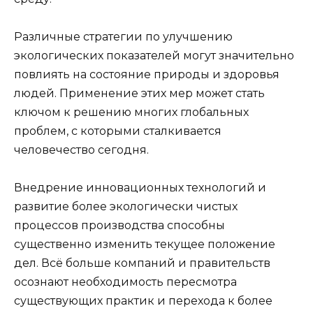
Различные стратегии по улучшению
экологических показателей могут значительно
повлиять на состояние природы и здоровья
людей. Применение этих мер может стать
ключом к решению многих глобальных
проблем, с которыми сталкивается
человечество сегодня.
Внедрение инновационных технологий и
развитие более экологически чистых
процессов производства способны
существенно изменить текущее положение
дел. Всё больше компаний и правительств
осознают необходимость пересмотра
существующих практик и перехода к более