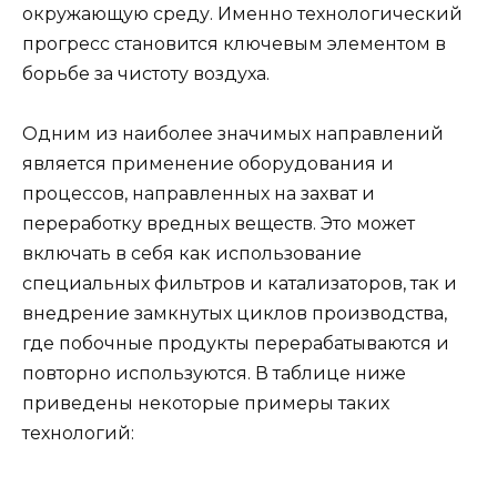
окружающую среду. Именно технологический
прогресс становится ключевым элементом в
борьбе за чистоту воздуха.
Одним из наиболее значимых направлений
является применение оборудования и
процессов, направленных на захват и
переработку вредных веществ. Это может
включать в себя как использование
специальных фильтров и катализаторов, так и
внедрение замкнутых циклов производства,
где побочные продукты перерабатываются и
повторно используются. В таблице ниже
приведены некоторые примеры таких
технологий: