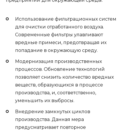
предприятий для окружающей среды.
Использование фильтрационных систем
для очистки отработанного воздуха.
Современные фильтры улавливают
вредные примеси, предотвращая их
попадание в окружающую среду.
Модернизация производственных
процессов. Обновление технологий
позволяет снизить количество вредных
веществ, образующихся в процессе
производства, и, соответственно,
уменьшить их выбросы.
Внедрение замкнутых циклов
производства. Данная мера
предусматривает повторное