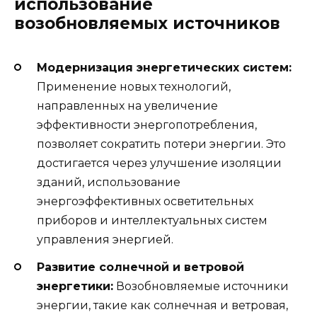
использование
возобновляемых источников
Модернизация энергетических систем:
Применение новых технологий,
направленных на увеличение
эффективности энергопотребления,
позволяет сократить потери энергии. Это
достигается через улучшение изоляции
зданий, использование
энергоэффективных осветительных
приборов и интеллектуальных систем
управления энергией.
Развитие солнечной и ветровой
энергетики:
Возобновляемые источники
энергии, такие как солнечная и ветровая,