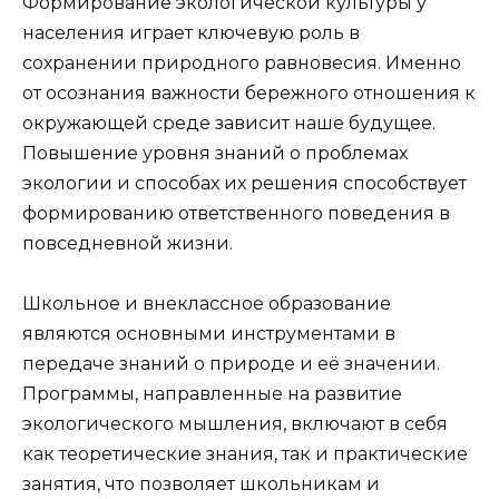
Формирование экологической культуры у
населения играет ключевую роль в
сохранении природного равновесия. Именно
от осознания важности бережного отношения к
окружающей среде зависит наше будущее.
Повышение уровня знаний о проблемах
экологии и способах их решения способствует
формированию ответственного поведения в
повседневной жизни.
Школьное и внеклассное образование
являются основными инструментами в
передаче знаний о природе и её значении.
Программы, направленные на развитие
экологического мышления, включают в себя
как теоретические знания, так и практические
занятия, что позволяет школьникам и