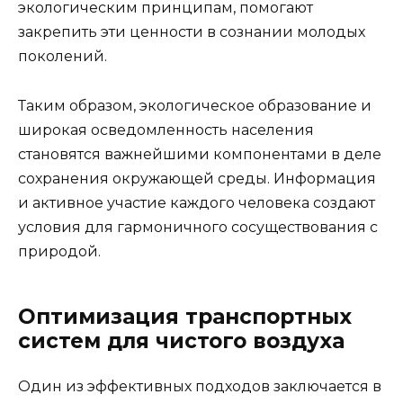
экологическим принципам, помогают
закрепить эти ценности в сознании молодых
поколений.
Таким образом, экологическое образование и
широкая осведомленность населения
становятся важнейшими компонентами в деле
сохранения окружающей среды. Информация
и активное участие каждого человека создают
условия для гармоничного сосуществования с
природой.
Оптимизация транспортных
систем для чистого воздуха
Один из эффективных подходов заключается в