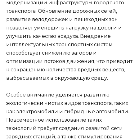
модернизации инфраструктуры городского
транспорта. Обновление дорожных сетей,
развитие велодорожек и пешеходных зон
позволяет уменьшить нагрузку на дороги и
улучшить качество воздуха. Внедрение
интеллектуальных транспортных систем
способствует снижению заторов и
оптимизации потоков движения, что приводит
к сокращению количества вредных веществ,
выбрасываемых в окружающую среду.
Особое внимание уделяется развитию
экологически чистых видов транспорта, таких
как электромобили и гибридные автомобили.
Повсеместное использование таких
технологий требует создания развитой сети
зарядных станций, а также стимулирования