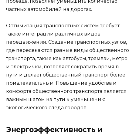
проезда, позволяет уменьшить количество
частных автомобилей на дорогах.
Оптимизация транспортных систем требует
также интеграции различных видов
передвижения. Создание транспортных узлов,
где пересекаются разные виды общественного
транспорта, такие как автобусы, трамваи, метро
и электрички, позволяет сократить время в
пути и делает общественный транспорт более
привлекательным. Повышение удобства и
комфорта общественного транспорта является
важным шагом на пути к уменьшению
экологического следа городов.
Энергоэффективность и