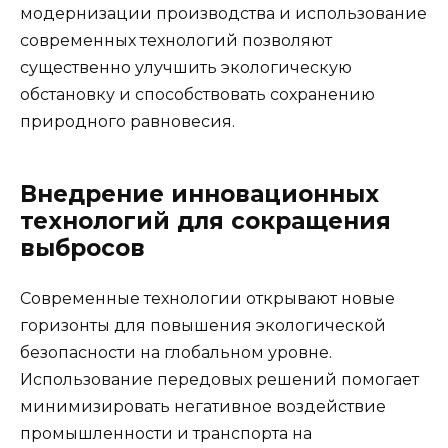
модернизации производства и использование
современных технологий позволяют
существенно улучшить экологическую
обстановку и способствовать сохранению
природного равновесия.
Внедрение инновационных
технологий для сокращения
выбросов
Современные технологии открывают новые
горизонты для повышения экологической
безопасности на глобальном уровне.
Использование передовых решений помогает
минимизировать негативное воздействие
промышленности и транспорта на