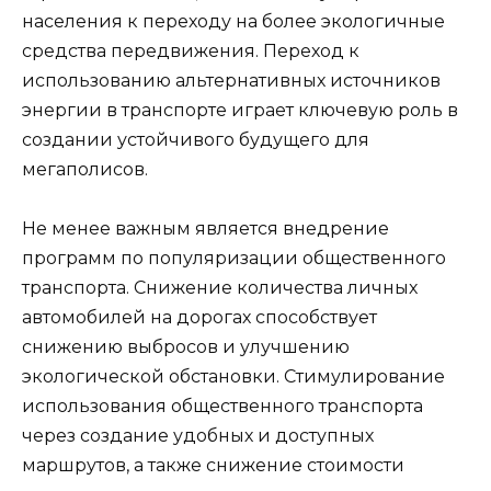
населения к переходу на более экологичные
средства передвижения. Переход к
использованию альтернативных источников
энергии в транспорте играет ключевую роль в
создании устойчивого будущего для
мегаполисов.
Не менее важным является внедрение
программ по популяризации общественного
транспорта. Снижение количества личных
автомобилей на дорогах способствует
снижению выбросов и улучшению
экологической обстановки. Стимулирование
использования общественного транспорта
через создание удобных и доступных
маршрутов, а также снижение стоимости