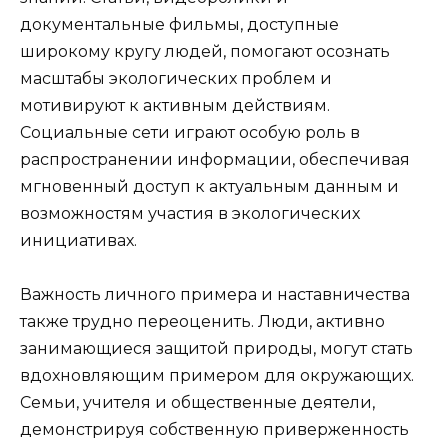
документальные фильмы, доступные
широкому кругу людей, помогают осознать
масштабы экологических проблем и
мотивируют к активным действиям.
Социальные сети играют особую роль в
распространении информации, обеспечивая
мгновенный доступ к актуальным данным и
возможностям участия в экологических
инициативах.
Важность личного примера и наставничества
также трудно переоценить. Люди, активно
занимающиеся защитой природы, могут стать
вдохновляющим примером для окружающих.
Семьи, учителя и общественные деятели,
демонстрируя собственную приверженность