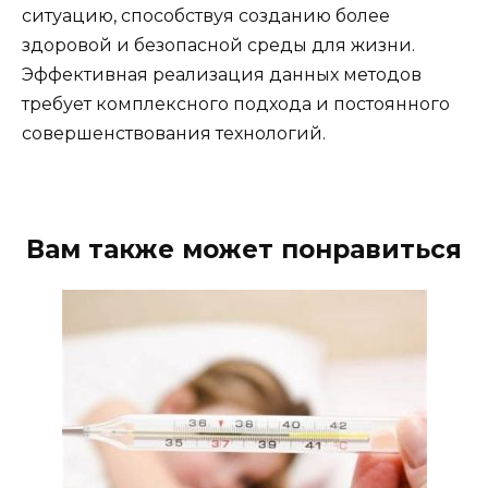
ситуацию, способствуя созданию более
здоровой и безопасной среды для жизни.
Эффективная реализация данных методов
требует комплексного подхода и постоянного
совершенствования технологий.
Вам также может понравиться