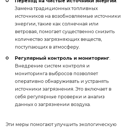
Переход на чистые источники энергии
.
Замена традиционных топливных
источников на возобновляемые источники
энергии, такие как солнечная или
ветровая, помогает существенно снизить
количество загрязняющих веществ,
поступающих в атмосферу.
Регулярный контроль и мониторинг
.
Внедрение систем контроля и
мониторинга выбросов позволяет
оперативно обнаруживать и устранять
источники загрязнения. Это включает в
себя регулярные проверки и анализ
данных о загрязнении воздуха.
Эти меры помогают улучшить экологическую