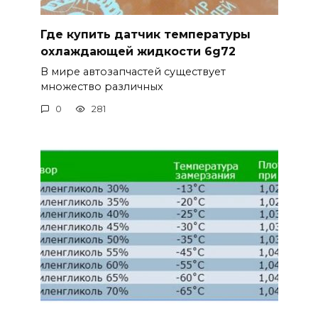
Где купить датчик температуры
охлаждающей жидкости 6g72
В мире автозапчастей существует
множество различных
0
281