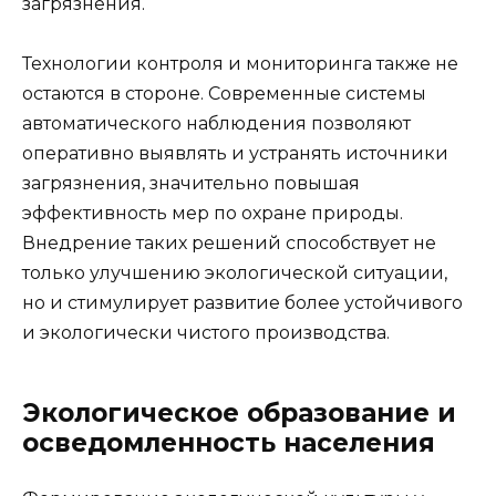
загрязнения.
Технологии контроля и мониторинга также не
остаются в стороне. Современные системы
автоматического наблюдения позволяют
оперативно выявлять и устранять источники
загрязнения, значительно повышая
эффективность мер по охране природы.
Внедрение таких решений способствует не
только улучшению экологической ситуации,
но и стимулирует развитие более устойчивого
и экологически чистого производства.
Экологическое образование и
осведомленность населения