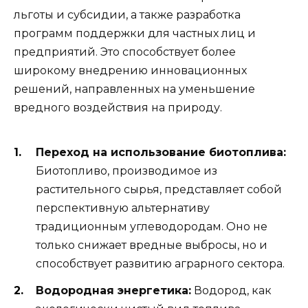
льготы и субсидии, а также разработка
программ поддержки для частных лиц и
предприятий. Это способствует более
широкому внедрению инновационных
решений, направленных на уменьшение
вредного воздействия на природу.
Переход на использование биотоплива:
Биотопливо, производимое из
растительного сырья, представляет собой
перспективную альтернативу
традиционным углеводородам. Оно не
только снижает вредные выбросы, но и
способствует развитию аграрного сектора.
Водородная энергетика:
Водород, как