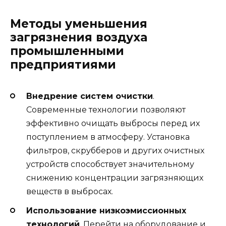
Методы уменьшения
загрязнения воздуха
промышленными
предприятиями
Внедрение систем очистки
.
Современные технологии позволяют
эффективно очищать выбросы перед их
поступлением в атмосферу. Установка
фильтров, скрубберов и других очистных
устройств способствует значительному
снижению концентрации загрязняющих
веществ в выбросах.
Использование низкоэмиссионных
технологий
. Перейти на оборудование и