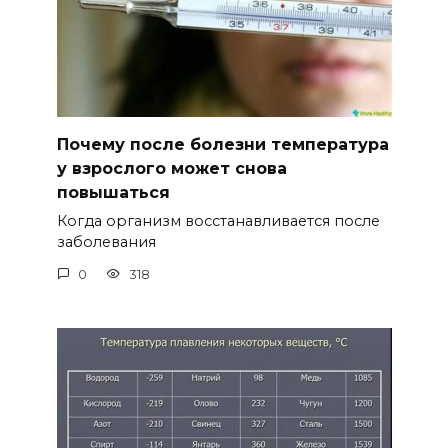
Почему после болезни температура
у взрослого может снова
повышаться
Когда организм восстанавливается после
заболевания
0
318