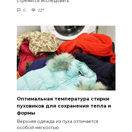
стремятся исследовать
0
227
Оптимальная температура стирки
пуховиков для сохранения тепла и
формы
Верхняя одежда из пуха отличается
особой мягкостью