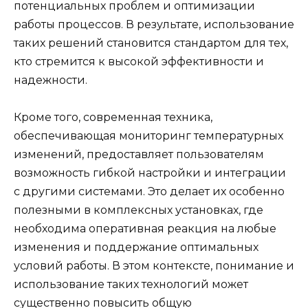
потенциальных проблем и оптимизации
работы процессов. В результате, использование
таких решений становится стандартом для тех,
кто стремится к высокой эффективности и
надежности.
Кроме того, современная техника,
обеспечивающая мониторинг температурных
изменений, предоставляет пользователям
возможность гибкой настройки и интеграции
с другими системами. Это делает их особенно
полезными в комплексных установках, где
необходима оперативная реакция на любые
изменения и поддержание оптимальных
условий работы. В этом контексте, понимание и
использование таких технологий может
существенно повысить общую