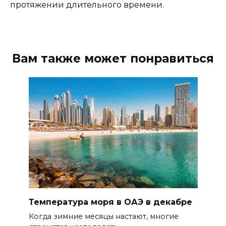
протяжении длительного времени.
Вам также может понравиться
Температура моря в ОАЭ в декабре
Когда зимние месяцы настают, многие