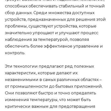
способных обеспечивать стабильный и точный
сбор данных. Среди множества доступных
устройств, предназначенных для решения этой
проблемы, существуют устройства, которые
значительно упрощают и улучшают процесс
наблюдения за температурой, позволяя
обеспечить более эффективное управление и
контроль.
Эти технологии предлагают ряд полезных
характеристик, которые делают их
незаменимыми в самых различных областях –
от промышленности до бытовых приложений.
Они позволяют быстро и точно определять
изменения температуры, что может быть
критически важным для предотвращения