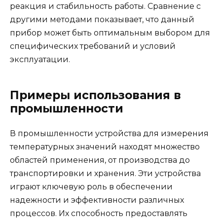
реакция и стабильность работы. Сравнение с
другими методами показывает, что данный
прибор может быть оптимальным выбором для
специфических требований и условий
эксплуатации.
Примеры использования в
промышленности
В промышленности устройства для измерения
температурных значений находят множество
областей применения, от производства до
транспортировки и хранения. Эти устройства
играют ключевую роль в обеспечении
надежности и эффективности различных
процессов. Их способность предоставлять