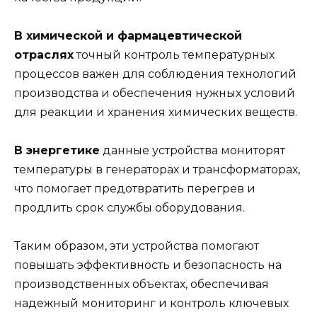
В химической и фармацевтической
отраслях
точный контроль температурных
процессов важен для соблюдения технологий
производства и обеспечения нужных условий
для реакции и хранения химических веществ.
В энергетике
данные устройства мониторят
температуры в генераторах и трансформаторах,
что помогает предотвратить перегрев и
продлить срок службы оборудования.
Таким образом, эти устройства помогают
повышать эффективность и безопасность на
производственных объектах, обеспечивая
надежный мониторинг и контроль ключевых