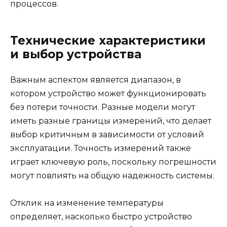
процессов.
Технические характеристики
и выбор устройства
Важным аспектом является диапазон, в
котором устройство может функционировать
без потери точности. Разные модели могут
иметь разные границы измерений, что делает
выбор критичным в зависимости от условий
эксплуатации. Точность измерений также
играет ключевую роль, поскольку погрешности
могут повлиять на общую надежность системы.
Отклик на изменение температуры
определяет, насколько быстро устройство