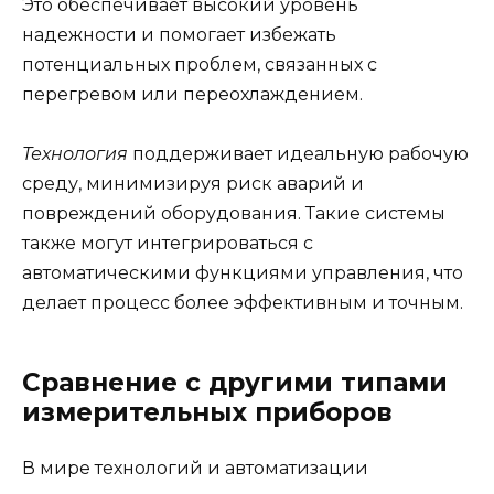
Это обеспечивает высокий уровень
надежности и помогает избежать
потенциальных проблем, связанных с
перегревом или переохлаждением.
Технология
поддерживает идеальную рабочую
среду, минимизируя риск аварий и
повреждений оборудования. Такие системы
также могут интегрироваться с
автоматическими функциями управления, что
делает процесс более эффективным и точным.
Сравнение с другими типами
измерительных приборов
В мире технологий и автоматизации