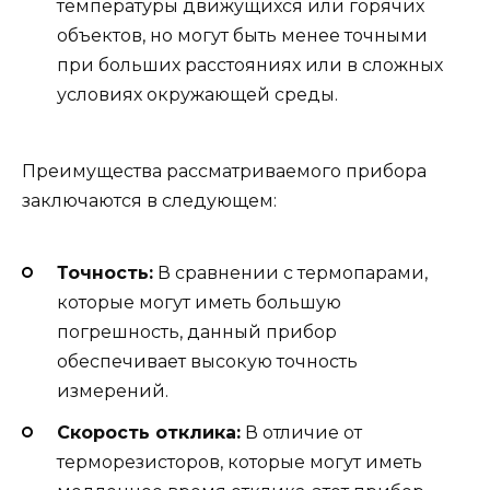
температуры движущихся или горячих
объектов, но могут быть менее точными
при больших расстояниях или в сложных
условиях окружающей среды.
Преимущества рассматриваемого прибора
заключаются в следующем:
Точность:
В сравнении с термопарами,
которые могут иметь большую
погрешность, данный прибор
обеспечивает высокую точность
измерений.
Скорость отклика:
В отличие от
терморезисторов, которые могут иметь