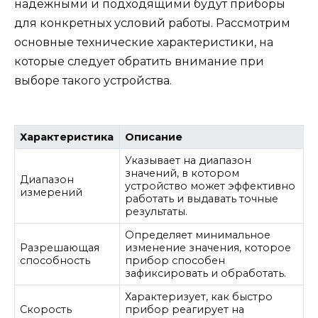
надёжными и подходящими будут приборы
для конкретных условий работы. Рассмотрим
основные технические характеристики, на
которые следует обратить внимание при
выборе такого устройства.
Характеристика
Описание
Указывает на диапазон
значений, в котором
Диапазон
устройство может эффективно
измерений
работать и выдавать точные
результаты.
Определяет минимальное
Разрешающая
изменение значения, которое
способность
прибор способен
зафиксировать и обработать.
Характеризует, как быстро
Скорость
прибор реагирует на