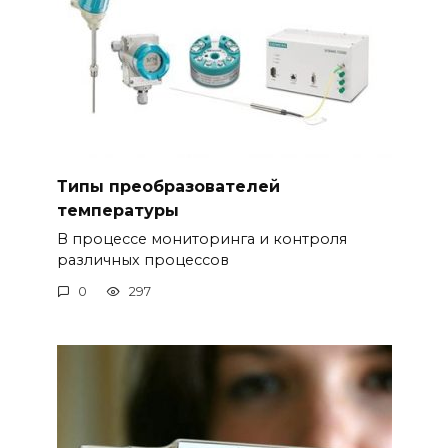
Типы преобразователей
температуры
В процессе мониторинга и контроля
различных процессов
0
297