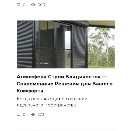
0
303
Атмосфера Строй Владивосток —
Современные Решения для Вашего
Комфорта
Когда речь заходит о создании
идеального пространства
0
273