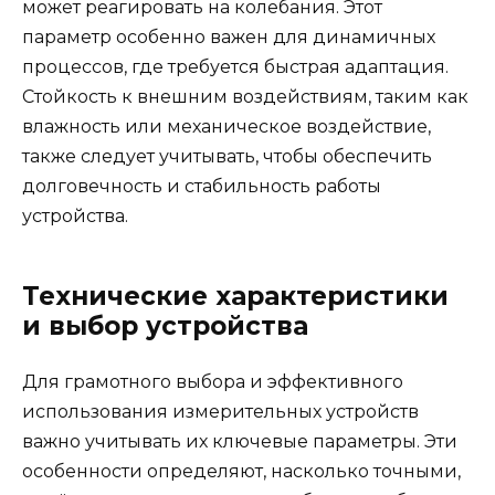
может реагировать на колебания. Этот
параметр особенно важен для динамичных
процессов, где требуется быстрая адаптация.
Стойкость к внешним воздействиям, таким как
влажность или механическое воздействие,
также следует учитывать, чтобы обеспечить
долговечность и стабильность работы
устройства.
Технические характеристики
и выбор устройства
Для грамотного выбора и эффективного
использования измерительных устройств
важно учитывать их ключевые параметры. Эти
особенности определяют, насколько точными,