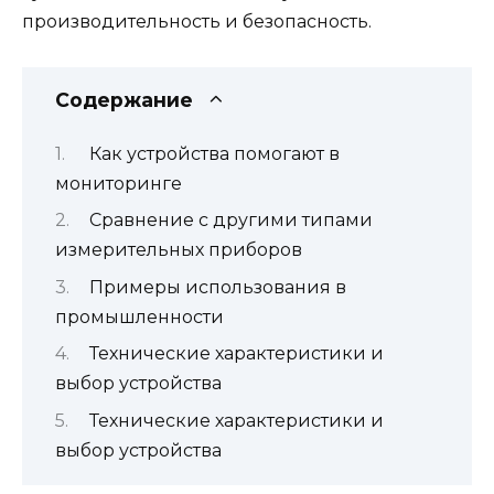
производительность и безопасность.
Содержание
Как устройства помогают в
мониторинге
Сравнение с другими типами
измерительных приборов
Примеры использования в
промышленности
Технические характеристики и
выбор устройства
Технические характеристики и
выбор устройства