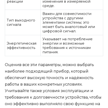
реакции
изменения в измеряемой
среде.
Важен для совместимости
устройства с другими
Тип выходного
элементами системы; это
сигнала
может быть аналоговый или
цифровой сигнал.
Указывает на потребление
Энергетическая
энергии и возможные
эффективность
требования к источникам
питания.
Оценив все эти параметры, можно выбрать
наиболее подходящий прибор, который
обеспечит высокую точность и надёжность
работы в ваших конкретных условиях.
Учитывайте также условия эксплуатации и
требования к долговечности устройства, чтобы
оно эффективно выполняло свою функцию на