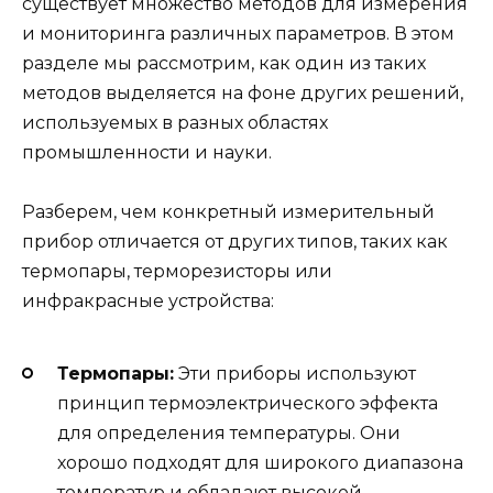
существует множество методов для измерения
и мониторинга различных параметров. В этом
разделе мы рассмотрим, как один из таких
методов выделяется на фоне других решений,
используемых в разных областях
промышленности и науки.
Разберем, чем конкретный измерительный
прибор отличается от других типов, таких как
термопары, терморезисторы или
инфракрасные устройства:
Термопары:
Эти приборы используют
принцип термоэлектрического эффекта
для определения температуры. Они
хорошо подходят для широкого диапазона
температур и обладают высокой