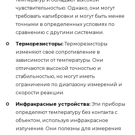
чувствительностью. Однако, они могут
требовать калибровки и могут быть менее
точными в определенных условиях по
сравнению с другими системами.
Терморезисторы:
Терморезисторы
изменяют своё сопротивление в
зависимости от температуры. Они
отличаются высокой точностью и
стабильностью, но могут иметь
ограничения по диапазону измерений и
скорости реакции.
Инфракрасные устройства:
Эти приборы
определяют температуру без контакта с
объектом, используя инфракрасное
излучение. Они полезны для измерения