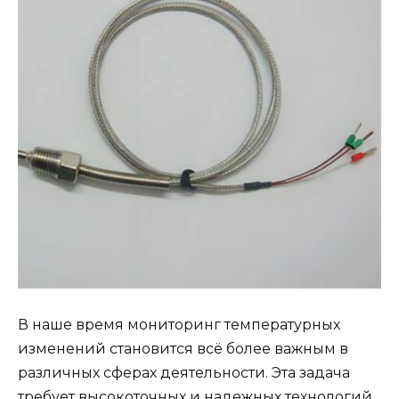
В наше время мониторинг температурных
изменений становится всё более важным в
различных сферах деятельности. Эта задача
требует высокоточных и надежных технологий,