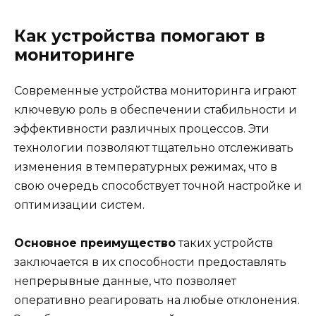
Как устройства помогают в
мониторинге
Современные устройства мониторинга играют
ключевую роль в обеспечении стабильности и
эффективности различных процессов. Эти
технологии позволяют тщательно отслеживать
изменения в температурных режимах, что в
свою очередь способствует точной настройке и
оптимизации систем.
Основное преимущество
таких устройств
заключается в их способности предоставлять
непрерывные данные, что позволяет
оперативно реагировать на любые отклонения.