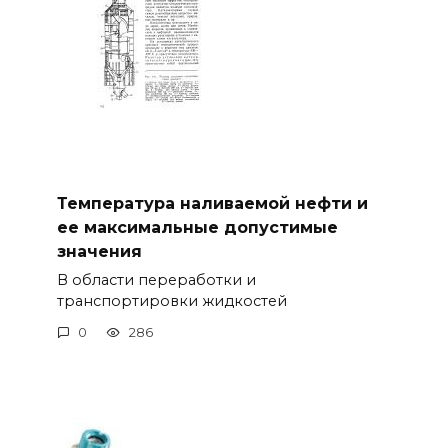
Температура наливаемой нефти и
ее максимальные допустимые
значения
В области переработки и
транспортировки жидкостей
0
286