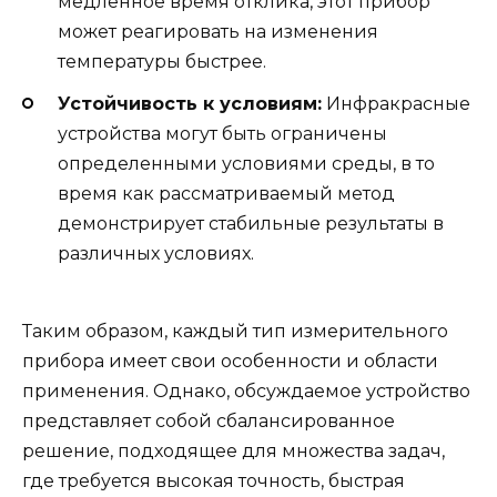
медленное время отклика, этот прибор
может реагировать на изменения
температуры быстрее.
Устойчивость к условиям:
Инфракрасные
устройства могут быть ограничены
определенными условиями среды, в то
время как рассматриваемый метод
демонстрирует стабильные результаты в
различных условиях.
Таким образом, каждый тип измерительного
прибора имеет свои особенности и области
применения. Однако, обсуждаемое устройство
представляет собой сбалансированное
решение, подходящее для множества задач,
где требуется высокая точность, быстрая