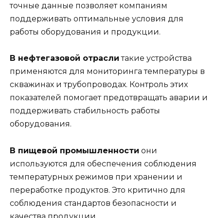
точные данные позволяет компаниям
поддерживать оптимальные условия для
работы оборудования и продукции.
В нефтегазовой отрасли
такие устройства
применяются для мониторинга температуры в
скважинах и трубопроводах. Контроль этих
показателей помогает предотвращать аварии и
поддерживать стабильность работы
оборудования.
В пищевой промышленности
они
используются для обеспечения соблюдения
температурных режимов при хранении и
переработке продуктов. Это критично для
соблюдения стандартов безопасности и
качества продукции.