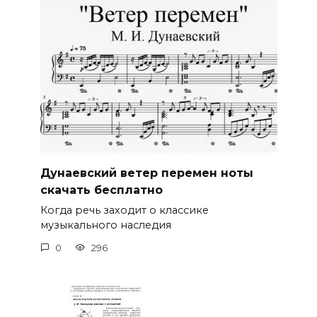
Дунаевский ветер перемен ноты
скачать бесплатно
Когда речь заходит о классике
музыкального наследия
0
296