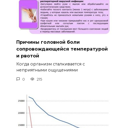
Причины головной боли
сопровождающейся температурой
и рвотой
Когда организм сталкивается с
неприятными ощущениями
0
215