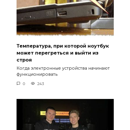
Температура, при которой ноутбук
может перегреться и выйти из
строя
Когда электронные устройства начинают
функционировать
0
243