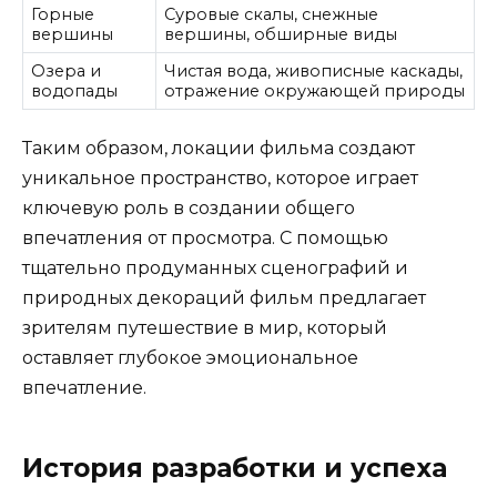
Горные
Суровые скалы, снежные
вершины
вершины, обширные виды
Озера и
Чистая вода, живописные каскады,
водопады
отражение окружающей природы
Таким образом, локации фильма создают
уникальное пространство, которое играет
ключевую роль в создании общего
впечатления от просмотра. С помощью
тщательно продуманных сценографий и
природных декораций фильм предлагает
зрителям путешествие в мир, который
оставляет глубокое эмоциональное
впечатление.
История разработки и успеха