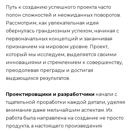
Путь к созданию успешного проекта часто
полон сложностей и неожиданных поворотов.
Рассмотрим, как увлекательная идея
обернулась грандиозным успехом, начиная с
первоначальных концепций и заканчивая
признанием на мировом уровне. Проект,
который мы исследуем, выделяется своими
инновациями и стремлением к совершенству,
преодолевая преграды и достигая
выдающихся результатов.
Проектировщики и разработчики
начали с
тщательной проработки каждой детали, уделяя
внимание даже мельчайшим аспектам. Их
работа была направлена на создание не просто
продукта, а настоящего произведения