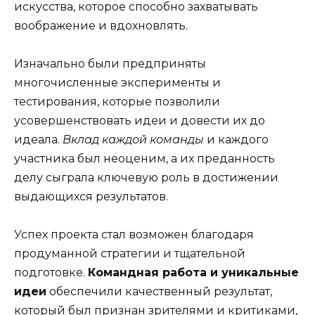
искусства, которое способно захватывать
воображение и вдохновлять.
Изначально были предприняты
многочисленные эксперименты и
тестирования, которые позволили
усовершенствовать идеи и довести их до
идеала.
Вклад каждой команды
и каждого
участника был неоценим, а их преданность
делу сыграла ключевую роль в достижении
выдающихся результатов.
Успех проекта стал возможен благодаря
продуманной стратегии и тщательной
подготовке.
Командная работа и уникальные
идеи
обеспечили качественный результат,
который был признан зрителями и критиками,