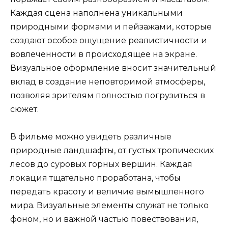
Каждая сцена наполнена уникальными
природными формами и пейзажами, которые
создают особое ощущение реалистичности и
вовлеченности в происходящее на экране.
Визуальное оформление вносит значительный
вклад в создание неповторимой атмосферы,
позволяя зрителям полностью погрузиться в
сюжет.
В фильме можно увидеть различные
природные ландшафты, от густых тропических
лесов до суровых горных вершин. Каждая
локация тщательно проработана, чтобы
передать красоту и величие вымышленного
мира. Визуальные элементы служат не только
фоном, но и важной частью повествования,