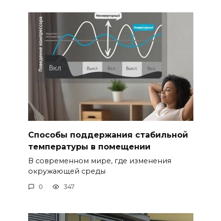
Способы поддержания стабильной
температуры в помещении
В современном мире, где изменения
окружающей среды
0
347