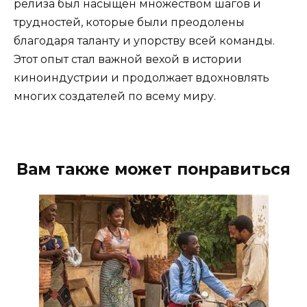
релиза был насыщен множеством шагов и
трудностей, которые были преодолены
благодаря таланту и упорству всей команды.
Этот опыт стал важной вехой в истории
киноиндустрии и продолжает вдохновлять
многих создателей по всему миру.
Вам также может понравиться