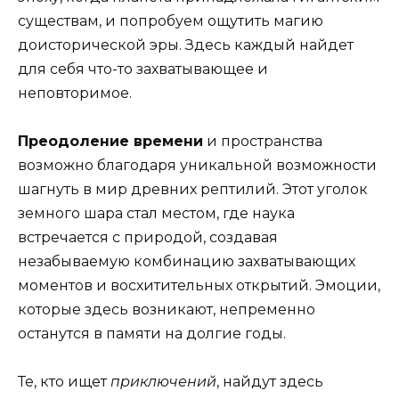
существам, и попробуем ощутить магию
доисторической эры. Здесь каждый найдет
для себя что-то захватывающее и
неповторимое.
Преодоление времени
и пространства
возможно благодаря уникальной возможности
шагнуть в мир древних рептилий. Этот уголок
земного шара стал местом, где наука
встречается с природой, создавая
незабываемую комбинацию захватывающих
моментов и восхитительных открытий. Эмоции,
которые здесь возникают, непременно
останутся в памяти на долгие годы.
Те, кто ищет
приключений
, найдут здесь