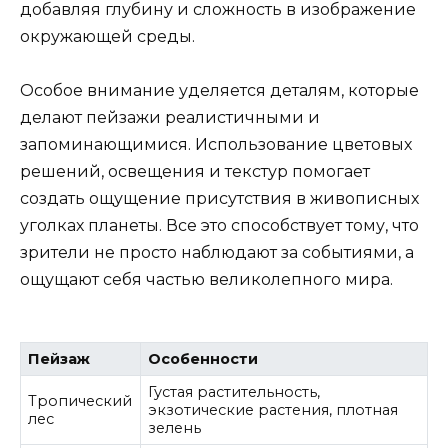
добавляя глубину и сложность в изображение
окружающей среды.
Особое внимание уделяется деталям, которые
делают пейзажи реалистичными и
запоминающимися. Использование цветовых
решений, освещения и текстур помогает
создать ощущение присутствия в живописных
уголках планеты. Все это способствует тому, что
зрители не просто наблюдают за событиями, а
ощущают себя частью великолепного мира.
Пейзаж
Особенности
Густая растительность,
Тропический
экзотические растения, плотная
лес
зелень