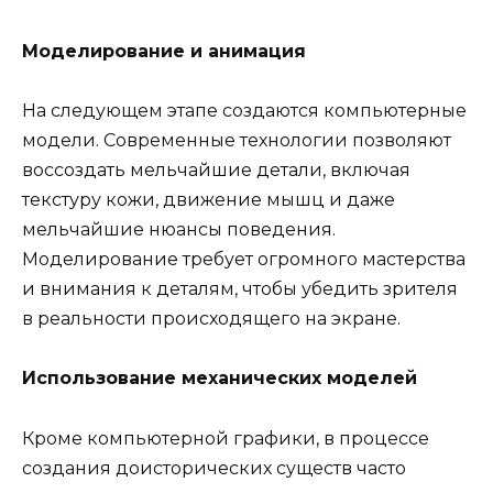
Моделирование и анимация
На следующем этапе создаются компьютерные
модели. Современные технологии позволяют
воссоздать мельчайшие детали, включая
текстуру кожи, движение мышц и даже
мельчайшие нюансы поведения.
Моделирование требует огромного мастерства
и внимания к деталям, чтобы убедить зрителя
в реальности происходящего на экране.
Использование механических моделей
Кроме компьютерной графики, в процессе
создания доисторических существ часто