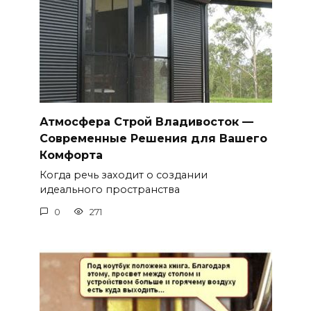
Атмосфера Строй Владивосток —
Современные Решения для Вашего
Комфорта
Когда речь заходит о создании
идеального пространства
0
271