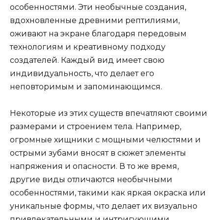
особенностями. Эти необычные создания,
вдохновленные древними рептилиями,
оживают на экране благодаря передовым
технологиям и креативному подходу
создателей. Каждый вид имеет свою
индивидуальность, что делает его
неповторимым и запоминающимся.
Некоторые из этих существ впечатляют своими
размерами и строением тела. Например,
огромные хищники с мощными челюстями и
острыми зубами вносят в сюжет элементы
напряжения и опасности. В то же время,
другие виды отличаются необычными
особенностями, такими как яркая окраска или
уникальные формы, что делает их визуально
привлекательными и интригующими.