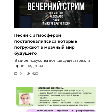
Песни с атмосферой
постапокалипсиса которые
погружают в мрачный мир
будущего
В мире искусства всегда существовали
произведения
0
623