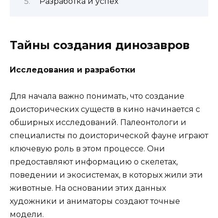
Разработка и успех
Тайны создания динозавров
Исследования и разработки
Для начала важно понимать, что создание
доисторических существ в кино начинается с
обширных исследований. Палеонтологи и
специалисты по доисторической фауне играют
ключевую роль в этом процессе. Они
предоставляют информацию о скелетах,
поведении и экосистемах, в которых жили эти
животные. На основании этих данных
художники и аниматоры создают точные
модели.