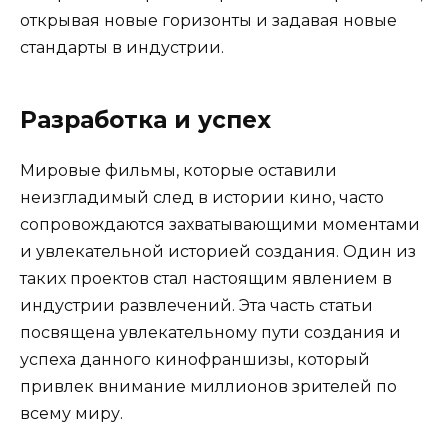
открывая новые горизонты и задавая новые
стандарты в индустрии.
Разработка и успех
Мировые фильмы, которые оставили
неизгладимый след в истории кино, часто
сопровождаются захватывающими моментами
и увлекательной историей создания. Один из
таких проектов стал настоящим явлением в
индустрии развлечений. Эта часть статьи
посвящена увлекательному пути создания и
успеха данного кинофраншизы, который
привлек внимание миллионов зрителей по
всему миру.