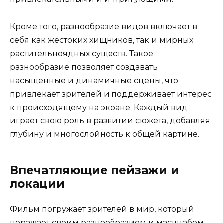
Кроме того, разнообразие видов включает в
себя как жестоких хищников, так и мирных
растительноядных существ. Такое
разнообразие позволяет создавать
насыщенные и динамичные сцены, что
привлекает зрителей и поддерживает интерес
к происходящему на экране. Каждый вид
играет свою роль в развитии сюжета, добавляя
глубину и многослойность к общей картине.
Впечатляющие пейзажи и
локации
Фильм погружает зрителей в мир, который
поражает своим разнообразием и масштабом.