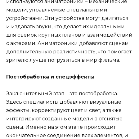
используются аниматроники – механические
модели, управляемые специальными
устройствами. Эти устройства могут двигаться
и издавать звуки, что делает их идеальными
для съемок крупных планов и взаимодействий
с актерами. Аниматроники добавляют сценам
дополнительную реалистичность, что помогает
зрителю лучше погрузиться в мир фильма.
Постобработка и спецэффекты
Заключительный этап – это постобработка.
Здесь специалисты добавляют визуальные
эффекты, корректируют цвет и свет, а также
интегрируют созданные модели в отснятые
сцены. Именно на этом этапе происходит
окончательное соединение всех элементов, и