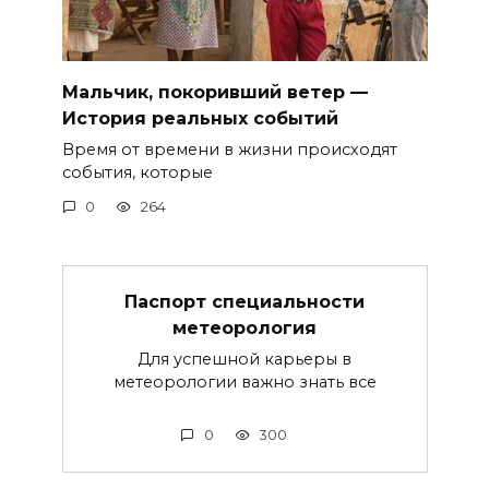
Мальчик, покоривший ветер —
История реальных событий
Время от времени в жизни происходят
события, которые
0
264
Паспорт специальности
метеорология
Для успешной карьеры в
метеорологии важно знать все
0
300