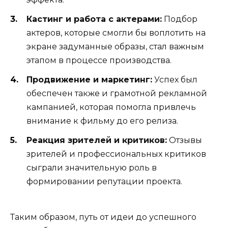
Кастинг и работа с актерами:
Подбор
актеров, которые смогли бы воплотить на
экране задуманные образы, стал важным
этапом в процессе производства.
Продвижение и маркетинг:
Успех был
обеспечен также и грамотной рекламной
кампанией, которая помогла привлечь
внимание к фильму до его релиза.
Реакция зрителей и критиков:
Отзывы
зрителей и профессиональных критиков
сыграли значительную роль в
формировании репутации проекта.
Таким образом, путь от идеи до успешного