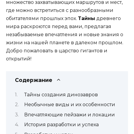
множество захватывающих маршрутов и мест,
где можно встретиться с разнообразными
обитателями прошлых эпох.
Тайны
древнего
мира раскроются перед вами, предлагая
незабываемые впечатления и новые знания о
жизни на нашей планете в далеком прошлом.
Добро пожаловать в царство гигантов и
открытий!
Содержание
Тайны создания динозавров
Необычные виды и их особенности
Впечатляющие пейзажи и локации
История разработки и успеха