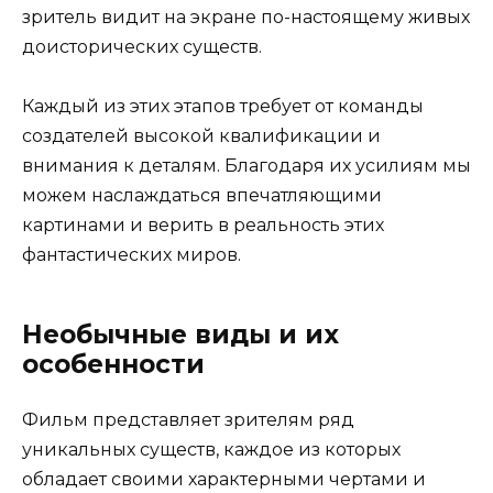
зритель видит на экране по-настоящему живых
доисторических существ.
Каждый из этих этапов требует от команды
создателей высокой квалификации и
внимания к деталям. Благодаря их усилиям мы
можем наслаждаться впечатляющими
картинами и верить в реальность этих
фантастических миров.
Необычные виды и их
особенности
Фильм представляет зрителям ряд
уникальных существ, каждое из которых
обладает своими характерными чертами и