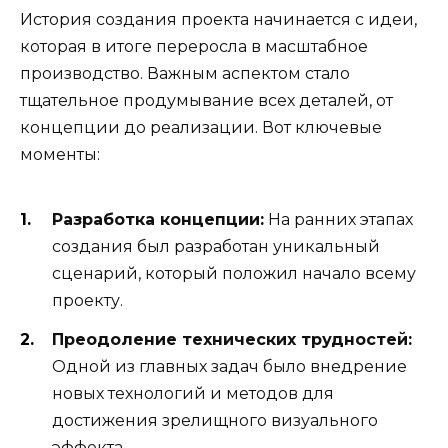
История создания проекта начинается с идеи,
которая в итоге переросла в масштабное
производство. Важным аспектом стало
тщательное продумывание всех деталей, от
концепции до реализации. Вот ключевые
моменты:
Разработка концепции:
На ранних этапах
создания был разработан уникальный
сценарий, который положил начало всему
проекту.
Преодоление технических трудностей:
Одной из главных задач было внедрение
новых технологий и методов для
достижения зрелищного визуального
эффекта.