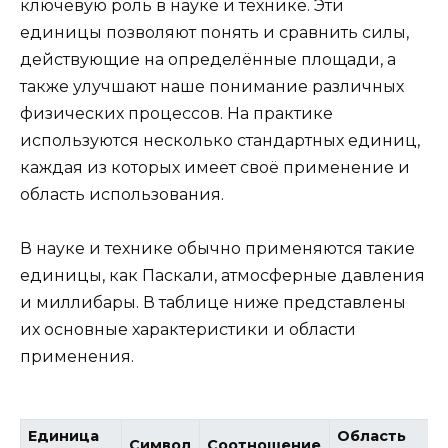
ключевую роль в науке и технике. Эти
единицы позволяют понять и сравнить силы,
действующие на определённые площади, а
также улучшают наше понимание различных
физических процессов. На практике
используются несколько стандартных единиц,
каждая из которых имеет своё применение и
область использования.
В науке и технике обычно применяются такие
единицы, как Паскали, атмосферные давления
и миллибары. В таблице ниже представлены
их основные характеристики и области
применения.
Единица
Область
Символ
Соотношение