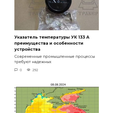
Указатель температуры УК 133 A
преимущества и особенности
устройства
Современные промышленные процессы
требуют надежных
0
292