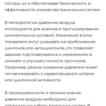
погоды, но и обеспечивает безопасность и
эффективность множества технических систем.
В метеорологии давление воздуха
используется для анализа и прогнозирования
климатических условий. Изменения в этом
показателе могут указывать на приближение
циклонов или антициклонов, что позволяет
заранее подготавливаться к изменениям в
климате и улучшать точность прогнозов.
Например, резкое снижение давления может
сигнализировать о надвигающемся шторме
или циклонной активности.
В промышленности и технике знание
давления воздуха необходимо для
оптимизации работы различных систем. В