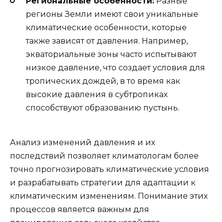
Региональные особенности:
Разные
регионы Земли имеют свои уникальные
климатические особенности, которые
также зависят от давления. Например,
экваториальные зоны часто испытывают
низкое давление, что создает условия для
тропических дождей, в то время как
высокие давления в субтропиках
способствуют образованию пустынь.
Анализ изменений давления и их
последствий позволяет климатологам более
точно прогнозировать климатические условия
и разрабатывать стратегии для адаптации к
климатическим изменениям. Понимание этих
процессов является важным для