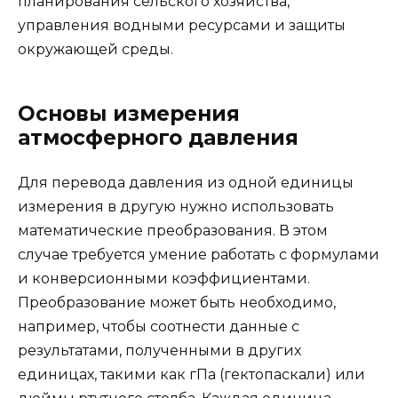
планирования сельского хозяйства,
управления водными ресурсами и защиты
окружающей среды.
Основы измерения
атмосферного давления
Для перевода давления из одной единицы
измерения в другую нужно использовать
математические преобразования. В этом
случае требуется умение работать с формулами
и конверсионными коэффициентами.
Преобразование может быть необходимо,
например, чтобы соотнести данные с
результатами, полученными в других
единицах, такими как гПа (гектопаскали) или