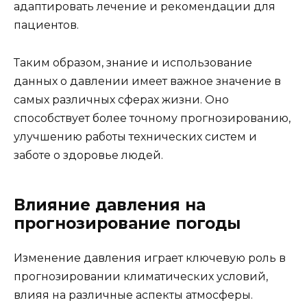
адаптировать лечение и рекомендации для
пациентов.
Таким образом, знание и использование
данных о давлении имеет важное значение в
самых различных сферах жизни. Оно
способствует более точному прогнозированию,
улучшению работы технических систем и
заботе о здоровье людей.
Влияние давления на
прогнозирование погоды
Изменение давления играет ключевую роль в
прогнозировании климатических условий,
влияя на различные аспекты атмосферы.