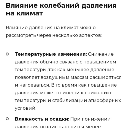
Влияние колебаний давления
на климат
Влияние давления на климат можно
рассмотреть через несколько аспектов:
Температурные изменения:
Снижение
давления обычно связано с повышением
температуры, так как меньшее давление
позволяет воздушным массам расширяться
и нагреваться. В то время как повышение
давления может привести к снижению
температуры и стабилизации атмосферных
условий.
Влажность и осадки:
При понижении
давления воздух становится менее