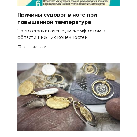
Причины судорог в ноге при
повышенной температуре
Часто сталкиваясь с дискомфортом в
области нижних конечностей
0
276