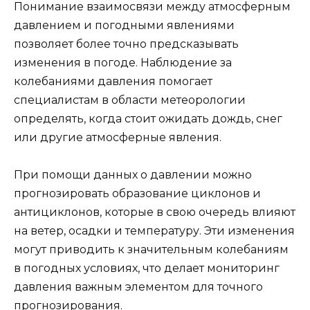
Понимание взаимосвязи между атмосферным
давлением и погодными явлениями
позволяет более точно предсказывать
изменения в погоде. Наблюдение за
колебаниями давления помогает
специалистам в области метеорологии
определять, когда стоит ожидать дождь, снег
или другие атмосферные явления.
При помощи данных о давлении можно
прогнозировать образование циклонов и
антициклонов, которые в свою очередь влияют
на ветер, осадки и температуру. Эти изменения
могут приводить к значительным колебаниям
в погодных условиях, что делает мониторинг
давления важным элементом для точного
прогнозирования.