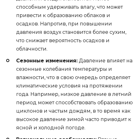
способным удерживать влагу, что может
привести к образованию облаков и
осадков. Напротив, при повышении
давления воздух становится более сухим,
что снижает вероятность осадков и
облачности.
Сезонные изменения:
Давление влияет на
сезонные колебания температуры и
влажности, что в свою очередь определяет
климатические условия на протяжении
года. Например, низкое давление в летний
период может способствовать образованию
циклонов и частым дождям, в то время как
высокое давление зимой часто приводит к
ясной и холодной погоде.