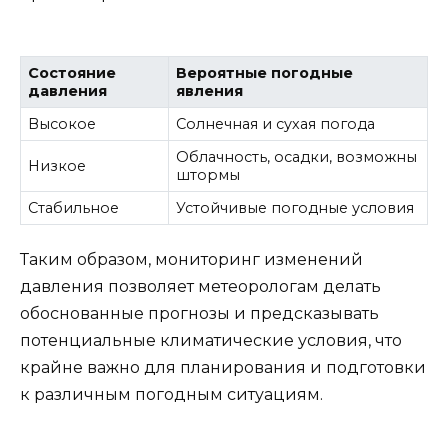
Состояние
Вероятные погодные
давления
явления
Высокое
Солнечная и сухая погода
Облачность, осадки, возможны
Низкое
штормы
Стабильное
Устойчивые погодные условия
Таким образом, мониторинг изменений
давления позволяет метеорологам делать
обоснованные прогнозы и предсказывать
потенциальные климатические условия, что
крайне важно для планирования и подготовки
к различным погодным ситуациям.