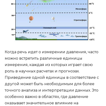
Когда речь идет о измерении давления, часто
можно встретить различные единицы
измерения, каждая из которых играет свою
роль в научных расчетах и прогнозах.
Приведение одной единицы в соответствие с
другой может быть необходимым для более
точного анализа и интерпретации данных. Это
особенно важно в областях, где давление
оказывает значительное влияние на