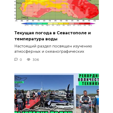
Текущая погода в Севастополе и
температура воды
Настоящий раздел посвящен изучению
атмосферных и океанографических
0
306