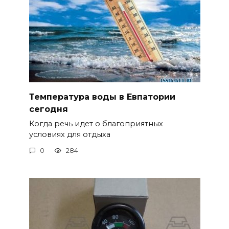
Температура воды в Евпатории
сегодня
Когда речь идет о благоприятных
условиях для отдыха
0
284