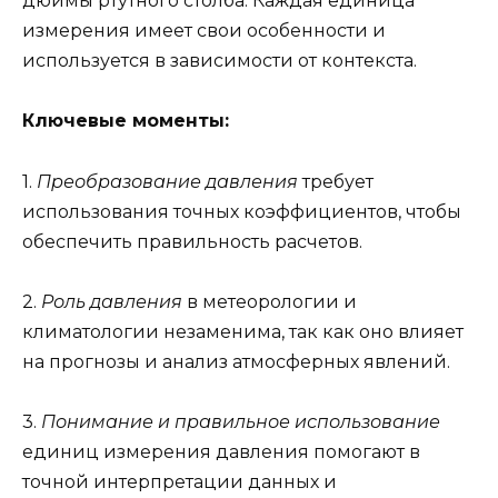
дюймы ртутного столба. Каждая единица
измерения имеет свои особенности и
используется в зависимости от контекста.
Ключевые моменты:
1.
Преобразование давления
требует
использования точных коэффициентов, чтобы
обеспечить правильность расчетов.
2.
Роль давления
в метеорологии и
климатологии незаменима, так как оно влияет
на прогнозы и анализ атмосферных явлений.
3.
Понимание и правильное использование
единиц измерения давления помогают в
точной интерпретации данных и