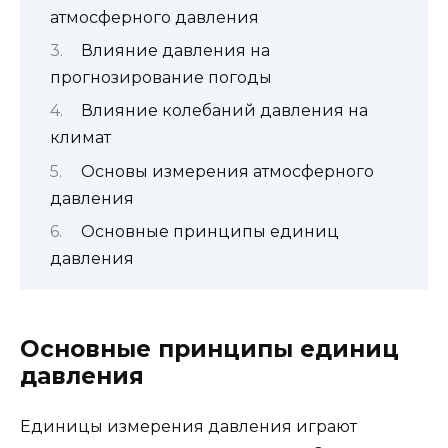
атмосферного давления
Влияние давления на
прогнозирование погоды
Влияние колебаний давления на
климат
Основы измерения атмосферного
давления
Основные принципы единиц
давления
Основные принципы единиц
давления
Единицы измерения давления играют