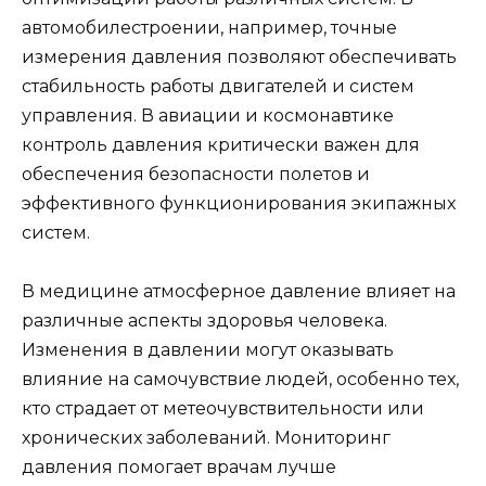
автомобилестроении, например, точные
измерения давления позволяют обеспечивать
стабильность работы двигателей и систем
управления. В авиации и космонавтике
контроль давления критически важен для
обеспечения безопасности полетов и
эффективного функционирования экипажных
систем.
В медицине атмосферное давление влияет на
различные аспекты здоровья человека.
Изменения в давлении могут оказывать
влияние на самочувствие людей, особенно тех,
кто страдает от метеочувствительности или
хронических заболеваний. Мониторинг
давления помогает врачам лучше