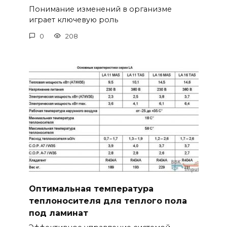
Понимание изменений в организме
играет ключевую роль
0
208
Оптимальная температура
теплоносителя для теплого пола
под ламинат