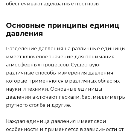
обеспечивают адекватные прогнозы.
Основные принципы единиц
давления
Разделение давления на различные единицы
имеет ключевое значение для понимания
атмосферных процессов. Существуют
различные способы измерения давления,
которые применяются в различных областях
науки и техники. Основные единицы
давления включают паскали, бар, миллиметры
ртутного столба и другие.
Каждая единица давления имеет свои
особенности и применяется в зависимости от