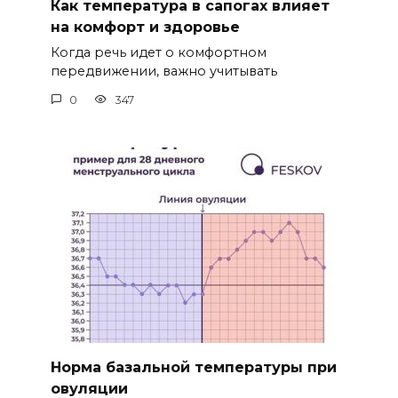
Как температура в сапогах влияет
на комфорт и здоровье
Когда речь идет о комфортном
передвижении, важно учитывать
0
347
Норма базальной температуры при
овуляции