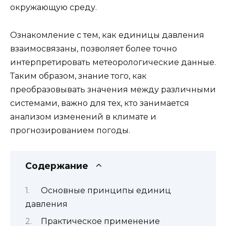
окружающую среду.
Ознакомление с тем, как единицы давления
взаимосвязаны, позволяет более точно
интерпретировать метеорологические данные.
Таким образом, знание того, как
преобразовывать значения между различными
системами, важно для тех, кто занимается
анализом изменений в климате и
прогнозированием погоды.
Содержание
Основные принципы единиц
давления
Практическое применение