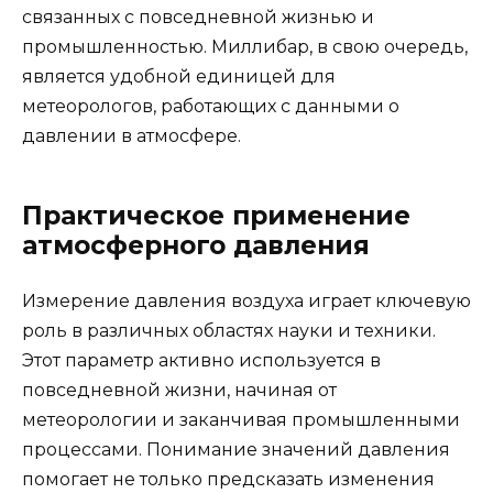
связанных с повседневной жизнью и
промышленностью. Миллибар, в свою очередь,
является удобной единицей для
метеорологов, работающих с данными о
давлении в атмосфере.
Практическое применение
атмосферного давления
Измерение давления воздуха играет ключевую
роль в различных областях науки и техники.
Этот параметр активно используется в
повседневной жизни, начиная от
метеорологии и заканчивая промышленными
процессами. Понимание значений давления
помогает не только предсказать изменения