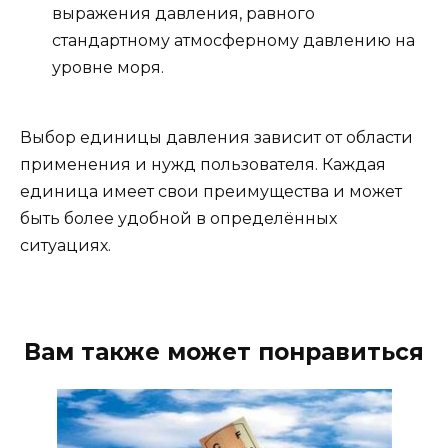
выражения давления, равного
стандартному атмосферному давлению на
уровне моря.
Выбор единицы давления зависит от области
применения и нужд пользователя. Каждая
единица имеет свои преимущества и может
быть более удобной в определённых
ситуациях.
Вам также может понравиться