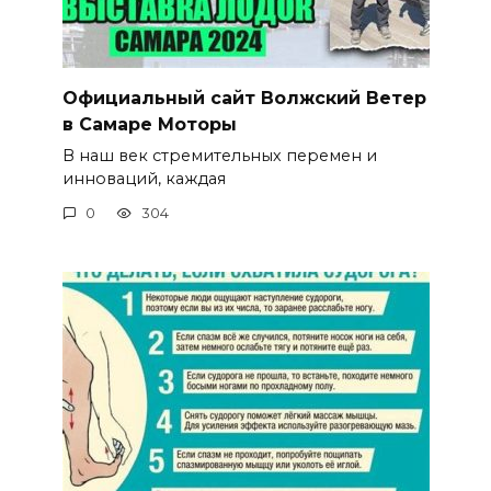
Официальный сайт Волжский Ветер
в Самаре Моторы
В наш век стремительных перемен и
инноваций, каждая
0
304