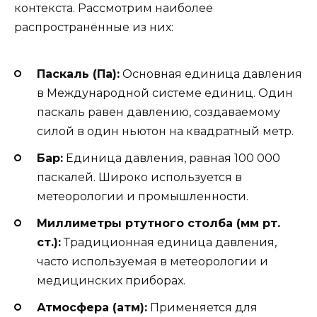
контекста. Рассмотрим наиболее
распространённые из них:
Паскаль (Па):
Основная единица давления
в Международной системе единиц. Один
паскаль равен давлению, создаваемому
силой в один ньютон на квадратный метр.
Бар:
Единица давления, равная 100 000
паскалей. Широко используется в
метеорологии и промышленности.
Миллиметры ртутного столба (мм рт.
ст.):
Традиционная единица давления,
часто используемая в метеорологии и
медицинских приборах.
Атмосфера (атм):
Применяется для