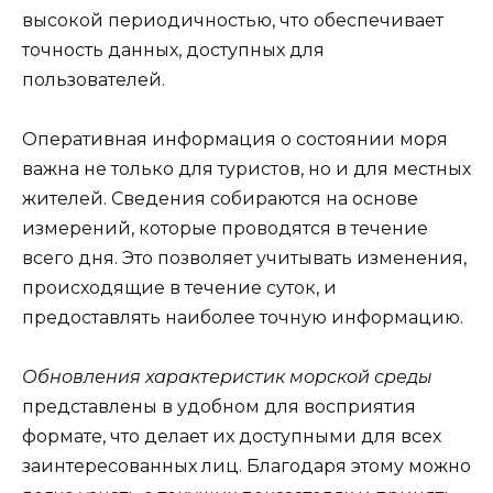
высокой периодичностью, что обеспечивает
точность данных, доступных для
пользователей.
Оперативная информация о состоянии моря
важна не только для туристов, но и для местных
жителей. Сведения собираются на основе
измерений, которые проводятся в течение
всего дня. Это позволяет учитывать изменения,
происходящие в течение суток, и
предоставлять наиболее точную информацию.
Обновления характеристик морской среды
представлены в удобном для восприятия
формате, что делает их доступными для всех
заинтересованных лиц. Благодаря этому можно