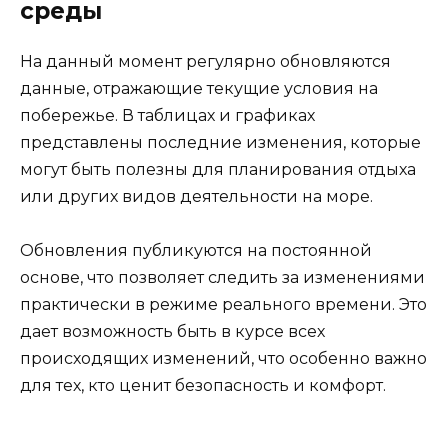
среды
На данный момент регулярно обновляются
данные, отражающие текущие условия на
побережье. В таблицах и графиках
представлены последние изменения, которые
могут быть полезны для планирования отдыха
или других видов деятельности на море.
Обновления публикуются на постоянной
основе, что позволяет следить за изменениями
практически в режиме реального времени. Это
дает возможность быть в курсе всех
происходящих изменений, что особенно важно
для тех, кто ценит безопасность и комфорт.