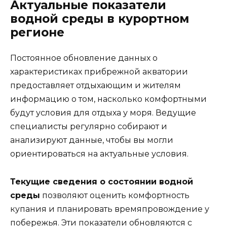
Актуальные показатели
водной среды в курортном
регионе
Постоянное обновление данных о
характеристиках прибрежной акватории
предоставляет отдыхающим и жителям
информацию о том, насколько комфортными
будут условия для отдыха у моря. Ведущие
специалисты регулярно собирают и
анализируют данные, чтобы вы могли
ориентироваться на актуальные условия.
Текущие сведения о состоянии водной
среды
позволяют оценить комфортность
купания и планировать времяпровождение у
побережья. Эти показатели обновляются с