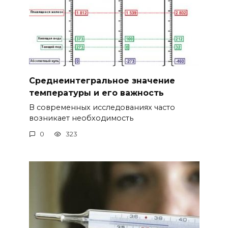
Среднеинтегральное значение
температуры и его важность
В современных исследованиях часто
возникает необходимость
0
323