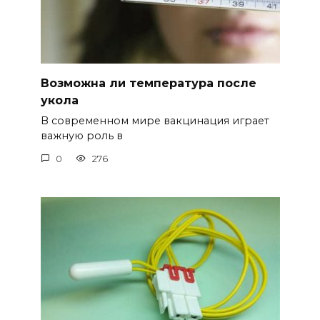
Возможна ли температура после
укола
В современном мире вакцинация играет
важную роль в
0
276