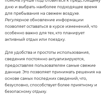
помочь лучше подготовиться к предстоящему
дню и выбрать наиболее подходящее время
для пребывания на свежем воздухе.
Регулярное
обновление информации
позволяет оставаться в курсе изменений, что
особенно важно для тех, кто планирует
активный отдых или поездку.
Для удобства и простоты использования,
сведения постоянно актуализируются,
предоставляя пользователям самые свежие
данные. Это позволяет принимать решения на
основе самых последних сведений, что,
безусловно, способствует более приятному и
безопасному отдыху.