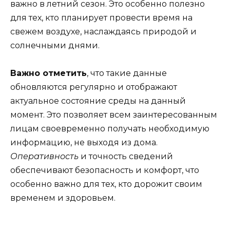
важно в летний сезон. Это особенно полезно
для тех, кто планирует провести время на
свежем воздухе, наслаждаясь природой и
солнечными днями.
Важно отметить
, что такие данные
обновляются регулярно и отображают
актуальное состояние среды на данный
момент. Это позволяет всем заинтересованным
лицам своевременно получать необходимую
информацию, не выходя из дома.
Оперативность
и точность сведений
обеспечивают безопасность и комфорт, что
особенно важно для тех, кто дорожит своим
временем и здоровьем.