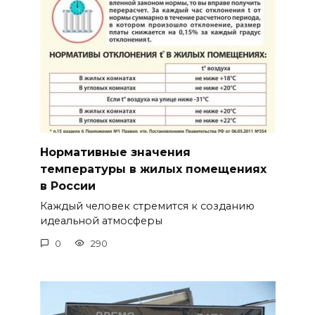
Нормативные значения
температуры в жилых помещениях
в России
Каждый человек стремится к созданию
идеальной атмосферы
0
290