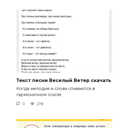
Текст песни Веселый Ветер скачать
Когда мелодия и слова сливаются в
гармоничном союзе
0
278