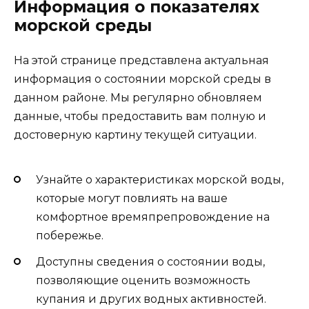
Информация о показателях
морской среды
На этой странице представлена актуальная
информация о состоянии морской среды в
данном районе. Мы регулярно обновляем
данные, чтобы предоставить вам полную и
достоверную картину текущей ситуации.
Узнайте о характеристиках морской воды,
которые могут повлиять на ваше
комфортное времяпрепровождение на
побережье.
Доступны сведения о состоянии воды,
позволяющие оценить возможность
купания и других водных активностей.