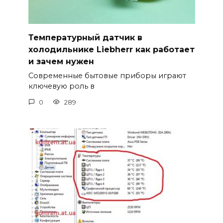
Температурный датчик в
холодильнике Liebherr как работает
и зачем нужен
Современные бытовые приборы играют
ключевую роль в
0
289