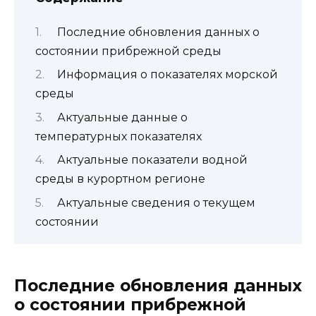
Последние обновления данных о
состоянии прибрежной среды
Информация о показателях морской
среды
Актуальные данные о
температурных показателях
Актуальные показатели водной
среды в курортном регионе
Актуальные сведения о текущем
состоянии
Последние обновления данных
о состоянии прибрежной