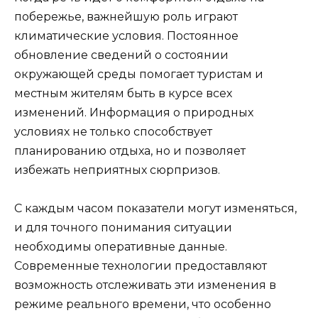
побережье, важнейшую роль играют
климатические условия. Постоянное
обновление сведений о состоянии
окружающей среды помогает туристам и
местным жителям быть в курсе всех
изменений. Информация о природных
условиях не только способствует
планированию отдыха, но и позволяет
избежать неприятных сюрпризов.
С каждым часом показатели могут изменяться,
и для точного понимания ситуации
необходимы оперативные данные.
Современные технологии предоставляют
возможность отслеживать эти изменения в
режиме реального времени, что особенно