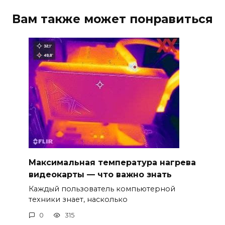
Вам также может понравиться
Максимальная температура нагрева
видеокарты — что важно знать
Каждый пользователь компьютерной
техники знает, насколько
0
315