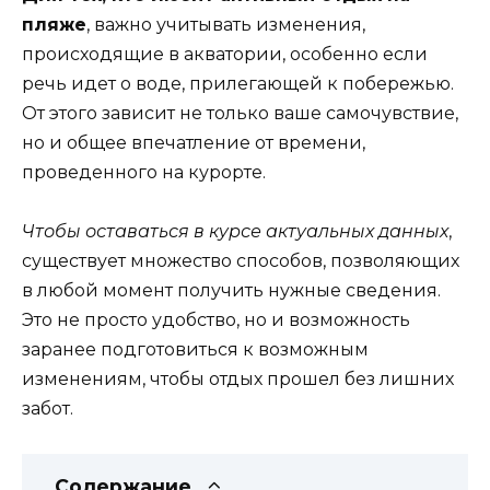
пляже
, важно учитывать изменения,
происходящие в акватории, особенно если
речь идет о воде, прилегающей к побережью.
От этого зависит не только ваше самочувствие,
но и общее впечатление от времени,
проведенного на курорте.
Чтобы оставаться в курсе актуальных данных
,
существует множество способов, позволяющих
в любой момент получить нужные сведения.
Это не просто удобство, но и возможность
заранее подготовиться к возможным
изменениям, чтобы отдых прошел без лишних
забот.
Содержание