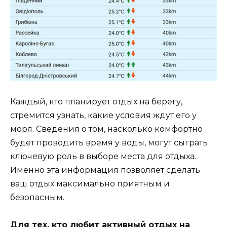
Каждый, кто планирует отдых на берегу,
стремится узнать, какие условия ждут его у
моря. Сведения о том, насколько комфортно
будет проводить время у воды, могут сыграть
ключевую роль в выборе места для отдыха.
Именно эта информация позволяет сделать
ваш отдых максимально приятным и
безопасным.
Для тех, кто любит активный отдых на