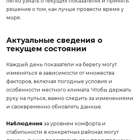
легко узнать о текущих показателях и принять
решение о том, как лучше провести время у
моря.
Актуальные сведения о
текущем состоянии
Каждый день показатели на берегу могут
изменяться в зависимости от множества
факторов, включая погодные условия и
особенности местного климата. Чтобы держать
руку на пульсе, важно следить за изменениями
и своевременно обновлять данные.
Наблюдения
за уровнем комфорта и
стабильности в конкретных районах могут