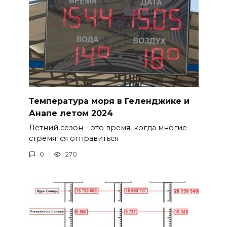
Температура моря в Геленджике и
Анапе летом 2024
Летний сезон – это время, когда многие
стремятся отправиться
0
270