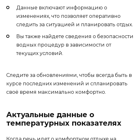
Данные включают информацию о
изменениях, что позволяет оперативно
следить за ситуацией и планировать отдых.
Вы также найдете сведения о безопасности
водных процедур в зависимости от
текущих условий.
Следите за обновлениями, чтобы всегда быть в
курсе последних изменений и спланировать
своё время максимально комфортно.
Актуальные данные о
температурных показателях
Когда речь идет о комфортном отдыхе на