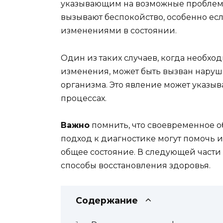
указывающим на возможные проблемы
вызывают беспокойство, особенно е
изменениями в состоянии.
Один из таких случаев, когда необх
изменения, может быть вызван наруш
организма. Это явление может указыв
процессах.
Важно
помнить, что своевременное 
подход к диагностике могут помочь 
общее состояние. В следующей части
способы восстановления здоровья.
Содержание