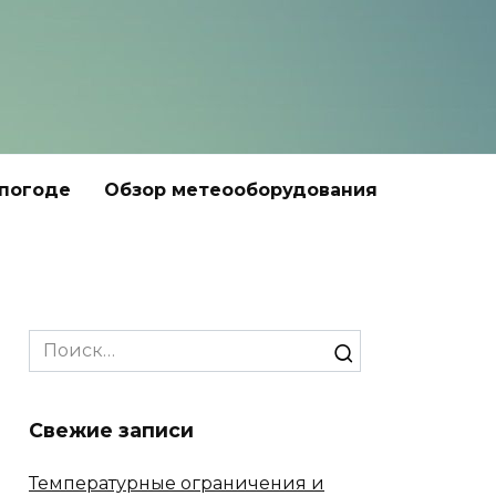
 погоде
Обзор метеооборудования
Search
for:
Свежие записи
Температурные ограничения и