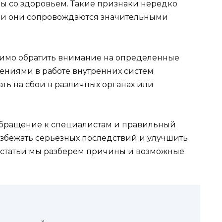
 со здоровьем. Такие признаки нередко
сли они сопровождаются значительными
одимо обратить внимание на определенные
ениями в работе внутренних систем
ать на сбои в различных органах или
обращение к специалистам и правильный
избежать серьезных последствий и улучшить
 статьи мы разберем причины и возможные