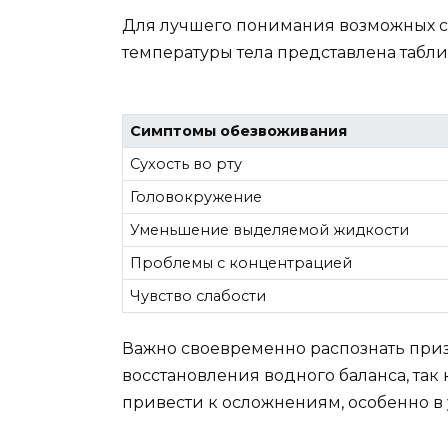
Для лучшего понимания возможных 
температуры тела представлена табли
Симптомы обезвоживания
Сухость во рту
Головокружение
Уменьшение выделяемой жидкости
Проблемы с концентрацией
Чувство слабости
Важно своевременно распознать при
восстановления водного баланса, так
привести к осложнениям, особенно в