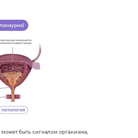
может быть сигналом организма,