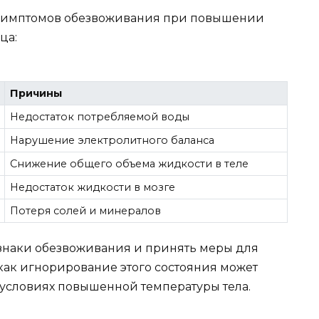
симптомов обезвоживания при повышении
ца:
Причины
Недостаток потребляемой воды
Нарушение электролитного баланса
Снижение общего объема жидкости в теле
Недостаток жидкости в мозге
Потеря солей и минералов
знаки обезвоживания и принять меры для
 как игнорирование этого состояния может
 условиях повышенной температуры тела.