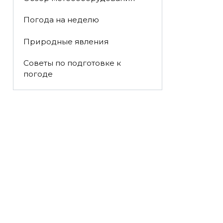
Погода на неделю
Природные явления
Советы по подготовке к
погоде