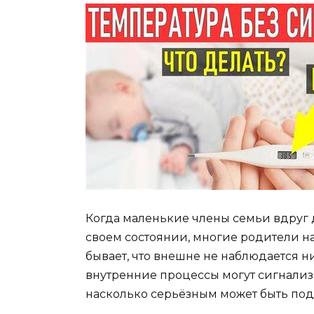
Когда маленькие члены семьи вдруг
своем состоянии, многие родители н
бывает, что внешне не наблюдается 
внутренние процессы могут сигнализи
насколько серьёзным может быть подо