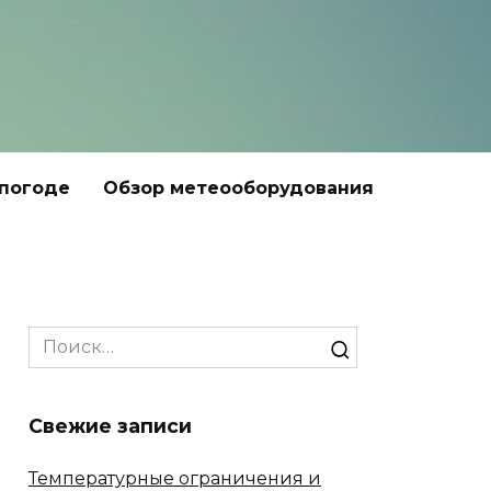
 погоде
Обзор метеооборудования
Search
for:
Свежие записи
Температурные ограничения и