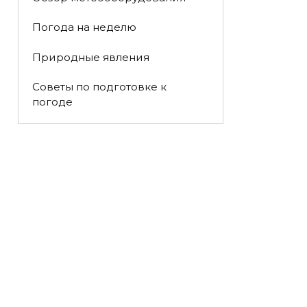
Погода на неделю
Природные явления
Советы по подготовке к
погоде