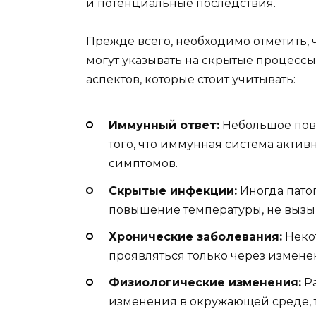
и потенциальные последствия.
Прежде всего, необходимо отметить, 
могут указывать на скрытые процессы
аспектов, которые стоит учитывать:
Иммунный ответ:
Небольшое пов
того, что иммунная система актив
симптомов.
Скрытые инфекции:
Иногда пато
повышение температуры, не вызы
Хронические заболевания:
Неко
проявляться только через измене
Физиологические изменения:
Ра
изменения в окружающей среде, т