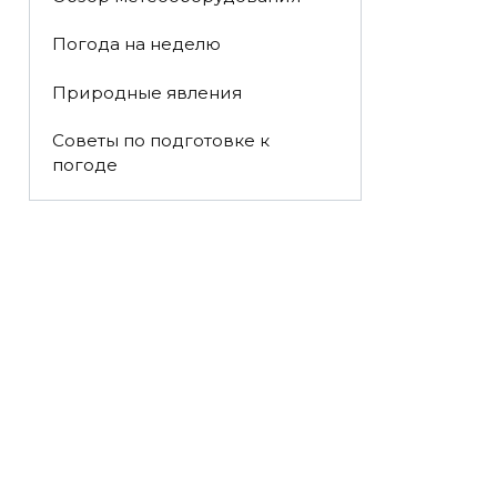
Погода на неделю
Природные явления
Советы по подготовке к
погоде