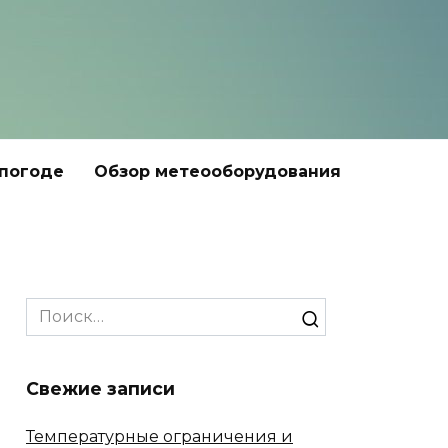
 погоде
Обзор метеооборудования
Search
for:
Свежие записи
Температурные ограничения и