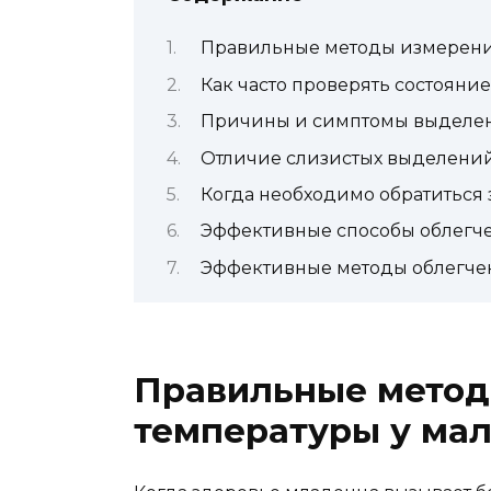
Правильные методы измерени
Как часто проверять состояни
Причины и симптомы выделен
Отличие слизистых выделений 
Когда необходимо обратитьс
Эффективные способы облегче
Эффективные методы облегче
Правильные метод
температуры у ма