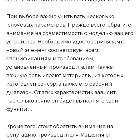
При выборе важно учитывать несколько
ключевых параметров. Прежде всего, обратите
внимание на совместимость с моделью вашего
устройства. Необходимо удостовериться, что
новый элемент соответствует всем
спецификациям и требованиям,
установленным производителем. Также
важную роль играют материалы, из которых
изготовлен сенсор, а также его рабочий
диапазон. От этих характеристик зависит,
насколько точно он будет выполнять свои
функции.
Кроме того, стоит обратить внимание на
репутацию производителя. Изделия от