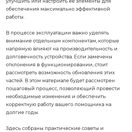
улучшить или настроить её элементы для
обеспечения максимально эффективной
работы.
В процессе эксплуатации важно уделять
внимание отдельным компонентам, которые
напрямую влияют на производительность и
долговечность устройства. Если замечены
отклонения в функционировании, стоит
рассмотреть возможность обновления этих
частей. В этом материале будет рассмотрен
пошаговый процесс, позволяющий провести
необходимые изменения и обеспечить
корректную работу вашего помощника на
долгие годы.
Здесь собраны практические советы и