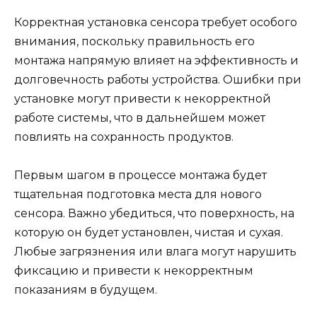
Корректная установка сенсора требует особого
внимания, поскольку правильность его
монтажа напрямую влияет на эффективность и
долговечность работы устройства. Ошибки при
установке могут привести к некорректной
работе системы, что в дальнейшем может
повлиять на сохранность продуктов.
Первым шагом в процессе монтажа будет
тщательная подготовка места для нового
сенсора. Важно убедиться, что поверхность, на
которую он будет установлен, чистая и сухая.
Любые загрязнения или влага могут нарушить
фиксацию и привести к некорректным
показаниям в будущем.