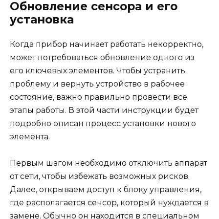
Обновление сенсора и его
установка
Когда прибор начинает работать некорректно,
может потребоваться обновление одного из
его ключевых элементов. Чтобы устранить
проблему и вернуть устройство в рабочее
состояние, важно правильно провести все
этапы работы. В этой части инструкции будет
подробно описан процесс установки нового
элемента.
Первым шагом необходимо отключить аппарат
от сети, чтобы избежать возможных рисков.
Далее, открываем доступ к блоку управления,
где располагается сенсор, который нуждается в
замене. Обычно он находится в специальном