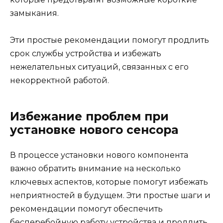
замыкания.
Эти простые рекомендации помогут продлить
срок службы устройства и избежать
нежелательных ситуаций, связанных с его
некорректной работой.
Избежание проблем при
установке нового сенсора
В процессе установки нового компонента
важно обратить внимание на несколько
ключевых аспектов, которые помогут избежать
неприятностей в будущем. Эти простые шаги и
рекомендации помогут обеспечить
бесперебойную работу устройства и продлить