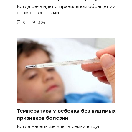
Когда речь идет о правильном обращении
с замороженными
0
304
Температура у ребенка без видимых
признаков болезни
Когда маленькие члены семьи вдруг