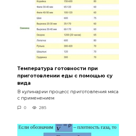
Температура готовности при
приготовлении еды с помощью су
вида
В кулинарии процесс приготовления мяса
с применением
0
285