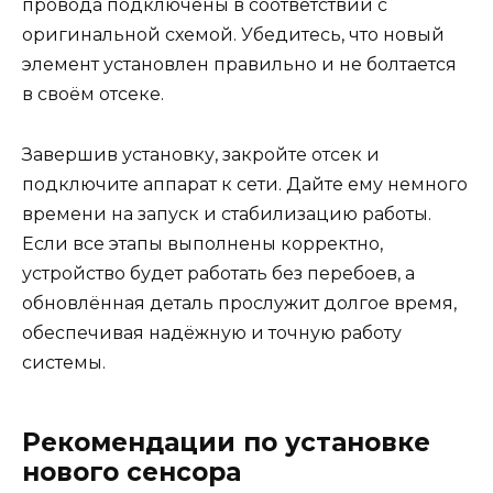
провода подключены в соответствии с
оригинальной схемой. Убедитесь, что новый
элемент установлен правильно и не болтается
в своём отсеке.
Завершив установку, закройте отсек и
подключите аппарат к сети. Дайте ему немного
времени на запуск и стабилизацию работы.
Если все этапы выполнены корректно,
устройство будет работать без перебоев, а
обновлённая деталь прослужит долгое время,
обеспечивая надёжную и точную работу
системы.
Рекомендации по установке
нового сенсора