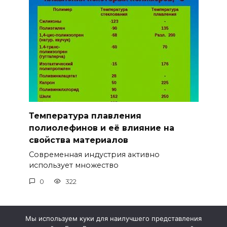
Температура плавления
полиолефинов и её влияние на
свойства материалов
Современная индустрия активно
использует множество
0
322
Мы используем куки для наилучшего представления