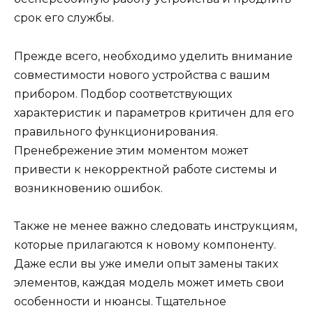
срок его службы.
Прежде всего, необходимо уделить внимание
совместимости нового устройства с вашим
прибором. Подбор соответствующих
характеристик и параметров критичен для его
правильного функционирования.
Пренебрежение этим моментом может
привести к некорректной работе системы и
возникновению ошибок.
Также не менее важно следовать инструкциям,
которые прилагаются к новому компоненту.
Даже если вы уже имели опыт замены таких
элементов, каждая модель может иметь свои
особенности и нюансы. Тщательное