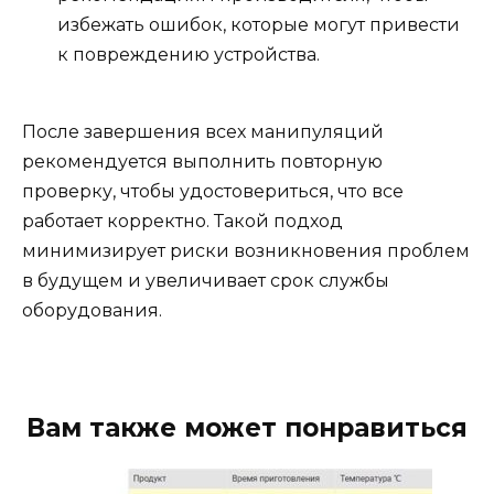
избежать ошибок, которые могут привести
к повреждению устройства.
После завершения всех манипуляций
рекомендуется выполнить повторную
проверку, чтобы удостовериться, что все
работает корректно. Такой подход
минимизирует риски возникновения проблем
в будущем и увеличивает срок службы
оборудования.
Вам также может понравиться