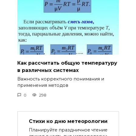
Как рассчитать общую температуру
в различных системах
Важность корректного понимания и
применения методов
0
298
Стихи ко дню метеорологии
Планируйте праздничное чтение