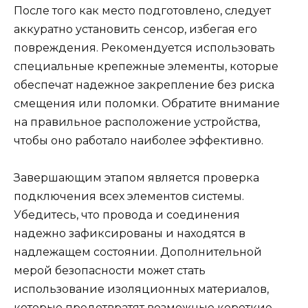
После того как место подготовлено, следует
аккуратно установить сенсор, избегая его
повреждения. Рекомендуется использовать
специальные крепежные элементы, которые
обеспечат надежное закрепление без риска
смещения или поломки. Обратите внимание
на правильное расположение устройства,
чтобы оно работало наиболее эффективно.
Завершающим этапом является проверка
подключения всех элементов системы.
Убедитесь, что провода и соединения
надежно зафиксированы и находятся в
надлежащем состоянии. Дополнительной
мерой безопасности может стать
использование изоляционных материалов,
которые предотвратят возможные короткие