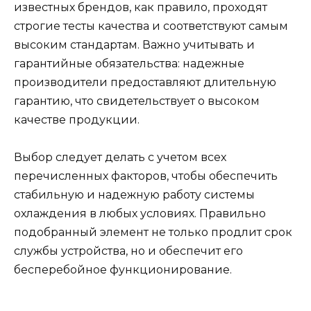
известных брендов, как правило, проходят
строгие тесты качества и соответствуют самым
высоким стандартам. Важно учитывать и
гарантийные обязательства: надежные
производители предоставляют длительную
гарантию, что свидетельствует о высоком
качестве продукции.
Выбор следует делать с учетом всех
перечисленных факторов, чтобы обеспечить
стабильную и надежную работу системы
охлаждения в любых условиях. Правильно
подобранный элемент не только продлит срок
службы устройства, но и обеспечит его
бесперебойное функционирование.