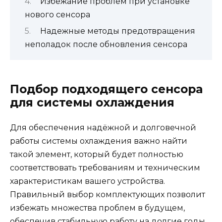
Избежание проблем при установке
нового сенсора
Надежные методы предотвращения
неполадок после обновления сенсора
Подбор подходящего сенсора
для системы охлаждения
Для обеспечения надёжной и долговечной
работы системы охлаждения важно найти
такой элемент, который будет полностью
соответствовать требованиям и техническим
характеристикам вашего устройства.
Правильный выбор комплектующих позволит
избежать множества проблем в будущем,
обеспечив стабильную работу на долгие годы.