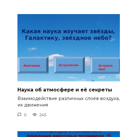
Наука об атмосфере и её секреты
Взаимодействие различных слоёв воздуха,
их движения
0
245