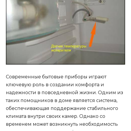
Современные бытовые приборы играют
ключевую роль в создании комфорта и
надежности в повседневной жизни. Одним из
таких помощников в доме является система,
обеспечивающая поддержание стабильного
климата внутри своих камер. Однако со
временем может возникнуть необходимость