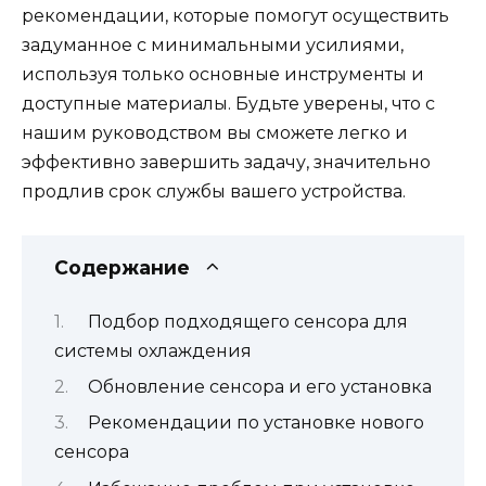
рекомендации, которые помогут осуществить
задуманное с минимальными усилиями,
используя только основные инструменты и
доступные материалы. Будьте уверены, что с
нашим руководством вы сможете легко и
эффективно завершить задачу, значительно
продлив срок службы вашего устройства.
Содержание
Подбор подходящего сенсора для
системы охлаждения
Обновление сенсора и его установка
Рекомендации по установке нового
сенсора