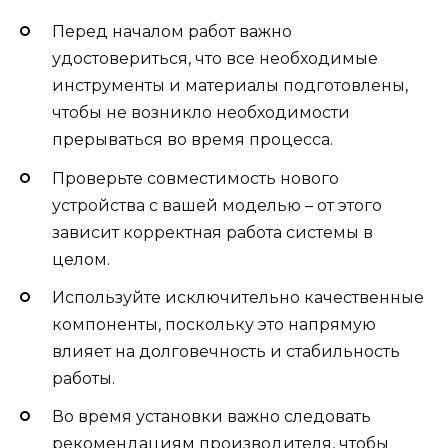
Перед началом работ важно
удостовериться, что все необходимые
инструменты и материалы подготовлены,
чтобы не возникло необходимости
прерываться во время процесса.
Проверьте совместимость нового
устройства с вашей моделью – от этого
зависит корректная работа системы в
целом.
Используйте исключительно качественные
компоненты, поскольку это напрямую
влияет на долговечность и стабильность
работы.
Во время установки важно следовать
рекомендациям производителя, чтобы