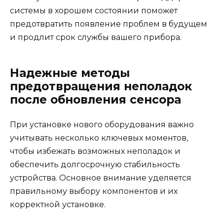
системы в хорошем состоянии поможет
предотвратить появление проблем в будущем
и продлит срок службы вашего прибора.
Надежные методы
предотвращения неполадок
после обновления сенсора
При установке нового оборудования важно
учитывать несколько ключевых моментов,
чтобы избежать возможных неполадок и
обеспечить долгосрочную стабильность
устройства. Основное внимание уделяется
правильному выбору компонентов и их
корректной установке.