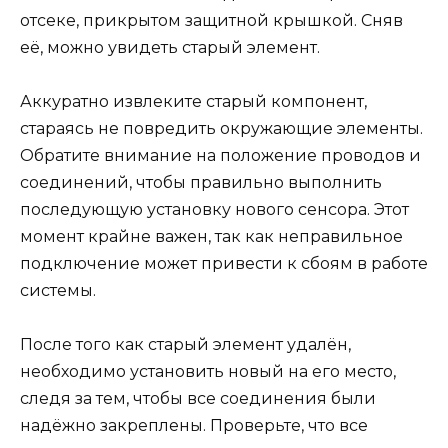
отсеке, прикрытом защитной крышкой. Сняв
её, можно увидеть старый элемент.
Аккуратно извлеките старый компонент,
стараясь не повредить окружающие элементы.
Обратите внимание на положение проводов и
соединений, чтобы правильно выполнить
последующую установку нового сенсора. Этот
момент крайне важен, так как неправильное
подключение может привести к сбоям в работе
системы.
После того как старый элемент удалён,
необходимо установить новый на его место,
следя за тем, чтобы все соединения были
надёжно закреплены. Проверьте, что все