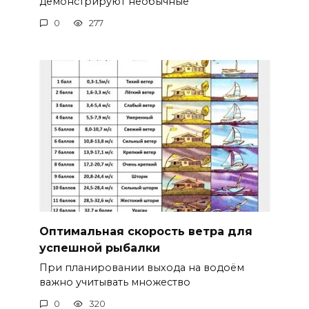
демонстрируют необычные
0
277
Оптимальная скорость ветра для
успешной рыбалки
При планировании выхода на водоём
важно учитывать множество
0
320