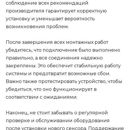
соблюдение всех рекомендаций
производителя гарантирует корректную
установку и уменьшает вероятность
возникновения проблем.
После завершения всех монтажных работ
убедитесь, что подключение было выполнено
правильно, а все соединения надежно
закреплены. Это обеспечит стабильную работу
системы и предотвратит возможные сбои.
Важно также протестировать устройство, чтобы
убедиться, что оно функционирует в
соответствии с ожиданиями.
Наконец, не стоит забывать о регулярной
проверке и обслуживании оборудования
после установки нового сенсора. Поддержание