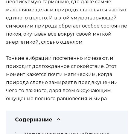
неописуемую гармонию, где даже самые
маленькие детали природы становятся частью
единого целого. И в этой умиротворяющей
симфонии природа обретает особое состояние
покоя, окутывая всё вокруг своей мягкой
энергетикой, словно одеялом.
Тонкие вибрации постепенно исчезают, и
приходит долгожданное спокойствие. Этот
момент кажется почти магическим, когда
природа словно замирает в предвкушении
чего-то важного, даря всем окружающим
ощущение полного равновесия и мира.
Содержание