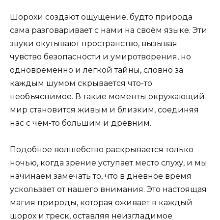
Шорохи создают ощущение, будто природа
сама разговаривает с нами на своём языке. Эти
звуки окутывают пространство, вызывая
чувство безопасности и умиротворения, но
одновременно и лёгкой тайны, словно за
каждым шумом скрывается что-то
необъяснимое. В такие моменты окружающий
мир становится живым и близким, соединяя
нас с чем-то большим и древним.
Подобное волшебство раскрывается только
ночью, когда зрение уступает место слуху, и мы
начинаем замечать то, что в дневное время
ускользает от нашего внимания. Это настоящая
магия природы, которая оживает в каждый
шорох и треск, оставляя неизгладимое