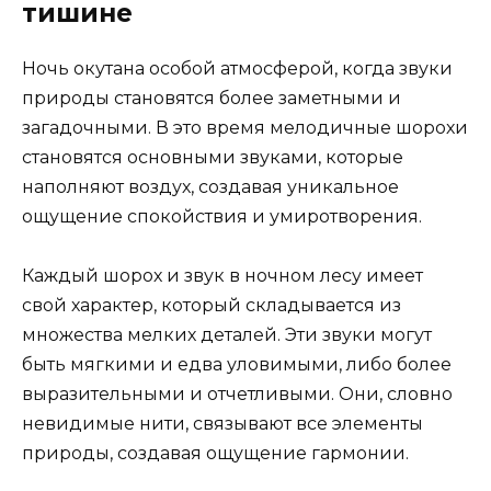
тишине
Ночь окутана особой атмосферой, когда звуки
природы становятся более заметными и
загадочными. В это время мелодичные шорохи
становятся основными звуками, которые
наполняют воздух, создавая уникальное
ощущение спокойствия и умиротворения.
Каждый шорох и звук в ночном лесу имеет
свой характер, который складывается из
множества мелких деталей. Эти звуки могут
быть мягкими и едва уловимыми, либо более
выразительными и отчетливыми. Они, словно
невидимые нити, связывают все элементы
природы, создавая ощущение гармонии.