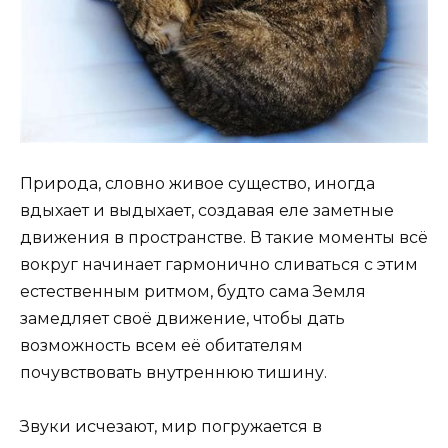
Природа, словно живое существо, иногда
вдыхает и выдыхает, создавая еле заметные
движения в пространстве. В такие моменты всё
вокруг начинает гармонично сливаться с этим
естественным ритмом, будто сама Земля
замедляет своё движение, чтобы дать
возможность всем её обитателям
почувствовать внутреннюю тишину.
Звуки исчезают, мир погружается в