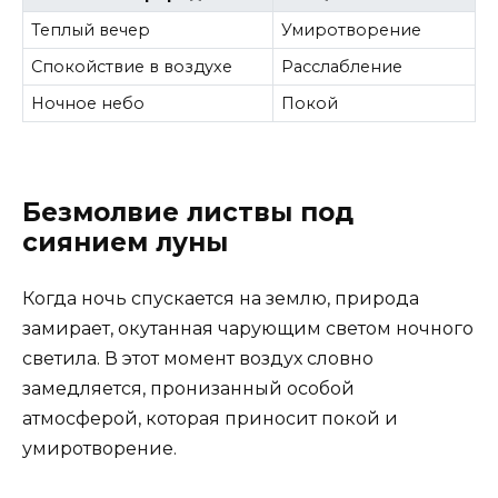
Теплый вечер
Умиротворение
Спокойствие в воздухе
Расслабление
Ночное небо
Покой
Безмолвие листвы под
сиянием луны
Когда ночь спускается на землю, природа
замирает, окутанная чарующим светом ночного
светила. В этот момент воздух словно
замедляется, пронизанный особой
атмосферой, которая приносит покой и
умиротворение.