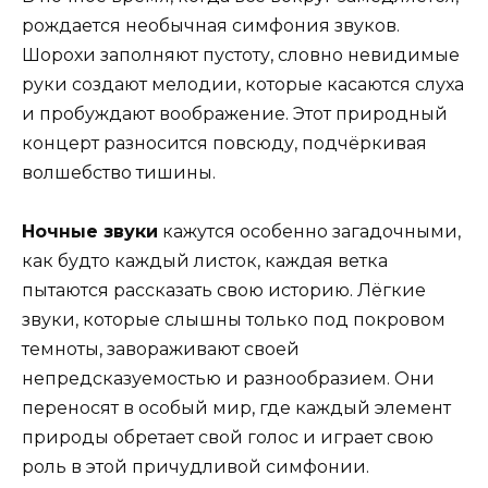
рождается необычная симфония звуков.
Шорохи заполняют пустоту, словно невидимые
руки создают мелодии, которые касаются слуха
и пробуждают воображение. Этот природный
концерт разносится повсюду, подчёркивая
волшебство тишины.
Ночные звуки
кажутся особенно загадочными,
как будто каждый листок, каждая ветка
пытаются рассказать свою историю. Лёгкие
звуки, которые слышны только под покровом
темноты, завораживают своей
непредсказуемостью и разнообразием. Они
переносят в особый мир, где каждый элемент
природы обретает свой голос и играет свою
роль в этой причудливой симфонии.