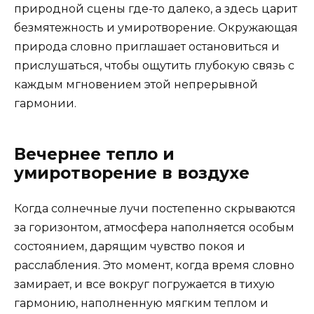
природной сцены где-то далеко, а здесь царит
безмятежность и умиротворение. Окружающая
природа словно приглашает остановиться и
прислушаться, чтобы ощутить глубокую связь с
каждым мгновением этой непрерывной
гармонии.
Вечернее тепло и
умиротворение в воздухе
Когда солнечные лучи постепенно скрываются
за горизонтом, атмосфера наполняется особым
состоянием, дарящим чувство покоя и
расслабления. Это момент, когда время словно
замирает, и все вокруг погружается в тихую
гармонию, наполненную мягким теплом и