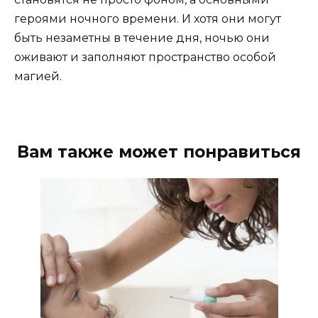
героями ночного времени. И хотя они могут
быть незаметны в течение дня, ночью они
оживают и заполняют пространство особой
магией.
Вам также может понравиться