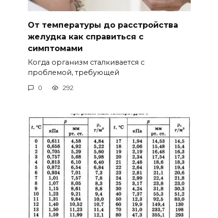
От температуры до расстройства
желудка как справиться с
симптомами
Когда организм сталкивается с
проблемой, требующей
0
292