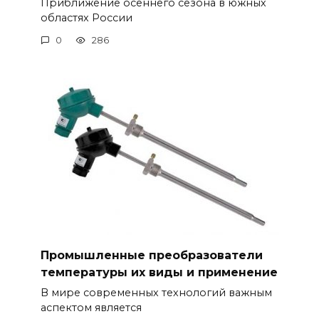
Приближение осеннего сезона в южных
областях России
0
286
Промышленные преобразователи
температуры их виды и применение
В мире современных технологий важным
аспектом является