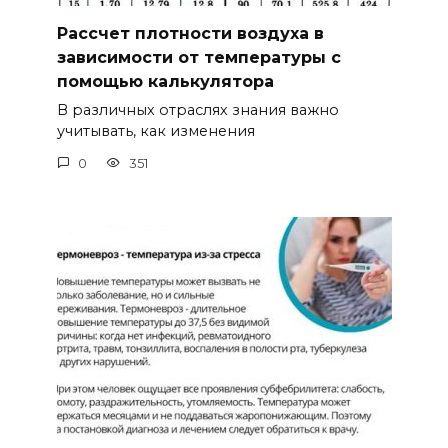
Рассчет плотности воздуха в
зависимости от температуры с
помощью калькулятора
В различных отраслях знания важно
учитывать, как изменения
0
351