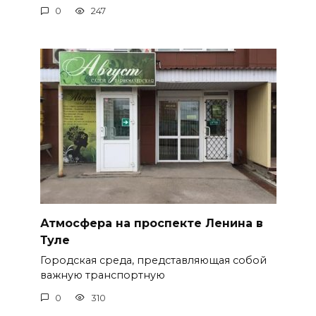
0
247
Атмосфера на проспекте Ленина в
Туле
Городская среда, представляющая собой
важную транспортную
0
310