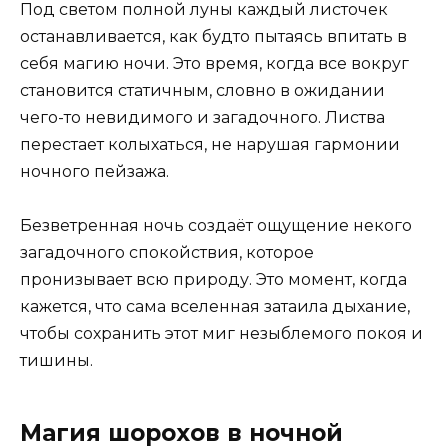
Под светом полной луны каждый листочек
останавливается, как будто пытаясь впитать в
себя магию ночи. Это время, когда все вокруг
становится статичным, словно в ожидании
чего-то невидимого и загадочного. Листва
перестает колыхаться, не нарушая гармонии
ночного пейзажа.
Безветренная ночь создаёт ощущение некого
загадочного спокойствия, которое
пронизывает всю природу. Это момент, когда
кажется, что сама вселенная затаила дыхание,
чтобы сохранить этот миг незыблемого покоя и
тишины.
Магия шорохов в ночной