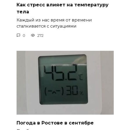
Как стресс влияет на температуру
тела
Каждый из нас время от времени
сталкивается с ситуациями
0
272
Погода в Ростове в сентябре