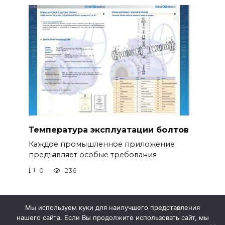
Температура эксплуатации болтов
Каждое промышленное приложение
предъявляет особые требования
0
236
Мы используем куки для наилучшего представления
нашего сайта. Если Вы продолжите использовать сайт, мы