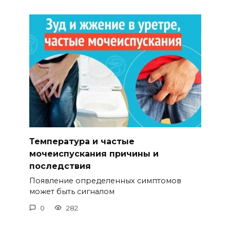
Температура и частые
мочеиспускания причины и
последствия
Появление определенных симптомов
может быть сигналом
0
282