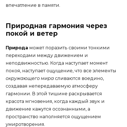
впечатление в памяти.
Природная гармония через
покой и ветер
Природа
может поразить своими тонкими
переходами между движением и
неподвижностью. Когда наступает момент
покоя, наступает ощущение, что все элементы
окружающего мира
сливаются воедино,
создавая непередаваемую атмосферу
гармонии. В этой тишине раскрывается
красота мгновения, когда каждый звук и
движение кажутся осознанными, а
пространство наполняется ощущением
умиротворения.