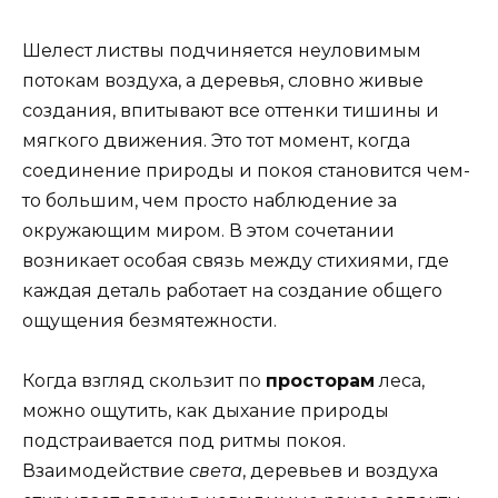
Шелест листвы подчиняется неуловимым
потокам воздуха, а деревья, словно живые
создания, впитывают все оттенки тишины и
мягкого движения. Это тот момент, когда
соединение природы и покоя становится чем-
то большим, чем просто наблюдение за
окружающим миром. В этом сочетании
возникает особая связь между стихиями, где
каждая деталь работает на создание общего
ощущения безмятежности.
Когда взгляд скользит по
просторам
леса,
можно ощутить, как дыхание природы
подстраивается под ритмы покоя.
Взаимодействие
света
, деревьев и воздуха