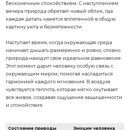
бесконечным спокойствием. С наступлением
вечера природа обретает новый облик, где
каждая деталь кажется вплетенной в общую
картину уюта и безмятежности.
Наступает время, когда окружающая среда
начинает дышать размеренно и ровно, словно
природа находит свое идеальное равновесие.
Этот момент дарит человеку особую связь с
окружающим миром, помогая насладиться
гармонией каждого мгновения. В воздухе
чувствуется теплота, которая мягко окутывает
все живое, создавая ощущение защищенности
и спокойствия.
Состояние природы
Эмоции человека