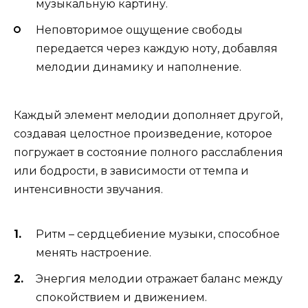
музыкальную картину.
Неповторимое ощущение свободы
передается через каждую ноту, добавляя
мелодии динамику и наполнение.
Каждый элемент мелодии дополняет другой,
создавая целостное произведение, которое
погружает в состояние полного расслабления
или бодрости, в зависимости от темпа и
интенсивности звучания.
Ритм – сердцебиение музыки, способное
менять настроение.
Энергия мелодии отражает баланс между
спокойствием и движением.