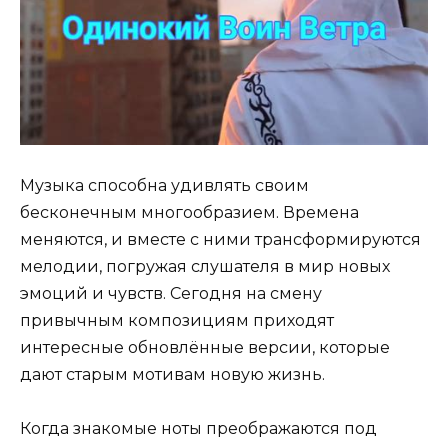
Музыка способна удивлять своим
бесконечным многообразием. Времена
меняются, и вместе с ними трансформируются
мелодии, погружая слушателя в мир новых
эмоций и чувств. Сегодня на смену
привычным композициям приходят
интересные обновлённые версии, которые
дают старым мотивам новую жизнь.
Когда знакомые ноты преображаются под