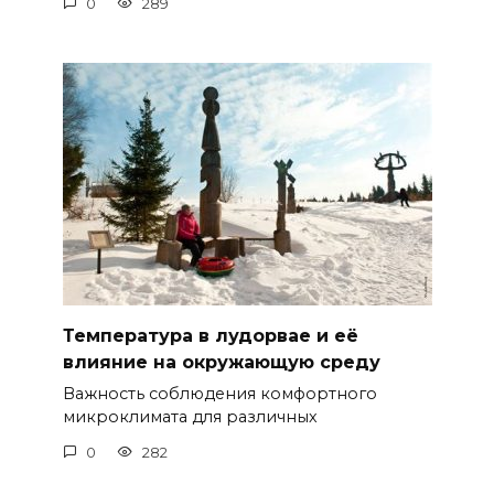
0
289
Температура в лудорвае и её
влияние на окружающую среду
Важность соблюдения комфортного
микроклимата для различных
0
282