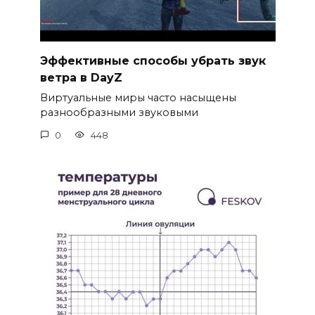
Эффективные способы убрать звук
ветра в DayZ
Виртуальные миры часто насыщены
разнообразными звуковыми
0
448