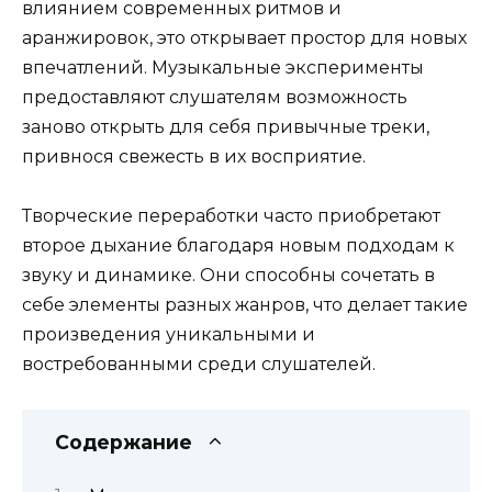
влиянием современных ритмов и
аранжировок, это открывает простор для новых
впечатлений. Музыкальные эксперименты
предоставляют слушателям возможность
заново открыть для себя привычные треки,
привнося свежесть в их восприятие.
Творческие переработки часто приобретают
второе дыхание благодаря новым подходам к
звуку и динамике. Они способны сочетать в
себе элементы разных жанров, что делает такие
произведения уникальными и
востребованными среди слушателей.
Содержание