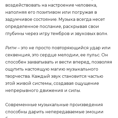
воздействовать на настроение человека,
наполняя его позитивом или погружая в
задумчивое состояние. Музыка всегда несет
определенное послание, раскрывая свои
глубины через игру тембров и звуковых волн.
Ритм
– это не просто повторяющийся удар или
секвенция, это сердце мелодии, ее пульс. Он
способен захватывать и вести вперед, позволяя
ощутить настоящую магию музыкального
творчества. Каждый звук становится частью
этой живой системы, создавая ощущение
непрерывного движения и силы.
Современные музыкальные произведения
способны дарить непередаваемые эмоции