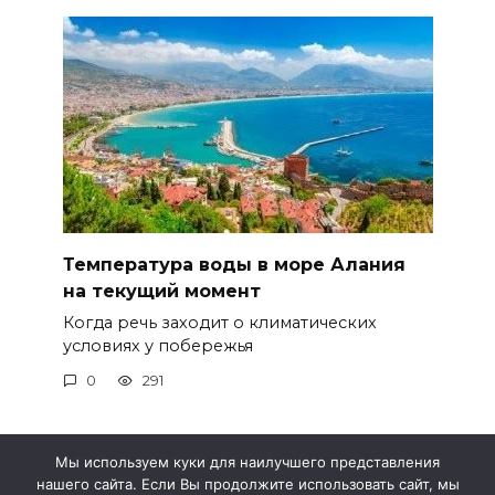
Температура воды в море Алания
на текущий момент
Когда речь заходит о климатических
условиях у побережья
0
291
Мы используем куки для наилучшего представления
нашего сайта. Если Вы продолжите использовать сайт, мы