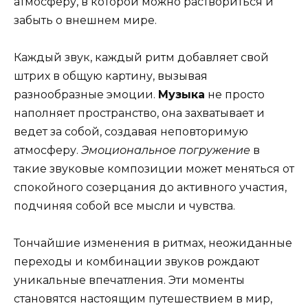
атмосферу, в которой можно раствориться и
забыть о внешнем мире.
Каждый звук, каждый ритм добавляет свой
штрих в общую картину, вызывая
разнообразные эмоции.
Музыка
не просто
наполняет пространство, она захватывает и
ведет за собой, создавая неповторимую
атмосферу.
Эмоциональное погружение
в
такие звуковые композиции может меняться от
спокойного созерцания до активного участия,
подчиняя собой все мысли и чувства.
Тончайшие изменения в ритмах, неожиданные
переходы и комбинации звуков рождают
уникальные впечатления. Эти моменты
становятся настоящим путешествием в мир,