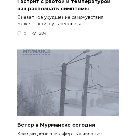
Гастрит с рвотой и температурой
как распознать симптомы
Внезапное ухудшение самочувствия
может настигнуть человека
0
284
Ветер в Мурманске сегодня
Каждый день атмосферные явления