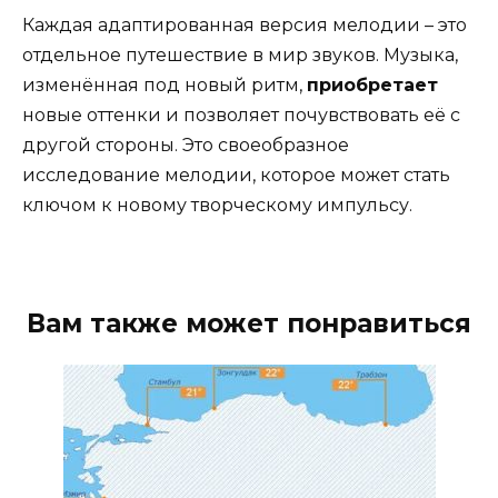
Каждая адаптированная версия мелодии – это
отдельное путешествие в мир звуков. Музыка,
изменённая под новый ритм,
приобретает
новые оттенки и позволяет почувствовать её с
другой стороны. Это своеобразное
исследование мелодии, которое может стать
ключом к новому творческому импульсу.
Вам также может понравиться