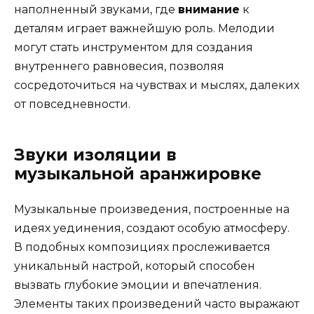
наполненный звуками, где
внимание
к
деталям играет важнейшую роль. Мелодии
могут стать инструментом для создания
внутреннего равновесия, позволяя
сосредоточиться на чувствах и мыслях, далеких
от повседневности.
Звуки изоляции в
музыкальной аранжировке
Музыкальные произведения, построенные на
идеях уединения, создают особую атмосферу.
В подобных композициях прослеживается
уникальный настрой, который способен
вызвать глубокие эмоции и впечатления.
Элементы таких произведений часто выражают