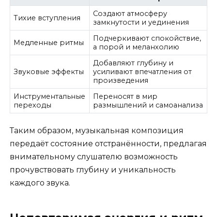
Создают атмосферу
Тихие вступления
замкнутости и уединения
Подчеркивают спокойствие,
Медленные ритмы
а порой и меланхолию
Добавляют глубину и
Звуковые эффекты
усиливают впечатления от
произведения
Инструментальные
Переносят в мир
переходы
размышлений и самоанализа
Таким образом, музыкальная композиция
передаёт состояние отстранённости, предлагая
внимательному слушателю возможность
прочувствовать глубину и уникальность
каждого звука.