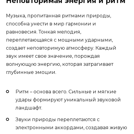
Неповторимая энергия и ритм
Музыка, пропитанная ритмами природы,
способна унести в мир гармонии и
равновесия. Тонкая мелодия,
переплетающаяся с мощными ударными,
создает неповторимую атмосферу. Каждый
звук имеет свое значение, порождая
волнующую энергию, которая затрагивает
глубинные эмоции.
Ритм – основа всего. Сильные и мягкие
удары формируют уникальный звуковой
ландшафт.
Звуки природы переплетаются с
электронными аккордами, создавая живую