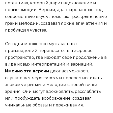
потенциал, который дарит вдохновение и
новые эмоции. Версии, адаптированные под
современные вкусы, помогают раскрыть новые
грани мелодии, создавая яркие впечатления и
пробуждая чувства.
Сегодня множество музыкальных
произведений переносятся в цифровое
пространство, где находят своё продолжение в
виде новых интерпретаций и вариаций.
Именно эти версии
дают возможность
слушателям
переживать
и переосмысливать
знакомые ритмы и мелодии с новой точки
зрения. Они могут вдохновлять, расслаблять
или пробуждать воображение, создавая
уникальные образы и переживания.