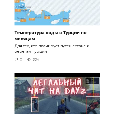
Температура воды в Турции по
месяцам
Для тех, кто планирует путешествие к
берегам Турции
0
334