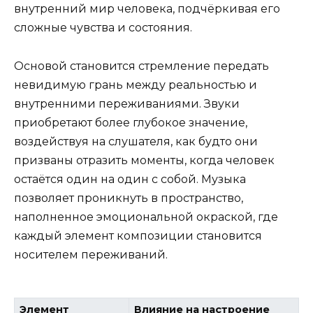
внутренний мир человека, подчёркивая его
сложные чувства и состояния.
Основой становится стремление передать
невидимую грань между реальностью и
внутренними переживаниями. Звуки
приобретают более глубокое значение,
воздействуя на слушателя, как будто они
призваны отразить моменты, когда человек
остаётся один на один с собой. Музыка
позволяет проникнуть в пространство,
наполненное эмоциональной окраской, где
каждый элемент композиции становится
носителем переживаний.
Элемент
Влияние на настроение