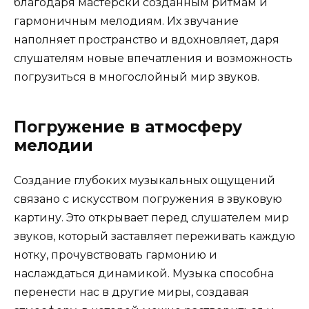
благодаря мастерски созданным ритмам и
гармоничным мелодиям. Их звучание
наполняет пространство и вдохновляет, даря
слушателям новые впечатления и возможность
погрузиться в многослойный мир звуков.
Погружение в атмосферу
мелодии
Создание глубоких музыкальных ощущений
связано с искусством погружения в звуковую
картину. Это открывает перед слушателем мир
звуков, который заставляет переживать каждую
нотку, прочувствовать гармонию и
наслаждаться динамикой. Музыка способна
перенести нас в другие миры, создавая