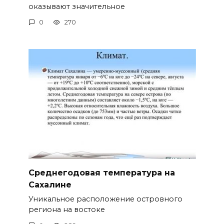
оказывают значительное
0
270
Среднегодовая температура на
Сахалине
Уникальное расположение островного
региона на востоке