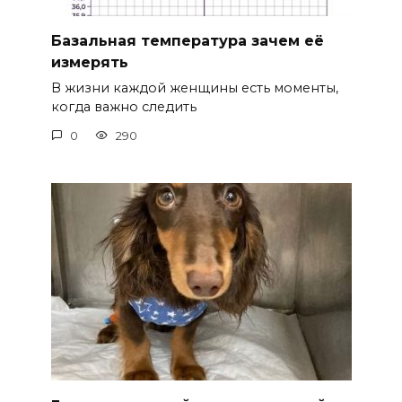
Базальная температура зачем её
измерять
В жизни каждой женщины есть моменты,
когда важно следить
0
290