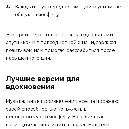
Каждый звук передает эмоции и усиливает
общую атмосферу.
Эти произведения становятся идеальными
спутниками в повседневной жизни, заряжая
позитивом или помогая расслабиться после
насыщенного дня.
Лучшие версии для
вдохновения
Музыкальные произведения всегда поражают
своей способностью погружать в
неповторимую атмосферу. В различных
вариациях композиций заложен мощный