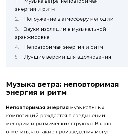
Музыка ветра: неповторимая
энергия и ритм
Погружение в атмосферу мелодии
Звуки изоляции в музыкальной
аранжировке
Неповторимая энергия и ритм
Лучшие версии для вдохновения
Музыка ветра: неповторимая
энергия и ритм
Неповторимая энергия
музыкальных
композиций рождается в соединении
мелодии и ритмических структур. Важно
отметить, что такие произведения могут