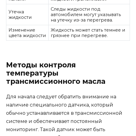
Следы жидкости под
Утечка
автомобилем могут указывать
жидкости
на утечку из-за перегрева.
Изменение
Жидкость может стать темнее и
цвета жидкости
грязнее при перегреве.
Методы контроля
температуры
трансмиссионного масла
Для начала следует обратить внимание на
наличие специального датчика, который
обычно устанавливается в трансмиссионной
системе и обеспечивает постоянный
мониторинг. Такой датчик может быть