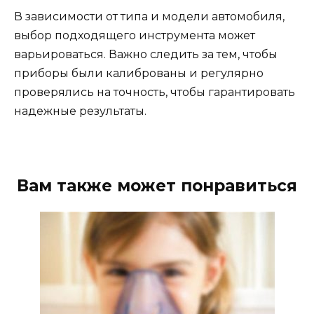
В зависимости от типа и модели автомобиля,
выбор подходящего инструмента может
варьироваться. Важно следить за тем, чтобы
приборы были калиброваны и регулярно
проверялись на точность, чтобы гарантировать
надежные результаты.
Вам также может понравиться