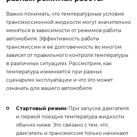
Важно понимать, что температурные условия
трансмиссионной жидкости могут значительно
меняться в зависимости от режимов работы
автомобиля. Эффективность работы
трансмиссии и её долговечность во многом
зависят от правильного контроля температуры
в различных ситуациях. Рассмотрим, как
температура изменяется при разных
сценариях эксплуатации и что это может
означать для вашего автомобиля.
Стартовый режим:
При запуске двигателя
и первой поездке температура жидкости
обычно ниже. Это связано с тем, что
двигатель и трансмиссия только начинают