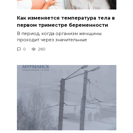
Как изменяется температура тела в
первом триместре беременности
В период, когда организм женщины
проходит через значительные
0
260