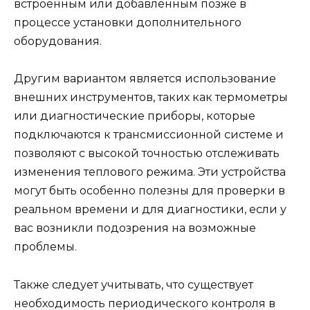
встроенным или добавленным позже в
процессе установки дополнительного
оборудования.
Другим вариантом является использование
внешних инструментов, таких как термометры
или диагностические приборы, которые
подключаются к трансмиссионной системе и
позволяют с высокой точностью отслеживать
изменения теплового режима. Эти устройства
могут быть особенно полезны для проверки в
реальном времени и для диагностики, если у
вас возникли подозрения на возможные
проблемы.
Также следует учитывать, что существует
необходимость периодического контроля в