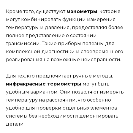
Кроме того, существуют
манометры
, которые
могут комбинировать функции измерения
температуры и давления, предоставляя более
полное представление о состоянии
трансмиссии. Такие приборы полезны для
комплексной диагностики и своевременного
реагирования на возможные неисправности.
Для тех, кто предпочитает ручные методы,
инфракрасные термометры
могут быть
удобным вариантом. Они позволяют измерять
температуру на расстоянии, что особенно
удобно для проверки отдельных элементов
системы без необходимости демонтировать
детали.