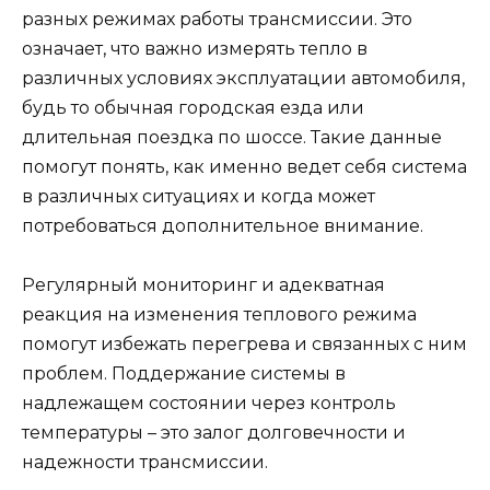
разных режимах работы трансмиссии. Это
означает, что важно измерять тепло в
различных условиях эксплуатации автомобиля,
будь то обычная городская езда или
длительная поездка по шоссе. Такие данные
помогут понять, как именно ведет себя система
в различных ситуациях и когда может
потребоваться дополнительное внимание.
Регулярный мониторинг и адекватная
реакция на изменения теплового режима
помогут избежать перегрева и связанных с ним
проблем. Поддержание системы в
надлежащем состоянии через контроль
температуры – это залог долговечности и
надежности трансмиссии.