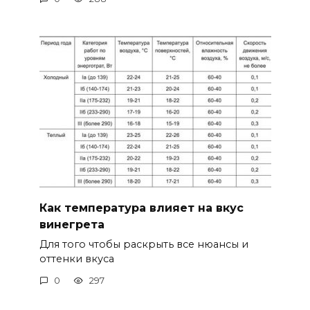
Как температура влияет на вкус
винегрета
Для того чтобы раскрыть все нюансы и
оттенки вкуса
0
297