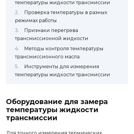
температуры жидкости трансмиссии
Проверка температуры в разных
режимах работы
Признаки перегрева
трансмиссионной жидкости
Методы контроля температуры
трансмиссионного масла
Инструменты для измерения
температуры жидкости трансмиссии
Оборудование для замера
температуры жидкости
трансмиссии
Для точного измерения термических