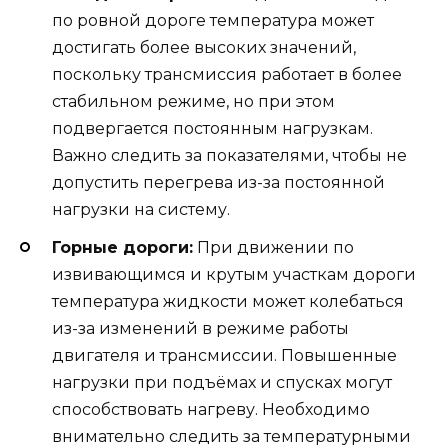
по ровной дороге температура может
достигать более высоких значений,
поскольку трансмиссия работает в более
стабильном режиме, но при этом
подвергается постоянным нагрузкам.
Важно следить за показателями, чтобы не
допустить перегрева из-за постоянной
нагрузки на систему.
Горные дороги:
При движении по
извивающимся и крутым участкам дороги
температура жидкости может колебаться
из-за изменений в режиме работы
двигателя и трансмиссии. Повышенные
нагрузки при подъёмах и спусках могут
способствовать нагреву. Необходимо
внимательно следить за температурными