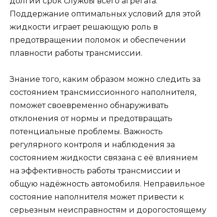
долгий срок службы всего агрегата.
Поддержание оптимальных условий для этой
жидкости играет решающую роль в
предотвращении поломок и обеспечении
плавности работы трансмиссии.
Знание того, каким образом можно следить за
состоянием трансмиссионного наполнителя,
поможет своевременно обнаруживать
отклонения от нормы и предотвращать
потенциальные проблемы. Важность
регулярного контроля и наблюдения за
состоянием жидкости связана с её влиянием
на эффективность работы трансмиссии и
общую надёжность автомобиля. Неправильное
состояние наполнителя может привести к
серьезным неисправностям и дорогостоящему