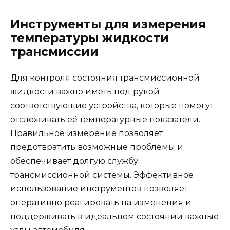
Инструменты для измерения
температуры жидкости
трансмиссии
Для контроля состояния трансмиссионной
жидкости важно иметь под рукой
соответствующие устройства, которые помогут
отслеживать её температурные показатели.
Правильное измерение позволяет
предотвратить возможные проблемы и
обеспечивает долгую службу
трансмиссионной системы. Эффективное
использование инструментов позволяет
оперативно реагировать на изменения и
поддерживать в идеальном состоянии важные