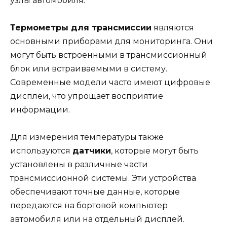
узлы автомобиля.
Термометры для трансмиссии
являются
основными приборами для мониторинга. Они
могут быть встроенными в трансмиссионный
блок или встраиваемыми в систему.
Современные модели часто имеют цифровые
дисплеи, что упрощает восприятие
информации.
Для измерения температуры также
используются
датчики
, которые могут быть
установлены в различные части
трансмиссионной системы. Эти устройства
обеспечивают точные данные, которые
передаются на бортовой компьютер
автомобиля или на отдельный дисплей.