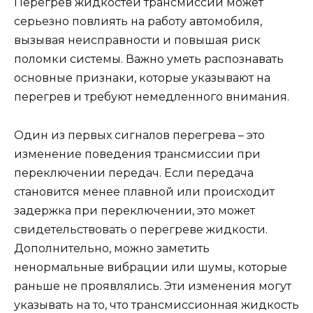
Перегрев жидкостей трансмиссии может
серьезно повлиять на работу автомобиля,
вызывая неисправности и повышая риск
поломки системы. Важно уметь распознавать
основные признаки, которые указывают на
перегрев и требуют немедленного внимания.
Один из первых сигналов перегрева – это
изменение поведения трансмиссии при
переключении передач. Если передача
становится менее плавной или происходит
задержка при переключении, это может
свидетельствовать о перегреве жидкости.
Дополнительно, можно заметить
ненормальные вибрации или шумы, которые
раньше не проявлялись. Эти изменения могут
указывать на то, что трансмиссионная жидкость