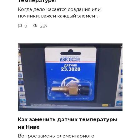
температуры
Когда дело касается создания или
починки, важен каждый элемент.
0
287
Как заменить датчик температуры
на Ниве
Вопрос замены элементарного