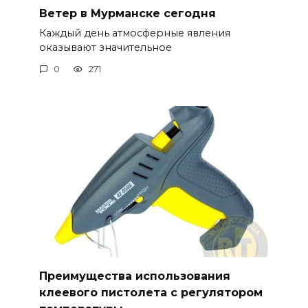
Ветер в Мурманске сегодня
Каждый день атмосферные явления
оказывают значительное
0
271
Преимущества использования
клеевого пистолета с регулятором