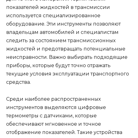
показателей жидкостей в трансмиссии
используется специализированное
оборудование. Эти инструменты позволяют
владельцам автомобилей и специалистам
следить за состоянием трансмиссионных
жидкостей и предотвращать потенциальные
неисправности. Важно выбирать подходящие
приборы, которые будут точно отражать
текущие условия эксплуатации транспортного
средства.
Среди наиболее распространенных
инструментов выделяются цифровые
термометры с датчиками, которые
обеспечивают мгновенное и точное
отображение показателей. Такие устройства