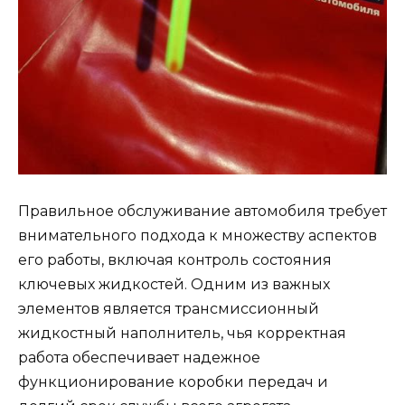
Правильное обслуживание автомобиля требует
внимательного подхода к множеству аспектов
его работы, включая контроль состояния
ключевых жидкостей. Одним из важных
элементов является трансмиссионный
жидкостный наполнитель, чья корректная
работа обеспечивает надежное
функционирование коробки передач и