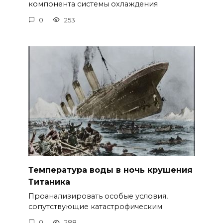
компонента системы охлаждения
0
253
Температура воды в ночь крушения
Титаника
Проанализировать особые условия,
сопутствующие катастрофическим
0
288