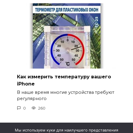
Как измерить температуру вашего
iPhone
В наше время многие устройства требуют
регулярного
0
260
Мы используем куки для наилучшего представления