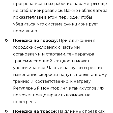
прогреваться, и их рабочие параметры еще
не стабилизировались. Важно наблюдать за
показателями в этом периоде, чтобы
убедиться, что система функционирует
нормально.
Поездка по городу:
При движении в
городских условиях, с частыми
остановками и стартами, температура
трансмиссионной жидкости может
увеличиваться. Частые нагрузки и резкие
изменения скорости ведут к повышенному
трению и, соответственно, к нагреву.
Регулярный мониторинг в таких условиях
поможет предотвратить возможные
перегревы.
Поездка на трассе:
На длинных поездках