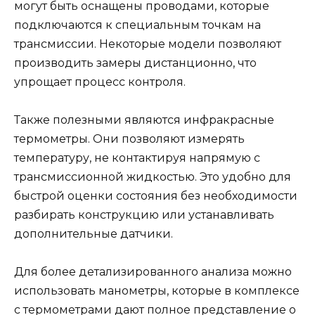
могут быть оснащены проводами, которые
подключаются к специальным точкам на
трансмиссии. Некоторые модели позволяют
производить замеры дистанционно, что
упрощает процесс контроля.
Также полезными являются инфракрасные
термометры. Они позволяют измерять
температуру, не контактируя напрямую с
трансмиссионной жидкостью. Это удобно для
быстрой оценки состояния без необходимости
разбирать конструкцию или устанавливать
дополнительные датчики.
Для более детализированного анализа можно
использовать манометры, которые в комплексе
с термометрами дают полное представление о