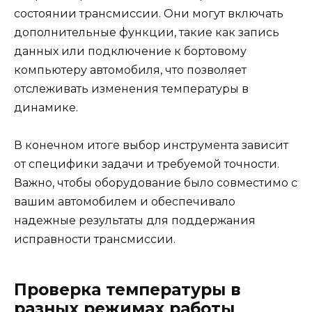
состоянии трансмиссии. Они могут включать
дополнительные функции, такие как запись
данных или подключение к бортовому
компьютеру автомобиля, что позволяет
отслеживать изменения температуры в
динамике.
В конечном итоге выбор инструмента зависит
от специфики задачи и требуемой точности.
Важно, чтобы оборудование было совместимо с
вашим автомобилем и обеспечивало
надежные результаты для поддержания
исправности трансмиссии.
Проверка температуры в
разных режимах работы