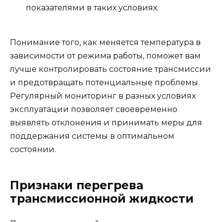
показателями в таких условиях.
Понимание того, как меняется температура в
зависимости от режима работы, поможет вам
лучше контролировать состояние трансмиссии
и предотвращать потенциальные проблемы.
Регулярный мониторинг в разных условиях
эксплуатации позволяет своевременно
выявлять отклонения и принимать меры для
поддержания системы в оптимальном
состоянии.
Признаки перегрева
трансмиссионной жидкости