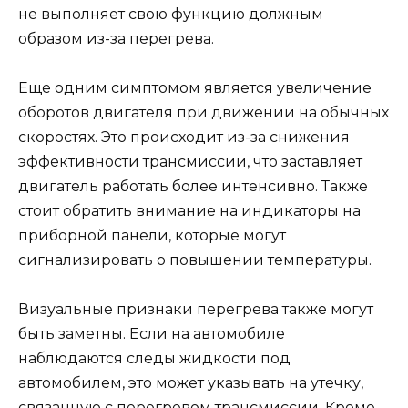
не выполняет свою функцию должным
образом из-за перегрева.
Еще одним симптомом является увеличение
оборотов двигателя при движении на обычных
скоростях. Это происходит из-за снижения
эффективности трансмиссии, что заставляет
двигатель работать более интенсивно. Также
стоит обратить внимание на индикаторы на
приборной панели, которые могут
сигнализировать о повышении температуры.
Визуальные признаки перегрева также могут
быть заметны. Если на автомобиле
наблюдаются следы жидкости под
автомобилем, это может указывать на утечку,
связанную с перегревом трансмиссии. Кроме