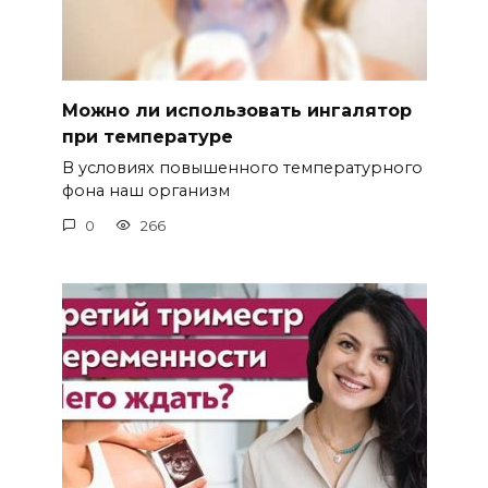
Можно ли использовать ингалятор
при температуре
В условиях повышенного температурного
фона наш организм
0
266