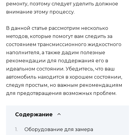
ремонту, поэтому следует уделить должное
внимание этому процессу.
В данной статье рассмотрим несколько
методов, которые помогут вам следить за
состоянием трансмиссионного жидкостного
наполнителя, а также дадим полезные
рекомендации для поддержания его в
идеальном состоянии. Убедитесь, что ваш
автомобиль находится в хорошем состоянии,
следуя простым, но важным рекомендациям
для предотвращения возможных проблем.
Содержание
Оборудование для замера