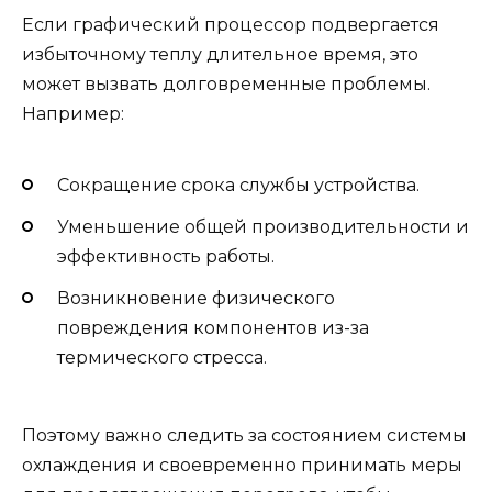
Если графический процессор подвергается
избыточному теплу длительное время, это
может вызвать долговременные проблемы.
Например:
Сокращение срока службы устройства.
Уменьшение общей производительности и
эффективность работы.
Возникновение физического
повреждения компонентов из-за
термического стресса.
Поэтому важно следить за состоянием системы
охлаждения и своевременно принимать меры