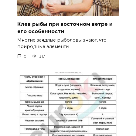
Клев рыбы при восточном ветре и
его особенности
Многие заядлые рыболовы знают, что
природные элементы
0
317