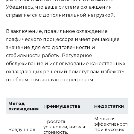
Убедитесь, что ваша система охлаждения
справляется с дополнительной нагрузкой.
В заключение, правильное охлаждение
графического процессора имеет решающее
значение для его долговечности и
стабильности работы. Регулярное
обслуживание и использование качественных
охлаждающих решений помогут вам избежать
проблем, связанных с перегревом.
Метод
Преимущества
Недостатки
охлаждения
Меньшая
Простота
эффективность
установки, низкая
Воздушное
при высоких
стоимость,