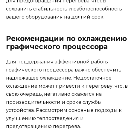
для предотвращения перегрева, чтобы
сохранить стабильность и работоспособность
вашего оборудования на долгий срок.
Рекомендации по охлаждению
графического процессора
Для поддержания эффективной работы
графического процессора важно обеспечить
надлежащее охлаждение. Недостаточное
охлаждение может привести к перегреву, что, в
свою очередь, негативно скажется на
производительности и сроке службы
устройства. Рассмотрим основные подходы к
улучшению теплоотведения и
предотвращению перегрева.