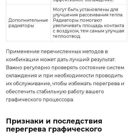
Могут быть установлены для
улучшения рассеивания тепла.
Дополнительные
Радиаторы помогают
радиаторы
увеличивать площадь контакта
с воздухом, тем самым улучшая
теплоотвод.
Применение перечисленных методов в
комбинации может дать лучший результат.
Важно регулярно проверять состояние систем
охлаждения и при необходимости проводить
их обслуживание, чтобы избежать перегрева и
обеспечить стабильную работу вашего
графического процессора.
Признаки и последствия
перегрева графического