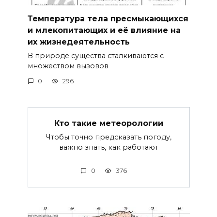
Температура тела пресмыкающихся
и млекопитающих и её влияние на
их жизнедеятельность
В природе существа сталкиваются с
множеством вызовов
0
296
Кто такие метеорологии
Чтобы точно предсказать погоду,
важно знать, как работают
0
376