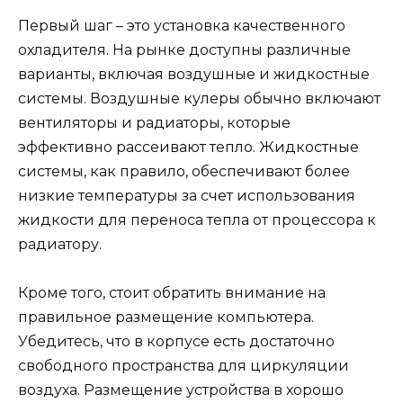
Первый шаг – это установка качественного
охладителя. На рынке доступны различные
варианты, включая воздушные и жидкостные
системы. Воздушные кулеры обычно включают
вентиляторы и радиаторы, которые
эффективно рассеивают тепло. Жидкостные
системы, как правило, обеспечивают более
низкие температуры за счет использования
жидкости для переноса тепла от процессора к
радиатору.
Кроме того, стоит обратить внимание на
правильное размещение компьютера.
Убедитесь, что в корпусе есть достаточно
свободного пространства для циркуляции
воздуха. Размещение устройства в хорошо