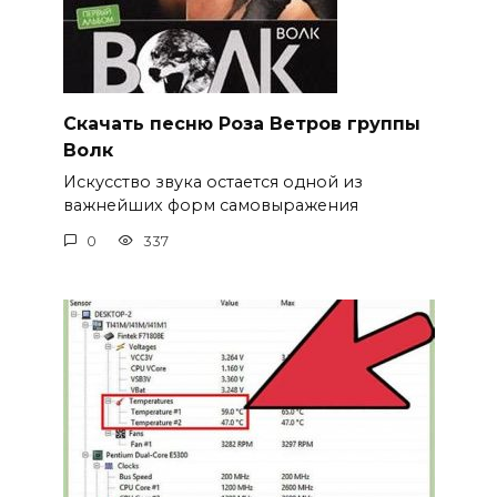
Скачать песню Роза Ветров группы
Волк
Искусство звука остается одной из
важнейших форм самовыражения
0
337