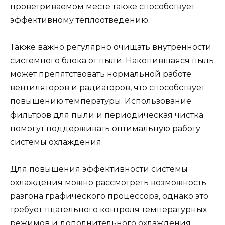
проветриваемом месте также способствует
эффективному теплоотведению.
Также важно регулярно очищать внутренности
системного блока от пыли. Накопившаяся пыль
может препятствовать нормальной работе
вентиляторов и радиаторов, что способствует
повышению температуры. Использование
фильтров для пыли и периодическая чистка
помогут поддерживать оптимальную работу
системы охлаждения.
Для повышения эффективности системы
охлаждения можно рассмотреть возможность
разгона графического процессора, однако это
требует тщательного контроля температурных
режимов и дополнительного охлаждения.