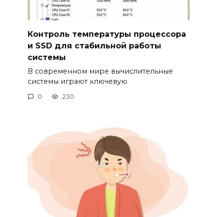
Контроль температуры процессора
и SSD для стабильной работы
системы
В современном мире вычислительные
системы играют ключевую
0
230