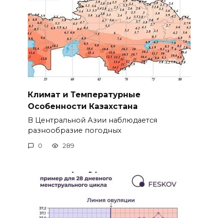
Климат и Температурные
Особенности Казахстана
В Центральной Азии наблюдается
разнообразие погодных
0
289