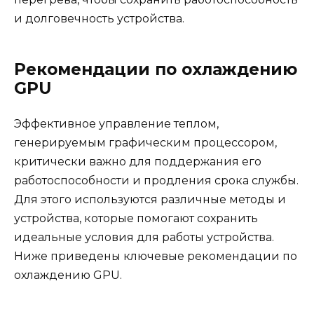
и долговечность устройства.
Рекомендации по охлаждению
GPU
Эффективное управление теплом,
генерируемым графическим процессором,
критически важно для поддержания его
работоспособности и продления срока службы.
Для этого используются различные методы и
устройства, которые помогают сохранить
идеальные условия для работы устройства.
Ниже приведены ключевые рекомендации по
охлаждению GPU.