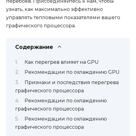
перебоев. Присоединяйтесь к нам, чтобы
узнать, как максимально эффективно
управлять тепловыми показателями вашего
графического процессора.
Содержание
Как перегрев влияет на GPU
Рекомендации по охлаждению GPU
Признаки и последствия перегрева
графического процессора
Рекомендации по охлаждению
графического процессора
Рекомендации по охлаждению
графического процессора