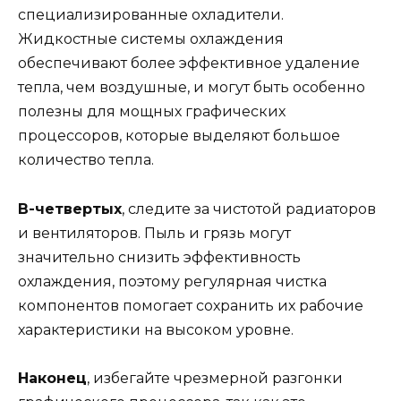
специализированные охладители.
Жидкостные системы охлаждения
обеспечивают более эффективное удаление
тепла, чем воздушные, и могут быть особенно
полезны для мощных графических
процессоров, которые выделяют большое
количество тепла.
В-четвертых
, следите за чистотой радиаторов
и вентиляторов. Пыль и грязь могут
значительно снизить эффективность
охлаждения, поэтому регулярная чистка
компонентов помогает сохранить их рабочие
характеристики на высоком уровне.
Наконец
, избегайте чрезмерной разгонки