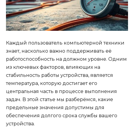
Каждый пользователь компьютерной техники
знает, насколько важно поддерживать её
работоспособность на должном уровне. Одним
из ключевых факторов, влияющих на
стабильность работы устройства, является
температура, которую достигает его
центральная часть в процессе выполнения
задач. В этой статье мы разберёмся, какие
предельные значения допустимы для
обеспечения долгого срока службы вашего
устройства.