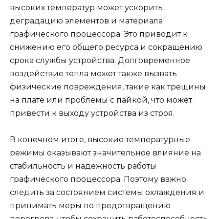
высоких температур может ускорить
деградацию элементов и материала
графического процессора. Это приводит к
снижению его общего ресурса и сокращению
срока службы устройства. Долговременное
воздействие тепла может также вызвать
физические повреждения, такие как трещины
на плате или проблемы с пайкой, что может
привести к выходу устройства из строя.
В конечном итоге, высокие температурные
режимы оказывают значительное влияние на
стабильность и надёжность работы
графического процессора. Поэтому важно
следить за состоянием системы охлаждения и
принимать меры по предотвращению
перегрева, чтобы сохранить работоспособность