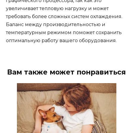
графического процессора, так как это
увеличивает тепловую нагрузку и может
требовать более сложных систем охлаждения.
Баланс между производительностью и
температурным режимом поможет сохранить
оптимальную работу вашего оборудования.
Вам также может понравиться