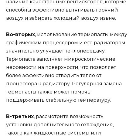
наличие качественных вентиляторов, которые
способны эффективно вытягивать горячий
воздух и забирать холодный воздух извне.
Во-вторых
, использование термопасты между
графическим процессором и его радиатором
значительно улучшает теплопередачу.
Термопаста заполняет микроскопические
неровности на поверхности, что позволяет
более эффективно отводить тепло от
процессора к радиатору. Регулярная замена
термопасты также может помочь
поддерживать стабильную температуру.
В-третьих
, рассмотрите возможность
установки дополнительного охлаждения,
такого как жидкостные системы или