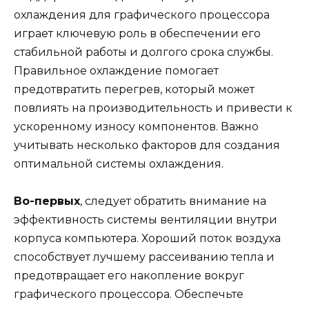
охлаждения для графического процессора
играет ключевую роль в обеспечении его
стабильной работы и долгого срока службы.
Правильное охлаждение помогает
предотвратить перегрев, который может
повлиять на производительность и привести к
ускоренному износу компонентов. Важно
учитывать несколько факторов для создания
оптимальной системы охлаждения.
Во-первых
, следует обратить внимание на
эффективность системы вентиляции внутри
корпуса компьютера. Хороший поток воздуха
способствует лучшему рассеиванию тепла и
предотвращает его накопление вокруг
графического процессора. Обеспечьте