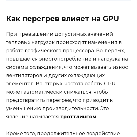
Как перегрев влияет на GPU
При превышении допустимых значений
тепловых нагрузок происходят изменения в
работе графического процессора. Во-первых,
повышается энергопотребление и нагрузка на
системы охлаждения, что может вызвать износ
вентиляторов и других охлаждающих
элементов. Во-вторых, частота работы GPU
может автоматически снижаться, чтобы
предотвратить перегрев, что приводит к
уменьшению производительности. Это
явление называется
троттлингом
.
Кроме того, продолжительное воздействие