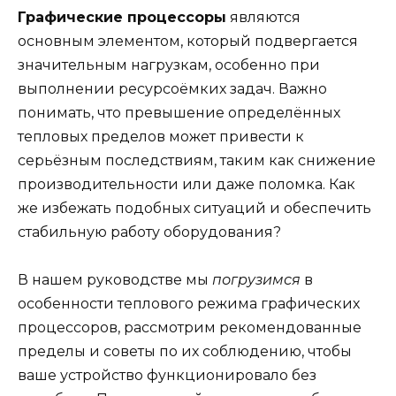
Графические процессоры
являются
основным элементом, который подвергается
значительным нагрузкам, особенно при
выполнении ресурсоёмких задач. Важно
понимать, что превышение определённых
тепловых пределов может привести к
серьёзным последствиям, таким как снижение
производительности или даже поломка. Как
же избежать подобных ситуаций и обеспечить
стабильную работу оборудования?
В нашем руководстве мы
погрузимся
в
особенности теплового режима графических
процессоров, рассмотрим рекомендованные
пределы и советы по их соблюдению, чтобы
ваше устройство функционировало без