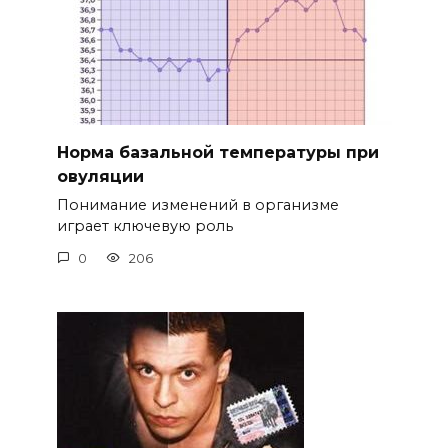
Норма базальной температуры при
овуляции
Понимание изменений в организме
играет ключевую роль
0
206