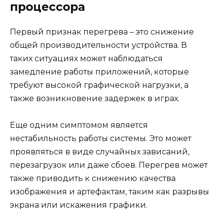
процессора
Первый признак перегрева – это снижение
общей производительности устройства. В
таких ситуациях может наблюдаться
замедление работы приложений, которые
требуют высокой графической нагрузки, а
также возникновение задержек в играх.
Еще одним симптомом является
нестабильность работы системы. Это может
проявляться в виде случайных зависаний,
перезагрузок или даже сбоев. Перегрев может
также приводить к снижению качества
изображения и артефактам, таким как разрывы
экрана или искажения графики.