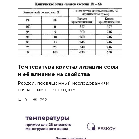
Температура кристаллизации серы
и её влияние на свойства
Раздел, посвящённый исследованиям,
связанным с переходом
0
292