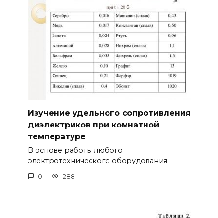
Изучение удельного сопротивления
диэлектриков при комнатной
температуре
В основе работы любого
электротехнического оборудования
0
288