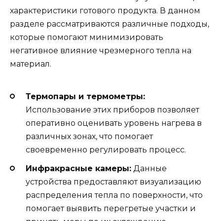
характеристики готового продукта. В данном
разделе рассматриваются различные подходы,
которые помогают минимизировать
негативное влияние чрезмерного тепла на
материал.
Термопары и термометры:
Использование этих приборов позволяет
оперативно оценивать уровень нагрева в
различных зонах, что помогает
своевременно регулировать процесс.
Инфракрасные камеры:
Данные
устройства предоставляют визуализацию
распределения тепла по поверхности, что
помогает выявить перегретые участки и