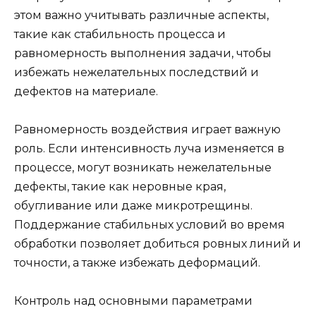
этом важно учитывать различные аспекты,
такие как стабильность процесса и
равномерность выполнения задачи, чтобы
избежать нежелательных последствий и
дефектов на материале.
Равномерность воздействия играет важную
роль. Если интенсивность луча изменяется в
процессе, могут возникать нежелательные
дефекты, такие как неровные края,
обугливание или даже микротрещины.
Поддержание стабильных условий во время
обработки позволяет добиться ровных линий и
точности, а также избежать деформаций.
Контроль над основными параметрами