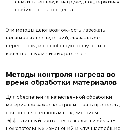
снизить тепловую нагрузку, поддерживая
стабильность процесса.
Эти методы дают возможность избежать
негативных последствий, связанных с
перегревом, и способствуют получению
качественных и чистых разрезов.
Методы контроля нагрева во
время обработки материалов
Для обеспечения качественной обработки
материалов важно контролировать процессы,
связанные с тепловым воздействием.
Эффективный контроль позволяет избежать
нежелательных изменений и улучшает общие