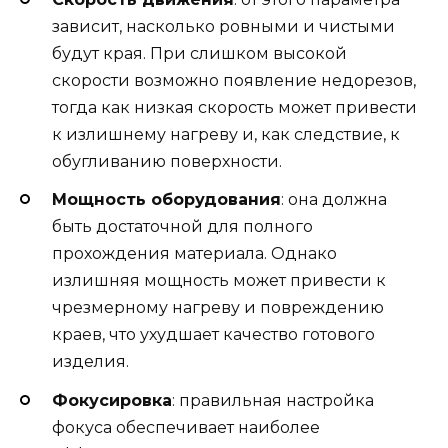
зависит, насколько ровными и чистыми
будут края. При слишком высокой
скорости возможно появление недорезов,
тогда как низкая скорость может привести
к излишнему нагреву и, как следствие, к
обугливанию поверхности.
Мощность оборудования
: она должна
быть достаточной для полного
прохождения материала. Однако
излишняя мощность может привести к
чрезмерному нагреву и повреждению
краев, что ухудшает качество готового
изделия.
Фокусировка
: правильная настройка
фокуса обеспечивает наиболее