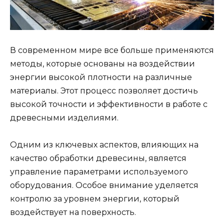
В современном мире все больше применяются
методы, которые основаны на воздействии
энергии высокой плотности на различные
материалы. Этот процесс позволяет достичь
высокой точности и эффективности в работе с
древесными изделиями.
Одним из ключевых аспектов, влияющих на
качество обработки древесины, является
управление параметрами используемого
оборудования. Особое внимание уделяется
контролю за уровнем энергии, который
воздействует на поверхность.