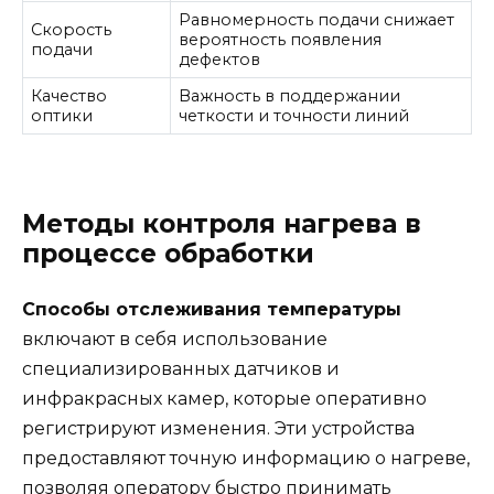
Равномерность подачи снижает
Скорость
вероятность появления
подачи
дефектов
Качество
Важность в поддержании
оптики
четкости и точности линий
Методы контроля нагрева в
процессе обработки
Способы отслеживания температуры
включают в себя использование
специализированных датчиков и
инфракрасных камер, которые оперативно
регистрируют изменения. Эти устройства
предоставляют точную информацию о нагреве,
позволяя оператору быстро принимать