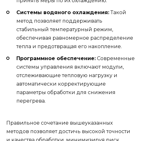
принять меры по их охлаждению.
Системы водяного охлаждения:
Такой
метод позволяет поддерживать
стабильный температурный режим,
обеспечивая равномерное распределение
тепла и предотвращая его накопление.
Программное обеспечение:
Современные
системы управления включают модули,
отслеживающие тепловую нагрузку и
автоматически корректирующие
параметры обработки для снижения
перегрева.
Правильное сочетание вышеуказанных
методов позволяет достичь высокой точности
и качества обработки, минимизируя риск