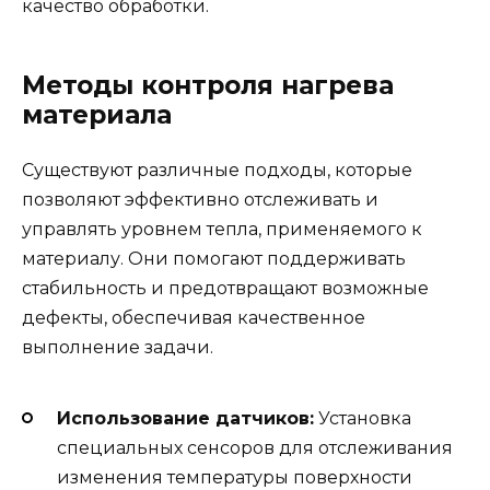
качество обработки.
Методы контроля нагрева
материала
Существуют различные подходы, которые
позволяют эффективно отслеживать и
управлять уровнем тепла, применяемого к
материалу. Они помогают поддерживать
стабильность и предотвращают возможные
дефекты, обеспечивая качественное
выполнение задачи.
Использование датчиков:
Установка
специальных сенсоров для отслеживания
изменения температуры поверхности