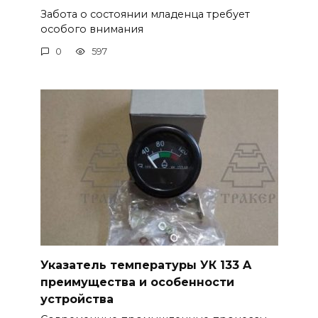
Забота о состоянии младенца требует
особого внимания
0
597
Указатель температуры УК 133 A
преимущества и особенности
устройства