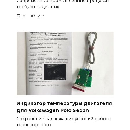
Современные промышленные процессы
требуют надежных
0
297
Индикатор температуры двигателя
для Volkswagen Polo Sedan
Сохранение надлежащих условий работы
транспортного