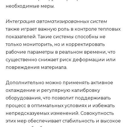
необходимые меры.
Интеграция автоматизированных систем
также играет важную роль в контроле тепловых
показателей. Такие системы способны не
только мониторить, но и корректировать
рабочие параметры в реальном времени, что
существенно снижает риск деформации или
повреждения материала.
Дополнительно можно применять активное
охлаждение и регулярную калибровку
оборудования, что позволит поддерживать
процесс в оптимальных условиях и избежать
непредсказуемых изменений. Совокупность
этих мер обеспечивает стабильность и высокое