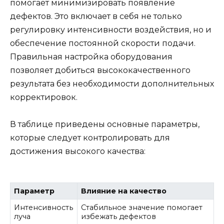
помогает минимизировать появление
дефектов. Это включает в себя не только
регулировку интенсивности воздействия, но и
обеспечение постоянной скорости подачи.
Правильная настройка оборудования
позволяет добиться высококачественного
результата без необходимости дополнительных
корректировок.
В таблице приведены основные параметры,
которые следует контролировать для
достижения высокого качества:
Параметр
Влияние на качество
Интенсивность
Стабильное значение помогает
луча
избежать дефектов