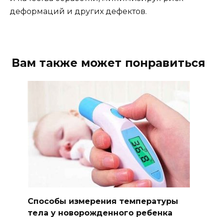
деформаций и других дефектов.
Вам также может понравиться
Способы измерения температуры
тела у новорожденного ребенка