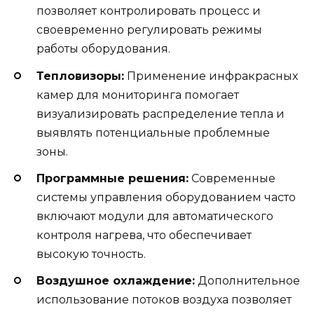
позволяет контролировать процесс и
своевременно регулировать режимы
работы оборудования.
Тепловизоры:
Применение инфракрасных
камер для мониторинга помогает
визуализировать распределение тепла и
выявлять потенциальные проблемные
зоны.
Программные решения:
Современные
системы управления оборудованием часто
включают модули для автоматического
контроля нагрева, что обеспечивает
высокую точность.
Воздушное охлаждение:
Дополнительное
использование потоков воздуха позволяет