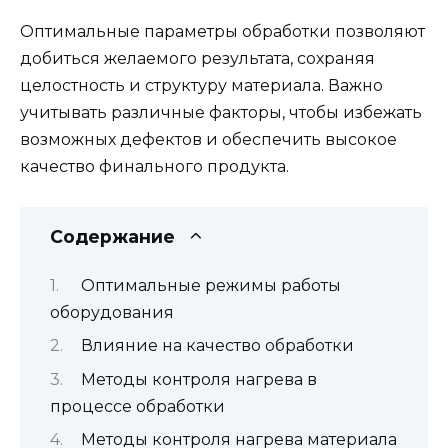
Оптимальные параметры обработки позволяют
добиться желаемого результата, сохраняя
целостность и структуру материала. Важно
учитывать различные факторы, чтобы избежать
возможных дефектов и обеспечить высокое
качество финального продукта.
Содержание
Оптимальные режимы работы
оборудования
Влияние на качество обработки
Методы контроля нагрева в
процессе обработки
Методы контроля нагрева материала