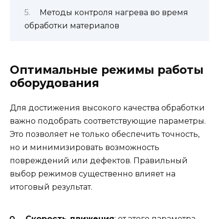
Методы контроля нагрева во время
обработки материалов
Оптимальные режимы работы
оборудования
Для достижения высокого качества обработки
важно подобрать соответствующие параметры.
Это позволяет не только обеспечить точность,
но и минимизировать возможность
повреждений или дефектов. Правильный
выбор режимов существенно влияет на
итоговый результат.
Скорость движения
: от этого параметра