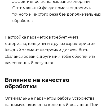
эффективное использование энергии.
Оптимальный фокус помогает достичь
точного и чистого реза без дополнительных
обработок.
Настройка параметров требует учета
материала, толщины и других характеристик.
Каждый элемент настройки должен быть
сбалансирован с другими, чтобы обеспечить
качественный результат.
Влияние на качество
обработки
Оптимальные параметры работы устройства
напрямую влияют на конечный результат. При