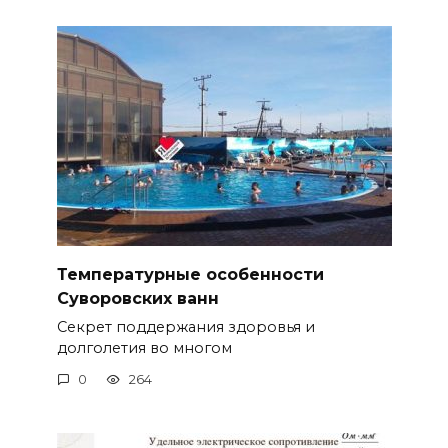
Температурные особенности
Суворовских ванн
Секрет поддержания здоровья и
долголетия во многом
0
264