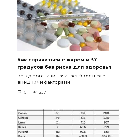
Как справиться с жаром в 37
градусов без риска для здоровья
Когда организм начинает бороться с
внешними факторами
0
277