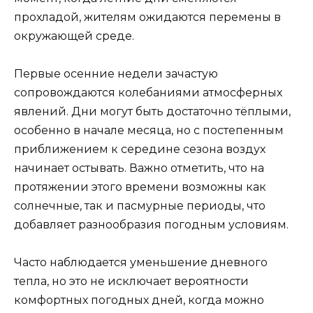
прохладой, жителям ожидаются перемены в
окружающей среде.
Первые осенние недели зачастую
сопровождаются колебаниями атмосферных
явлений. Дни могут быть достаточно тёплыми,
особенно в начале месяца, но с постепенным
приближением к середине сезона воздух
начинает остывать. Важно отметить, что на
протяжении этого времени возможны как
солнечные, так и пасмурные периоды, что
добавляет разнообразия погодным условиям.
Часто наблюдается уменьшение дневного
тепла, но это не исключает вероятности
комфортных погодных дней, когда можно