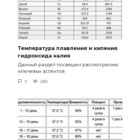
Температура плавления и кипения
гидроксида калия
Данный раздел посвящен рассмотрению
ключевых аспектов
0
260