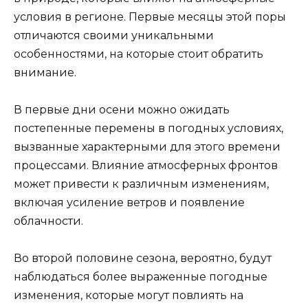
условия в регионе. Первые месяцы этой поры
отличаются своими уникальными
особенностями, на которые стоит обратить
внимание.
В первые дни осени можно ожидать
постепенные перемены в погодных условиях,
вызванные характерными для этого времени
процессами. Влияние атмосферных фронтов
может привести к различным изменениям,
включая усиление ветров и появление
облачности.
Во второй половине сезона, вероятно, будут
наблюдаться более выраженные погодные
изменения, которые могут повлиять на