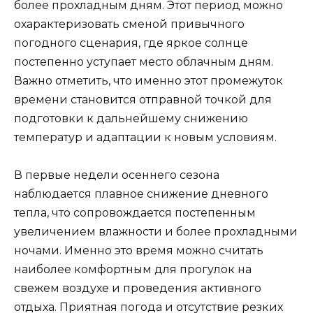
более прохладным дням. Этот период можно
охарактеризовать сменой привычного
погодного сценария, где яркое солнце
постепенно уступает место облачным дням.
Важно отметить, что именно этот промежуток
времени становится отправной точкой для
подготовки к дальнейшему снижению
температур и адаптации к новым условиям.
В первые недели осеннего сезона
наблюдается плавное снижение дневного
тепла, что сопровождается постепенным
увеличением влажности и более прохладными
ночами. Именно это время можно считать
наиболее комфортным для прогулок на
свежем воздухе и проведения активного
отдыха. Приятная погода и отсутствие резких