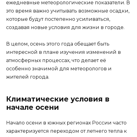
ежедневные метеорологические показатели. В
это время важно учитывать возможные осадки,
которые будут постепенно усиливаться,
создавая новые условия для жизни в городе.
В целом, осень этого года обещает быть
интересной в плане изучения изменений в
атмосферных процессах, что делает её
особенно значимой для метеорологов и
жителей города.
Климатические условия в
начале осени
Начало осени в южных регионах России часто
характеризуется переходом от летнего тепла к