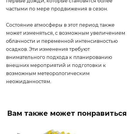
первые дожди, которые становятся более
частыми по мере продвижения в сезон.
Состояние атмосферы в этот период также
может изменяться, с возможным увеличением
облачности и переменной интенсивностью
осадков. Эти изменения требуют
внимательного подхода к планированию
внешних мероприятий и подготовки к
возможным метеорологическим
неожиданностям.
Вам также может понравиться