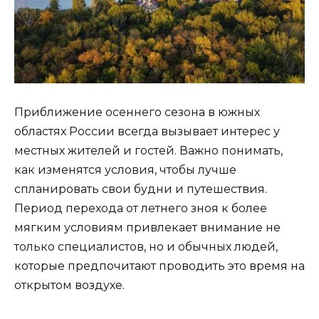
Приближение осеннего сезона в южных
областях России всегда вызывает интерес у
местных жителей и гостей. Важно понимать,
как изменятся условия, чтобы лучше
спланировать свои будни и путешествия.
Период перехода от летнего зноя к более
мягким условиям привлекает внимание не
только специалистов, но и обычных людей,
которые предпочитают проводить это время на
открытом воздухе.