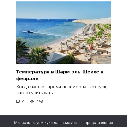
Температура в Шарм-эль-Шейхе в
феврале
Когда настает время планировать отпуск,
важно учитывать
0
296
Мы используем куки для наилучшего представления