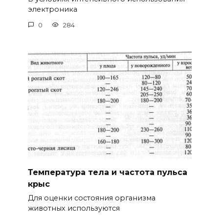
электроника
0
284
Температура тела и частота пульса
крыс
Для оценки состояния организма
животных используются