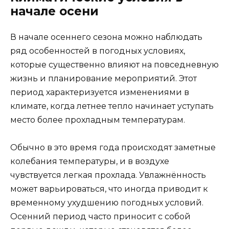
начале осени
В начале осеннего сезона можно наблюдать
ряд особенностей в погодных условиях,
которые существенно влияют на повседневную
жизнь и планирование мероприятий. Этот
период характеризуется изменениями в
климате, когда летнее тепло начинает уступать
место более прохладным температурам.
Обычно в это время года происходят заметные
колебания температуры, и в воздухе
чувствуется легкая прохлада. Увлажнённость
может варьироваться, что иногда приводит к
временному ухудшению погодных условий.
Осенний период часто приносит с собой