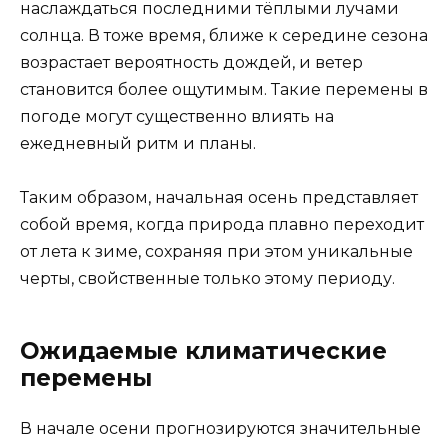
наслаждаться последними тёплыми лучами
солнца. В тоже время, ближе к середине сезона
возрастает вероятность дождей, и ветер
становится более ощутимым. Такие перемены в
погоде могут существенно влиять на
ежедневный ритм и планы.
Таким образом, начальная осень представляет
собой время, когда природа плавно переходит
от лета к зиме, сохраняя при этом уникальные
черты, свойственные только этому периоду.
Ожидаемые климатические
перемены
В начале осени прогнозируются значительные