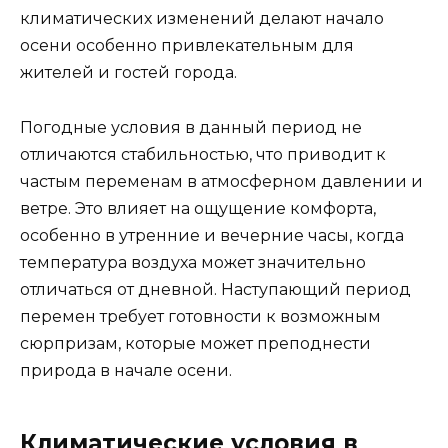
климатических изменений делают начало
осени особенно привлекательным для
жителей и гостей города.
Погодные условия в данный период не
отличаются стабильностью, что приводит к
частым переменам в атмосферном давлении и
ветре. Это влияет на ощущение комфорта,
особенно в утренние и вечерние часы, когда
температура воздуха может значительно
отличаться от дневной. Наступающий период
перемен требует готовности к возможным
сюрпризам, которые может преподнести
природа в начале осени.
Климатические условия в