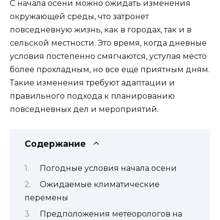
С начала осени можно ожидать изменения
окружающей среды, что затронет
повседневную жизнь, как в городах, так и в
сельской местности. Это время, когда дневные
условия постепенно смягчаются, уступая место
более прохладным, но все еще приятным дням.
Такие изменения требуют адаптации и
правильного подхода к планированию
повседневных дел и мероприятий.
Содержание
Погодные условия начала осени
Ожидаемые климатические
перемены
Предположения метеорологов на