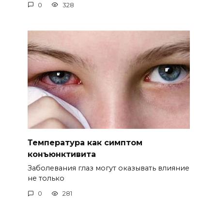
0
328
Температура как симптом
конъюнктивита
Заболевания глаз могут оказывать влияние
не только
0
281