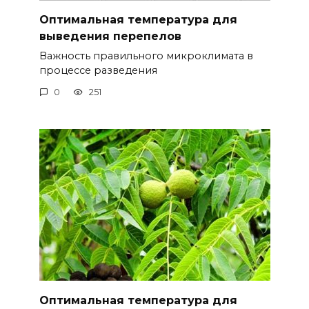
Оптимальная температура для
выведения перепелов
Важность правильного микроклимата в
процессе разведения
0
251
Оптимальная температура для