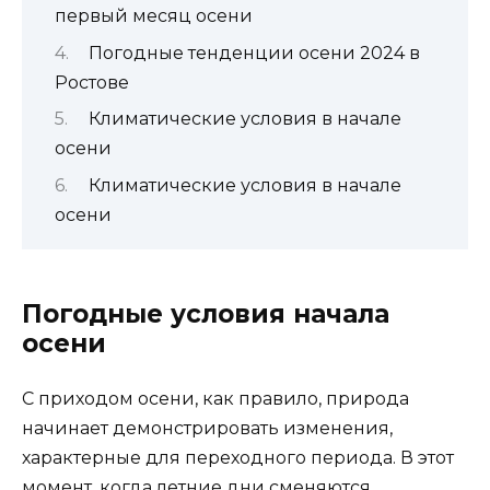
первый месяц осени
Погодные тенденции осени 2024 в
Ростове
Климатические условия в начале
осени
Климатические условия в начале
осени
Погодные условия начала
осени
С приходом осени, как правило, природа
начинает демонстрировать изменения,
характерные для переходного периода. В этот
момент, когда летние дни сменяются