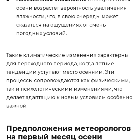
осени возрастет вероятность увеличения
влажности, что, в свою очередь, может
сказаться на ощущениях от смены
погодных условий.
Такие климатические изменения характерны
для переходного периода, когда летние
тенденции уступают место осенним. Эти
процессы сопровождаются как физическими,
так и психологическими изменениями, что
делает адаптацию к новым условиям особенно
важной.
Предположения метеорологов
на первый месяц осени