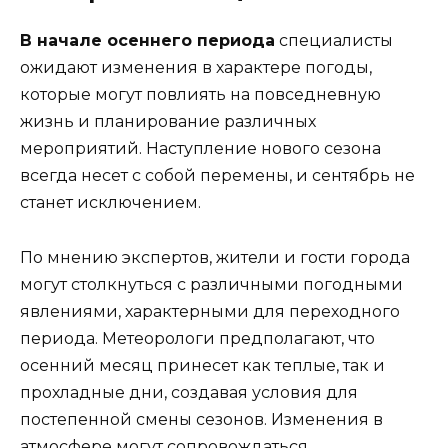
В начале осеннего периода
специалисты
ожидают изменения в характере погоды,
которые могут повлиять на повседневную
жизнь и планирование различных
мероприятий. Наступление нового сезона
всегда несет с собой перемены, и сентябрь не
станет исключением.
По мнению экспертов, жители и гости города
могут столкнуться с различными погодными
явлениями, характерными для переходного
периода. Метеорологи предполагают, что
осенний месяц принесет как теплые, так и
прохладные дни, создавая условия для
постепенной смены сезонов. Изменения в
атмосфере могут сопровождаться