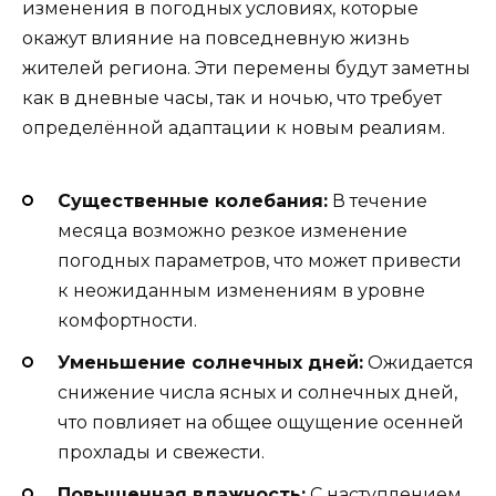
изменения в погодных условиях, которые
окажут влияние на повседневную жизнь
жителей региона. Эти перемены будут заметны
как в дневные часы, так и ночью, что требует
определённой адаптации к новым реалиям.
Существенные колебания:
В течение
месяца возможно резкое изменение
погодных параметров, что может привести
к неожиданным изменениям в уровне
комфортности.
Уменьшение солнечных дней:
Ожидается
снижение числа ясных и солнечных дней,
что повлияет на общее ощущение осенней
прохлады и свежести.
Повышенная влажность:
С наступлением