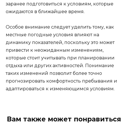
заранее подготовиться к условиям, которые
ожидаются в ближайшее время.
Особое внимание следует уделить тому, как
местные погодные условия влияют на
динамику показателей, поскольку это может
привести к неожиданным изменениям,
которые стоит учитывать при планировании
отдыха или других активностей. Понимание
таких изменений позволит более точно
прогнозировать комфортность пребывания и
адаптироваться к изменяющимся условиям.
Вам также может понравиться