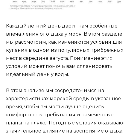
Каждый летний день дарит нам особенные
впечатления от отдыха у моря. В этом разделе
мы рассмотрим, как изменяются условия для
купания в одном из популярных прибрежных
мест в середине августа. Понимание этих
условий может помочь вам спланировать
идеальный день у воды.
В этом анализе мы сосредоточимся на
характеристиках морской среды в указанное
время, чтобы вы могли лучше оценить
комфортность пребывания и намеченные
планы на пляже. Погодные условия оказывают
значительное влияние на восприятие отдыха,