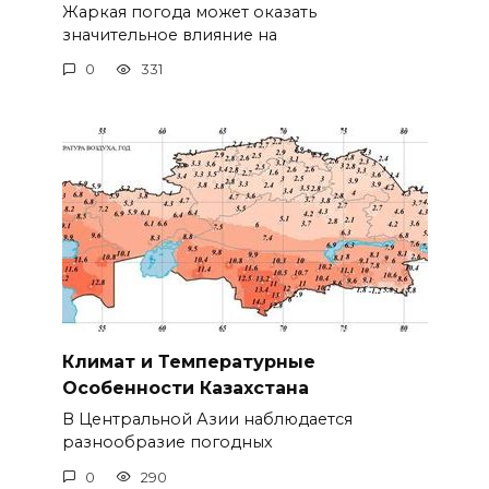
Жаркая погода может оказать
значительное влияние на
0
331
Климат и Температурные
Особенности Казахстана
В Центральной Азии наблюдается
разнообразие погодных
0
290