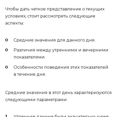
Чтобы дать четкое представление о текущих
условиях, стоит рассмотреть следующие
аспекты:
Средние значения для данного дня.
Различия между утренними и вечерними
показателями.
Особенности поведения этих показателей
в течение дня.
Средние значения в этот день характеризуются
следующими параметрами:
Утренние данные были значительно ниже