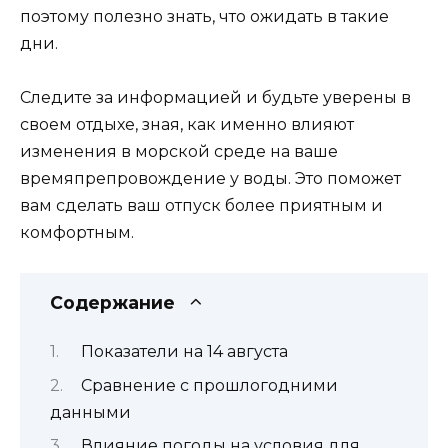
поэтому полезно знать, что ожидать в такие
дни.
Следите за информацией и будьте уверены в
своем отдыхе, зная, как именно влияют
изменения в морской среде на ваше
времяпрепровождение у воды. Это поможет
вам сделать ваш отпуск более приятным и
комфортным.
Содержание
Показатели на 14 августа
Сравнение с прошлогодними
данными
Влияние погоды на условия для