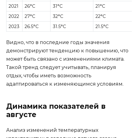
2021
26°C
31°C
21°C
2022
27°C
32°C
22°C
2023
26.5°C
31.5°C
21.5°C
Видно, что в последние годы значения
демонстрируют тенденцию к повышению, что
может быть связано с изменениями климата.
Такой тренд следует учитывать, планируя
отдых, чтобы иметь возможность
адаптироваться к изменяющимся условиям.
Динамика показателей в
августе
Анализ изменений температурных