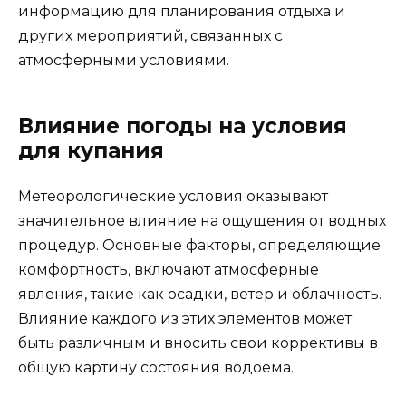
информацию для планирования отдыха и
других мероприятий, связанных с
атмосферными условиями.
Влияние погоды на условия
для купания
Метеорологические условия оказывают
значительное влияние на ощущения от водных
процедур. Основные факторы, определяющие
комфортность, включают атмосферные
явления, такие как осадки, ветер и облачность.
Влияние каждого из этих элементов может
быть различным и вносить свои коррективы в
общую картину состояния водоема.