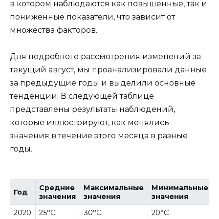
в котором наблюдаются как повышенные, так и
пониженные показатели, что зависит от
множества факторов.
Для подробного рассмотрения изменений за
текущий август, мы проанализировали данные
за предыдущие годы и выделили основные
тенденции. В следующей таблице
представлены результаты наблюдений,
которые иллюстрируют, как менялись
значения в течение этого месяца в разные
годы.
Средние
Максимальные
Минимальные
Год
значения
значения
значения
2020
25°C
30°C
20°C