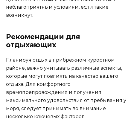
неблагоприятным условиям, если такие
возникнут.
Рекомендации для
отдыхающих
Планируя отдых в прибрежном курортном
районе, важно учитывать различные аспекты,
которые могут повлиять на качество вашего
отдыха. Для комфортного
времяпрепровождения и получения
максимального удовольствия от пребывания у
моря, следует принимать во внимание
несколько ключевых факторов.