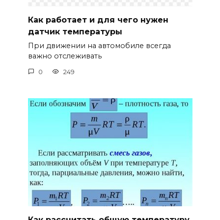
Как работает и для чего нужен
датчик температуры
При движении на автомобиле всегда
важно отслеживать
0
249
Как рассчитать общую температуру