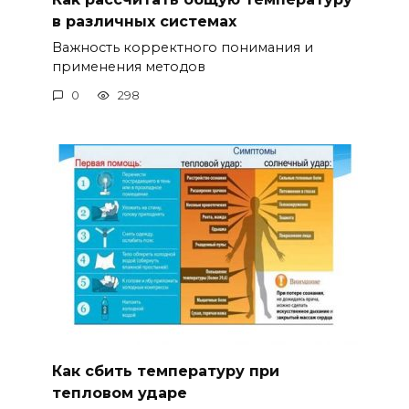
в различных системах
Важность корректного понимания и
применения методов
0
298
Как сбить температуру при
тепловом ударе