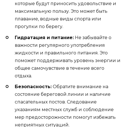
которые будут приносить удовольствие и
максимальную пользу. Это может быть
плавание, водные виды спорта или
прогулки по берегу.
Гидратация и питание:
Не забывайте о
важности регулярного употребления
жидкости и правильного питания. Это
поможет поддерживать уровень энергии и
общее самочувствие в течение всего
отдыха.
Безопасность:
Обратите внимание на
состояние береговой линии и наличие
спасательных постов. Следование
указаниям местных служб и соблюдение
мер предосторожности помогут избежать
неприятных ситуаций.