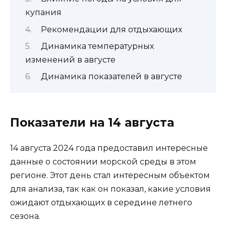
купания
Рекомендации для отдыхающих
Динамика температурных
изменений в августе
Динамика показателей в августе
Показатели на 14 августа
14 августа 2024 года предоставил интересные
данные о состоянии морской среды в этом
регионе. Этот день стал интересным объектом
для анализа, так как он показал, какие условия
ожидают отдыхающих в середине летнего
сезона.