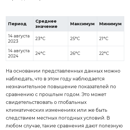
Среднее
Период
Максимум
Минимум
значение
14 августа
23°C
25°C
21°C
2023
14 августа
24°C
26°C
22°C
2024
На основании представленных данных можно
наблюдать, что в этом году наблюдается
незначительное повышение показателей по
сравнению с прошлым годом. Это может
свидетельствовать о глобальных
климатических изменениях или же быть
следствием местных погодных условий. В
любом случае, такие сравнения дают полезную