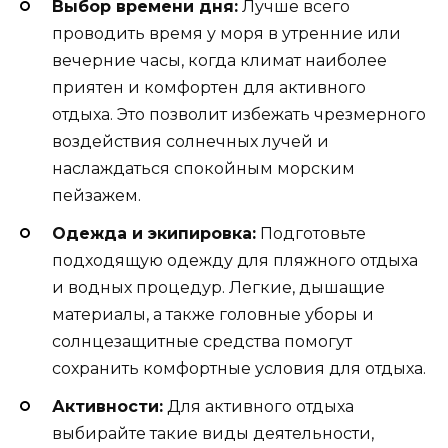
Выбор времени дня:
Лучше всего
проводить время у моря в утренние или
вечерние часы, когда климат наиболее
приятен и комфортен для активного
отдыха. Это позволит избежать чрезмерного
воздействия солнечных лучей и
наслаждаться спокойным морским
пейзажем.
Одежда и экипировка:
Подготовьте
подходящую одежду для пляжного отдыха
и водных процедур. Легкие, дышащие
материалы, а также головные уборы и
солнцезащитные средства помогут
сохранить комфортные условия для отдыха.
Активности:
Для активного отдыха
выбирайте такие виды деятельности,