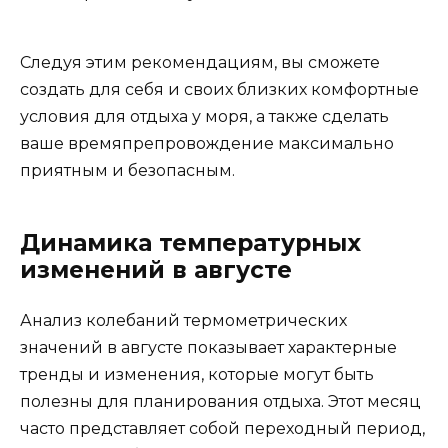
Следуя этим рекомендациям, вы сможете
создать для себя и своих близких комфортные
условия для отдыха у моря, а также сделать
ваше времяпрепровождение максимально
приятным и безопасным.
Динамика температурных
изменений в августе
Анализ колебаний термометрических
значений в августе показывает характерные
тренды и изменения, которые могут быть
полезны для планирования отдыха. Этот месяц
часто представляет собой переходный период,