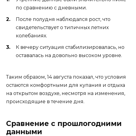
по сравнению с дневными.
После полудня наблюдался рост, что
свидетельствует о типичных летних
колебаниях.
К вечеру ситуация стабилизировалась, но
оставалась на довольно высоком уровне.
Таким образом, 14 августа показал, что условия
остаются комфортными для купания и отдыха
на открытом воздухе, несмотря на изменения,
происходящие в течение дня.
Сравнение с прошлогодними
данными