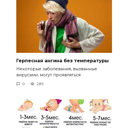
Герпесная ангина без температуры
Некоторые заболевания, вызванные
вирусами, могут проявляться
0
285