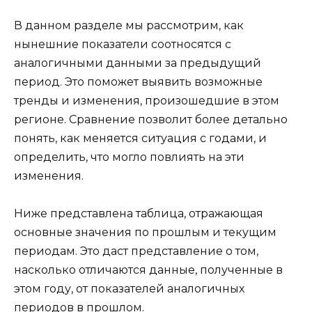
В данном разделе мы рассмотрим, как
нынешние показатели соотносятся с
аналогичными данными за предыдущий
период. Это поможет выявить возможные
тренды и изменения, произошедшие в этом
регионе. Сравнение позволит более детально
понять, как меняется ситуация с годами, и
определить, что могло повлиять на эти
изменения.
Ниже представлена таблица, отражающая
основные значения по прошлым и текущим
периодам. Это даст представление о том,
насколько отличаются данные, полученные в
этом году, от показателей аналогичных
периодов в прошлом.