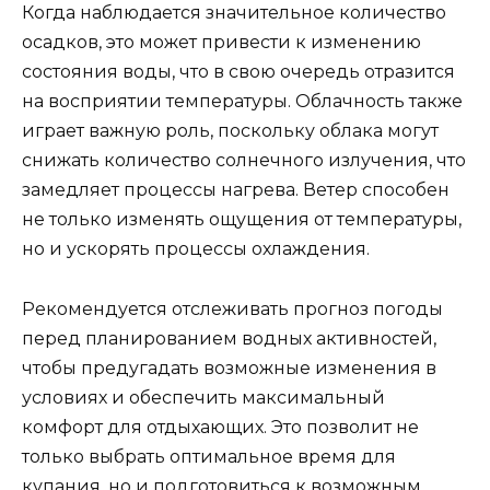
Когда наблюдается значительное количество
осадков, это может привести к изменению
состояния воды, что в свою очередь отразится
на восприятии температуры. Облачность также
играет важную роль, поскольку облака могут
снижать количество солнечного излучения, что
замедляет процессы нагрева. Ветер способен
не только изменять ощущения от температуры,
но и ускорять процессы охлаждения.
Рекомендуется отслеживать прогноз погоды
перед планированием водных активностей,
чтобы предугадать возможные изменения в
условиях и обеспечить максимальный
комфорт для отдыхающих. Это позволит не
только выбрать оптимальное время для
купания, но и подготовиться к возможным