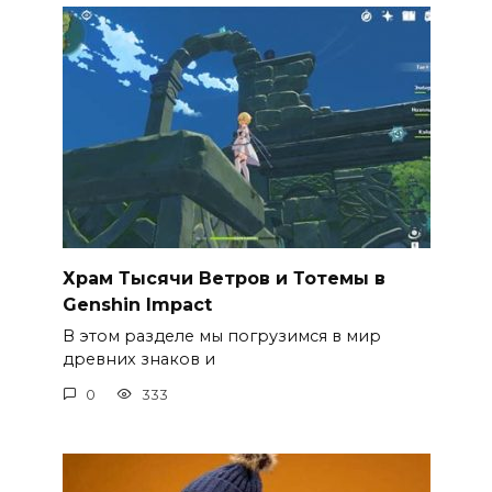
Храм Тысячи Ветров и Тотемы в
Genshin Impact
В этом разделе мы погрузимся в мир
древних знаков и
0
333