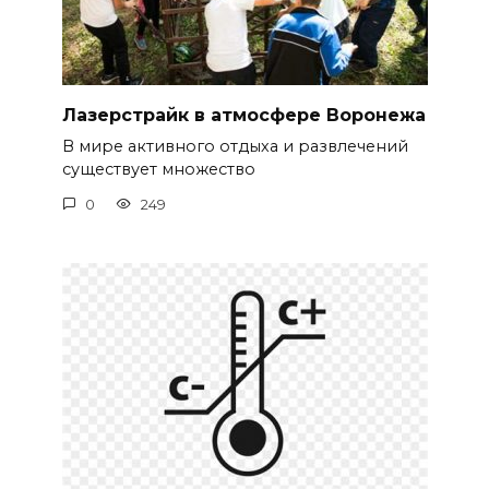
Лазерстрайк в атмосфере Воронежа
В мире активного отдыха и развлечений
существует множество
0
249