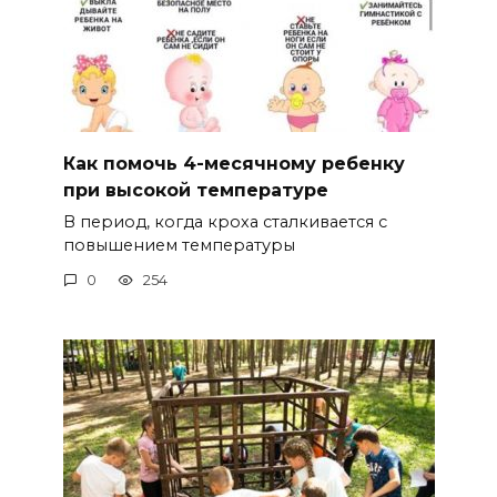
Как помочь 4-месячному ребенку
при высокой температуре
В период, когда кроха сталкивается с
повышением температуры
0
254