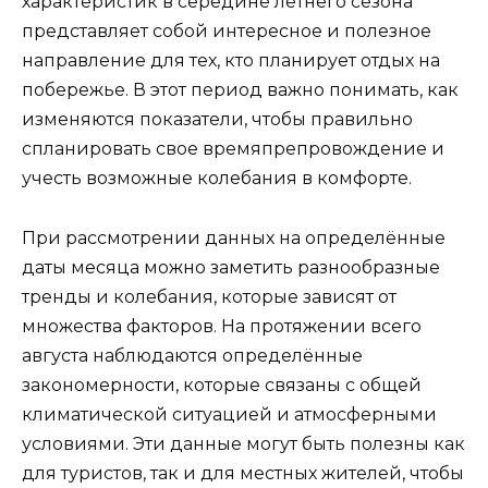
характеристик в середине летнего сезона
представляет собой интересное и полезное
направление для тех, кто планирует отдых на
побережье. В этот период важно понимать, как
изменяются показатели, чтобы правильно
спланировать свое времяпрепровождение и
учесть возможные колебания в комфорте.
При рассмотрении данных на определённые
даты месяца можно заметить разнообразные
тренды и колебания, которые зависят от
множества факторов. На протяжении всего
августа наблюдаются определённые
закономерности, которые связаны с общей
климатической ситуацией и атмосферными
условиями. Эти данные могут быть полезны как
для туристов, так и для местных жителей, чтобы